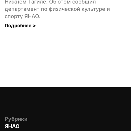
Нижнем Тагиле. Об этом сообщил 
департамент по физической культуре и 
спорту ЯНАО.
Подробнее 
>
Рубрики
ЯНАО