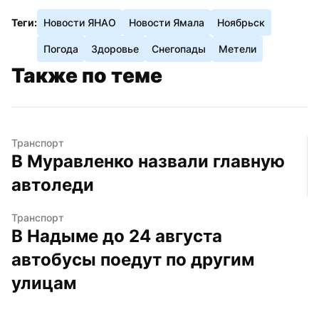
Теги:
Новости ЯНАО
Новости Ямала
Ноябрьск
Погода
Здоровье
Снегопады
Метели
Также по теме
Транспорт
В Муравленко назвали главную 
автоледи
Транспорт
В Надыме до 24 августа 
автобусы поедут по другим 
улицам