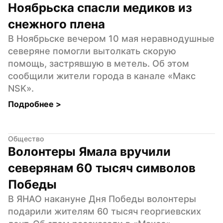
Ноябрьска спасли медиков из 
снежного плена
В Ноябрьске вечером 10 мая неравнодушные 
северяне помогли вытолкать скорую 
помощь, застрявшую в метель. Об этом 
сообщили жители города в канале «Макс 
NSK».
Подробнее 
>
Общество
Волонтеры Ямала вручили 
северянам 60 тысяч символов 
Победы
В ЯНАО накануне Дня Победы волонтеры 
подарили жителям 60 тысяч георгиевских 