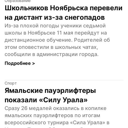
Образование
Школьников Ноябрьска перевели 
на дистант из-за снегопадов
Из-за плохой погоды ученики седьмой 
школы в Ноябрьске 11 мая перейдут на 
дистанционное обучение. Родителей об 
этом оповестили в школьных чатах, 
сообщили в администрации города.
Подробнее 
>
Спорт
Ямальские пауэрлифтеры 
показали «Силу Урала»
Сразу 26 медалей оказались в копилке 
ямальских пауэрлифтеров по итогам 
всероссийского турнира «Сила Урала» в 