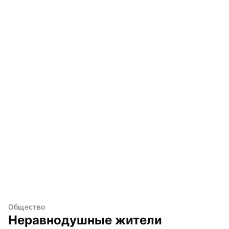
Общество
Неравнодушные жители 