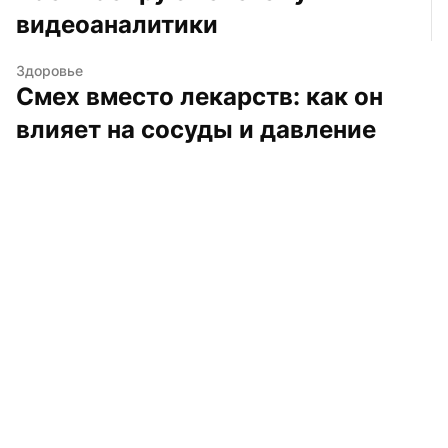
видеоаналитики
Здоровье
Смех вместо лекарств: как он 
влияет на сосуды и давление