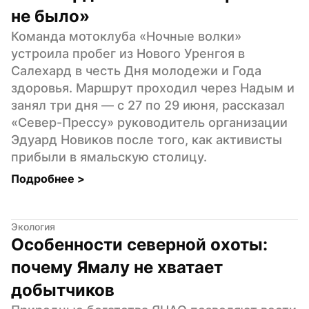
не было»
Команда мотоклуба «Ночные волки» 
устроила пробег из Нового Уренгоя в 
Салехард в честь Дня молодежи и Года 
здоровья. Маршрут проходил через Надым и 
занял три дня — с 27 по 29 июня, рассказал 
«Север-Прессу» руководитель организации 
Эдуард Новиков после того, как активисты 
прибыли в ямальскую столицу.
Подробнее 
>
Экология
Особенности северной охоты: 
почему Ямалу не хватает 
добытчиков