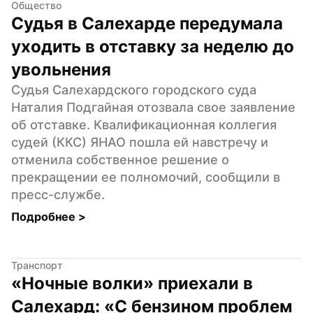
Общество
Судья в Салехарде передумала 
уходить в отставку за неделю до 
увольнения
Судья Салехардского городского суда 
Наталия Подгайная отозвала свое заявление 
об отставке. Квалификационная коллегия 
судей (ККС) ЯНАО пошла ей навстречу и 
отменила собственное решение о 
прекращении ее полномочий, сообщили в 
пресс-службе.
Подробнее 
>
Транспорт
«Ночные волки» приехали в 
Салехард: «С бензином проблем 