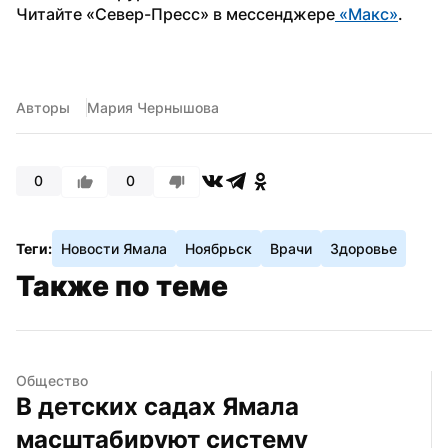
Читайте «Север-Пресс» в мессенджере
 «Макс»
. 
Авторы
Мария Чернышова
0
0
Теги:
Новости Ямала
Ноябрьск
Врачи
Здоровье
Также по теме
Общество
В детских садах Ямала 
масштабируют систему 