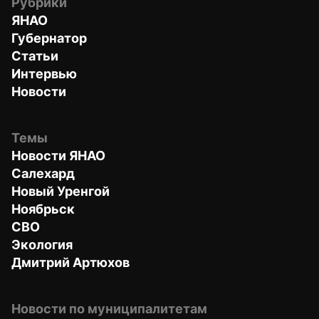
Рубрики
ЯНАО
Губернатор
Статьи
Интервью
Новости
Темы
Новости ЯНАО
Салехард
Новый Уренгой
Ноябрьск
СВО
Экология
Дмитрий Артюхов
Новости по муниципалитетам