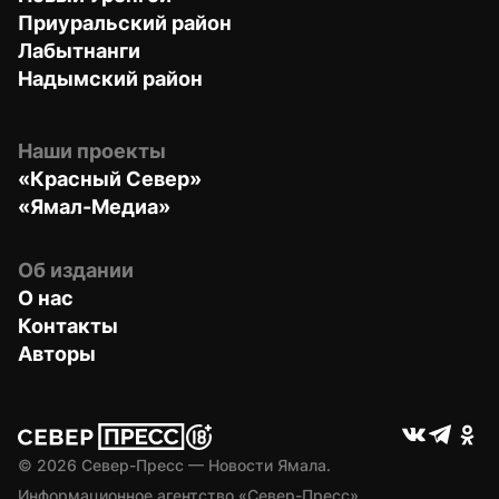
Приуральский район
Лабытнанги
Надымский район
Наши проекты
«Красный Север»
«Ямал-Медиа»
Об издании
О нас
Контакты
Авторы
© 
2026
 Север-Пресс — Новости Ямала.
Информационное агентство «Север-Пресс» 