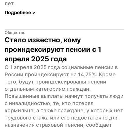
лет.
Подробнее 
>
Общество
Стало известно, кому 
проиндексируют пенсии с 1 
апреля 2025 года
С 1 апреля 2025 года социальные пенсии в 
России проиндексируют на 14,75%. Кроме 
того, будут проиндексированы пенсии 
отдельным категориям граждан. 
Повышенные выплаты начнут получать люди 
с инвалидностью, те, кто потерял 
кормильца, а также граждане, у которых нет 
трудового стажа или его недостаточно для 
назначения страховой пенсии, сообщает 