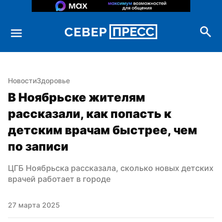
Новости
Здоровье
В Ноябрьске жителям 
рассказали, как попасть к 
детским врачам быстрее, чем 
по записи
ЦГБ Ноябрьска рассказала, сколько новых детских 
врачей работает в городе
27 марта 2025