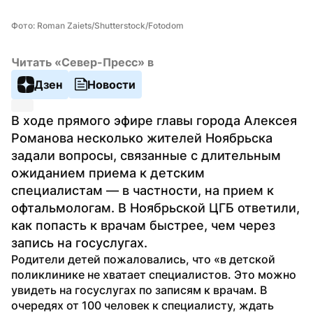
Фото: Roman Zaiets/Shutterstock/Fotodom
Читать «Север-Пресс» в
Дзен
Новости
В ходе прямого эфире главы города Алексея 
Романова несколько жителей Ноябрьска 
задали вопросы, связанные с длительным 
ожиданием приема к детским 
специалистам — в частности, на прием к 
офтальмологам. В Ноябрьской ЦГБ ответили, 
как попасть к врачам быстрее, чем через 
запись на госуслугах.
Родители детей пожаловались, что «в детской 
поликлинике не хватает специалистов. Это можно 
увидеть на госуслугах по записям к врачам. В 
очередях от 100 человек к специалисту, ждать 