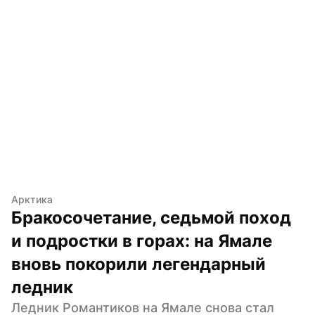
Арктика
Бракосочетание, седьмой поход 
и подростки в горах: на Ямале 
вновь покорили легендарный 
ледник
Ледник Романтиков на Ямале снова стал 