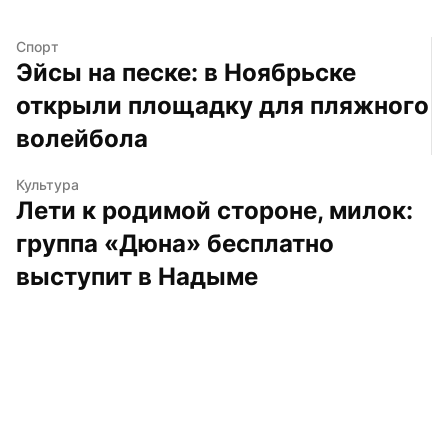
Спорт
Эйсы на песке: в Ноябрьске 
открыли площадку для пляжного 
волейбола
Культура
Лети к родимой стороне, милок: 
группа «Дюна» бесплатно 
выступит в Надыме