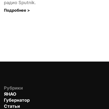
радио Sputnik.
Подробнее 
>
Рубрики
ЯНАО
Губернатор
Статьи