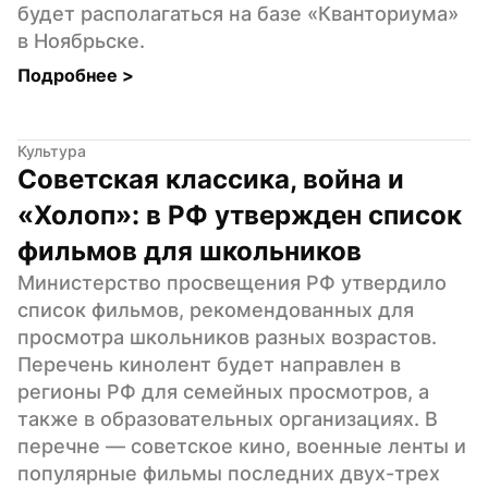
будет располагаться на базе «Кванториума» 
в Ноябрьске.
Подробнее 
>
Культура
Советская классика, война и 
«Холоп»: в РФ утвержден список 
фильмов для школьников
Министерство просвещения РФ утвердило 
список фильмов, рекомендованных для 
просмотра школьников разных возрастов. 
Перечень кинолент будет направлен в 
регионы РФ для семейных просмотров, а 
также в образовательных организациях. В 
перечне — советское кино, военные ленты и 
популярные фильмы последних двух-трех 