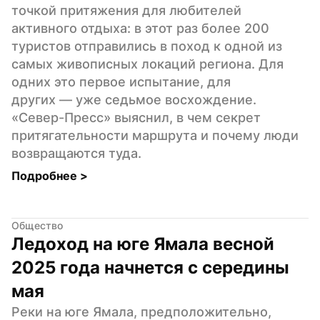
точкой притяжения для любителей 
активного отдыха: в этот раз более 200 
туристов отправились в поход к одной из 
самых живописных локаций региона. Для 
одних это первое испытание, для 
других — уже седьмое восхождение. 
«Север-Пресс» выяснил, в чем секрет 
притягательности маршрута и почему люди 
возвращаются туда.
Подробнее 
>
Общество
Ледоход на юге Ямала весной 
2025 года начнется с середины 
мая
Реки на юге Ямала, предположительно, 