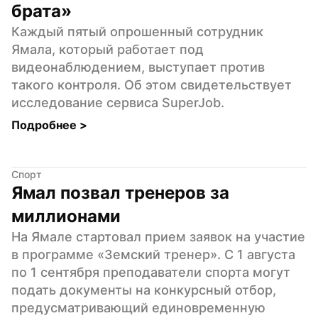
брата»
Каждый пятый опрошенный сотрудник 
Ямала, который работает под 
видеонаблюдением, выступает против 
такого контроля. Об этом свидетельствует 
исследование сервиса SuperJob.
Подробнее 
>
Спорт
Ямал позвал тренеров за 
миллионами
На Ямале стартовал прием заявок на участие 
в программе «Земский тренер». С 1 августа 
по 1 сентября преподаватели спорта могут 
подать документы на конкурсный отбор, 
предусматривающий единовременную 