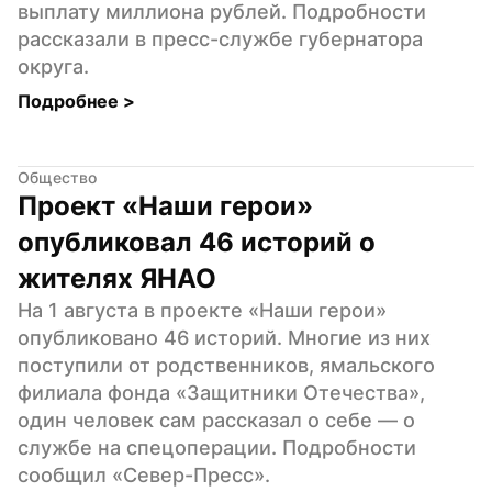
выплату миллиона рублей. Подробности 
рассказали в пресс-службе губернатора 
округа.
Подробнее 
>
Общество
Проект «Наши герои» 
опубликовал 46 историй о 
жителях ЯНАО
На 1 августа в проекте «Наши герои» 
опубликовано 46 историй. Многие из них 
поступили от родственников, ямальского 
филиала фонда «Защитники Отечества», 
один человек сам рассказал о себе — о 
службе на спецоперации. Подробности 
сообщил «Север-Пресс».