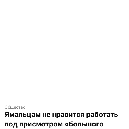
Общество
Ямальцам не нравится работать 
под присмотром «большого 