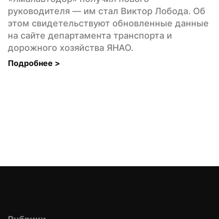
руководителя — им стал Виктор Лобода. Об 
этом свидетельствуют обновленные данные 
на сайте департамента транспорта и 
дорожного хозяйства ЯНАО.
Подробнее 
>