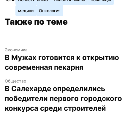
медики
Онкология
Также по теме
Экономика
В Мужах готовится к открытию 
современная пекарня
Общество
В Салехарде определились 
победители первого городского 
конкурса среди строителей