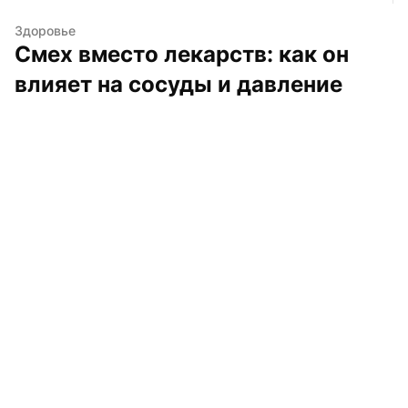
Здоровье
Смех вместо лекарств: как он 
влияет на сосуды и давление