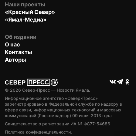
Наши проекты
«Красный Север»
«Ямал-Медиа»
Об издании
О нас
Контакты
Авторы
© 
2026
 Север-Пресс — Новости Ямала.
Информационное агентство «Север-Пресс» 
зарегистрировано в Федеральной службе по надзору в 
сфере связи, информационных технологий и массовых 
коммуникаций (Роскомнадзор) 09 июля 2013 года
Свидетельство о регистрации ИА № ФС77-54686
Политика конфиденциальности.