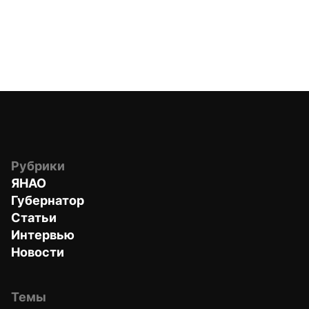
Рубрики
ЯНАО
Губернатор
Статьи
Интервью
Новости
Темы