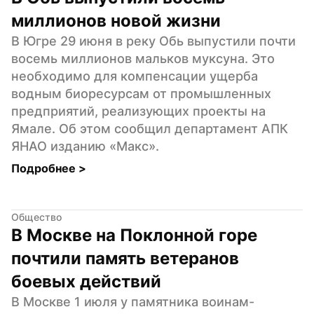
миллионов новой жизни
В Югре 29 июня в реку Обь выпустили почти 
восемь миллионов мальков муксуна. Это 
необходимо для компенсации ущерба 
водным биоресурсам от промышленных 
предприятий, реализующих проекты на 
Ямале. Об этом сообщил департамент АПК 
ЯНАО изданию «Макс».
Подробнее 
>
Общество
В Москве на Поклонной горе 
почтили память ветеранов 
боевых действий
В Москве 1 июля у памятника воинам-