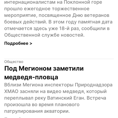
интернационалистам на Поклонной горе 
прошло ежегодное торжественное 
мероприятие, посвященное Дню ветеранов 
боевых действий. В этом году памятная дата 
отмечается здесь уже 18-й раз, сообщили в 
Общественной службе новостей.
Подробнее 
>
Общество
Под Мегионом заметили 
медведя-пловца
Вблизи Мегиона инспекторы Природнадзора 
ХМАО засняли на видео медведя, который 
переплывал реку Ватинский Еган. Встреча 
произошла во время планового 
патрулирования акватории.