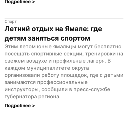
Подробнее 
>
Спорт
Летний отдых на Ямале: где 
детям заняться спортом
Этим летом юные ямальцы могут бесплатно 
посещать спортивные секции, тренировки на 
свежем воздухе и профильные лагеря. В 
каждом муниципалитете округа 
организовали работу площадок, где с детьми 
занимаются профессиональные 
инструкторы, сообщили в пресс-службе 
губернатора региона.
Подробнее 
>