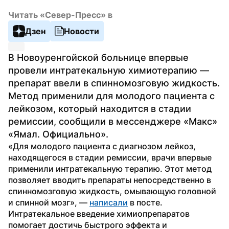
Читать «Север-Пресс» в
Дзен
Новости
В Новоуренгойской больнице впервые 
провели интратекальную химиотерапию — 
препарат ввели в спинномозговую жидкость. 
Метод применили для молодого пациента с 
лейкозом, который находится в стадии 
ремиссии, сообщили в мессенджере «Макс» 
«Ямал. Официально».
«Для молодого пациента с диагнозом лейкоз, 
находящегося в стадии ремиссии, врачи впервые 
применили интратекальную терапию. Этот метод 
позволяет вводить препараты непосредственно в 
спинномозговую жидкость, омывающую головной 
и спинной мозг», — 
написали
 в посте.
Интратекальное введение химиопрепаратов 
помогает достичь быстрого эффекта и 