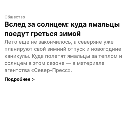
Общество
Вслед за солнцем: куда ямальцы 
поедут греться зимой
Лето еще не закончилось, а северяне уже 
планируют свой зимний отпуск и новогодние 
каникулы. Куда полетят ямальцы за теплом и 
солнцем в этом сезоне — в материале 
агентства «Север-Пресс».
Подробнее 
>