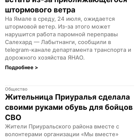
штормового ветра
На Ямале в среду, 24 июля, ожидается 
штормовой ветер. Из-за этого может 
нарушится работа паромной переправы 
Салехард — Лабытнанги, сообщили в 
telegram-канале департамента транспорта и 
дорожного хозяйства ЯНАО.
Подробнее 
>
Общество
Жительница Приуралья сделала 
своими руками обувь для бойцов 
СВО
Жители Приуральского района вместе с 
волонтерами организации «Мы вместе» 