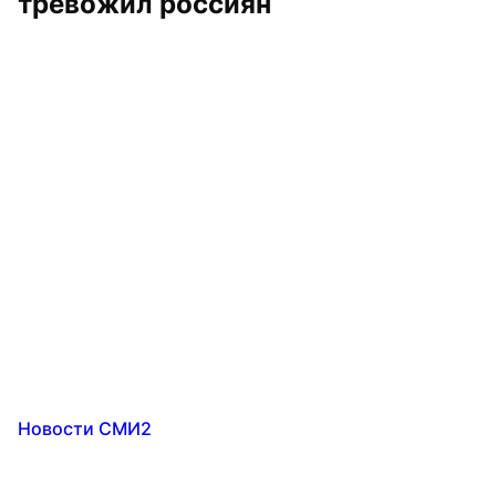
тревожил россиян
Новости СМИ2