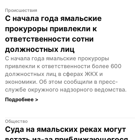
Происшествия
С начала года ямальские 
прокуроры привлекли к 
ответственности сотни 
должностных лиц
С начала года ямальские прокуроры 
привлекли к ответственности более 600 
должностных лиц в сферах ЖКХ и 
экономики. Об этом сообщили в пресс-
службе окружного надзорного ведомства.
Подробнее 
>
Общество
Суда на ямальских реках могут 
встать из-за приближающегося 