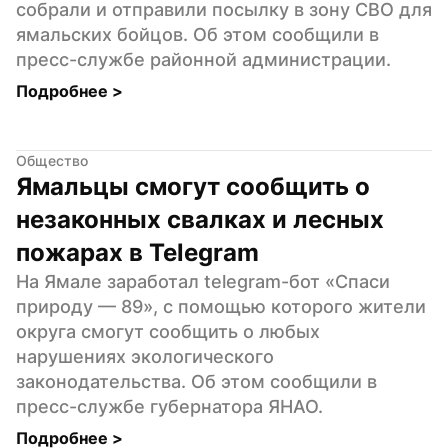
собрали и отправили посылку в зону СВО для 
ямальских бойцов. Об этом сообщили в 
пресс-службе районной администрации.
Подробнее 
>
Общество
Ямальцы смогут сообщить о 
незаконных свалках и лесных 
пожарах в Telegram
На Ямале заработал telegram-бот «Спаси 
природу — 89», с помощью которого жители 
округа смогут сообщить о любых 
нарушениях экологического 
законодательства. Об этом сообщили в 
пресс-службе губернатора ЯНАО.
Подробнее 
>