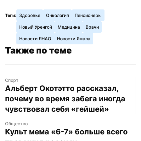
Теги:
Здоровье
Онкология
Пенсионеры
Новый Уренгой
Медицина
Врачи
Новости ЯНАО
Новости Ямала
Также по теме
Спорт
Альберт Окотэтто рассказал, 
почему во время забега иногда 
чувствовал себя «гейшей»
Общество
Культ мема «6-7» больше всего 