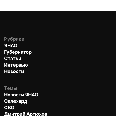
Рубрики
ЯНАО
Губернатор
Статьи
Интервью
Новости
Темы
Новости ЯНАО
Салехард
СВО
Дмитрий Артюхов