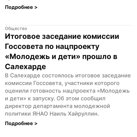
Подробнее 
>
Общество
Итоговое заседание комиссии 
Госсовета по нацпроекту 
«Молодежь и дети» прошло в 
Салехарде
В Салехарде состоялось итоговое заседание 
комиссии Госсовета, участники которого 
оценили готовность нацпроекта «Молодежь 
и дети» к запуску. Об этом сообщил 
директор департамента молодежной 
политики ЯНАО Наиль Хайруллин.
Подробнее 
>