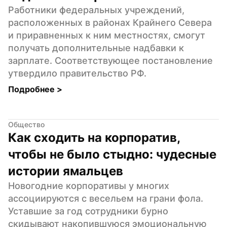
Работники федеральных учреждений, 
расположенных в районах Крайнего Севера 
и приравненных к ним местностях, смогут 
получать дополнительные надбавки к 
зарплате. Соответствующее постановление 
утвердило правительство РФ.
Подробнее 
>
Общество
Как сходить на корпоратив, 
чтобы не было стыдно: чудесные 
истории ямальцев
Новогодние корпоративы у многих 
ассоциируются с весельем на грани фола. 
Уставшие за год сотрудники бурно 
скидывают накопившуюся эмоциональную 