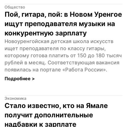
Общество
Пой, гитара, пой: в Новом Уренгое 
ищут преподавателя музыки на 
конкурентную зарплату
Новоуренгойская детская школа искусств 
ищет преподавателя по классу гитары, 
которому готова платить от 150 до 180 тысяч 
рублей в месяц. Соответствующая вакансия 
появилась на портале «Работа России».
Подробнее 
>
Экономика
Стало известно, кто на Ямале 
получит дополнительные 
надбавки к зарплате