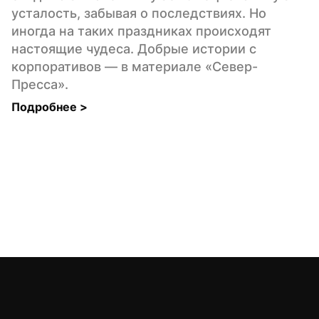
усталость, забывая о последствиях. Но 
иногда на таких праздниках происходят 
настоящие чудеса. Добрые истории с 
корпоративов — в материале «Север-
Пресса».
Подробнее 
>