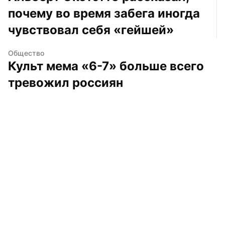
почему во время забега иногда 
чувствовал себя «гейшей»
Общество
Культ мема «6-7» больше всего 
тревожил россиян