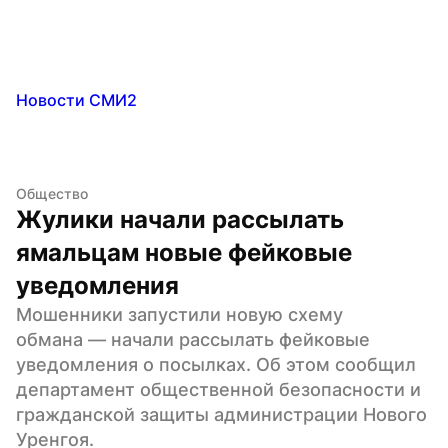
Новости СМИ2
Общество
Жулики начали рассылать 
ямальцам новые фейковые 
уведомления
Мошенники запустили новую схему 
обмана — начали рассылать фейковые 
уведомления о посылках. Об этом сообщил 
департамент общественной безопасности и 
гражданской защиты администрации Нового 
Уренгоя.