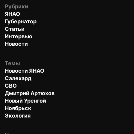
Рубрики
ЯНАО
Губернатор
Статьи
Интервью
Новости
Темы
Новости ЯНАО
Салехард
СВО
Дмитрий Артюхов
Новый Уренгой
Ноябрьск
Экология