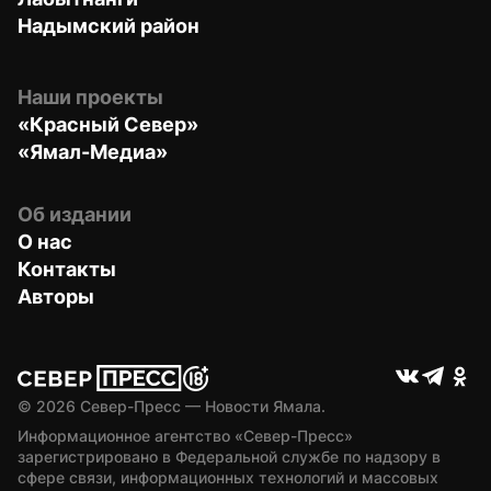
Надымский район
Наши проекты
«Красный Север»
«Ямал-Медиа»
Об издании
О нас
Контакты
Авторы
© 
2026
 Север-Пресс — Новости Ямала.
Информационное агентство «Север-Пресс» 
зарегистрировано в Федеральной службе по надзору в 
сфере связи, информационных технологий и массовых 