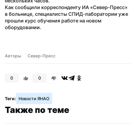
нескольких часов.
Как сообщили корреспонденту ИА «Север-Пресс» 
в больнице, специалисты СПИД-лаборатории уже 
прошли курс обучения работе на новом 
оборудовании.
Авторы
 Север-Пресс
0
0
Теги:
Новости ЯНАО
Также по теме