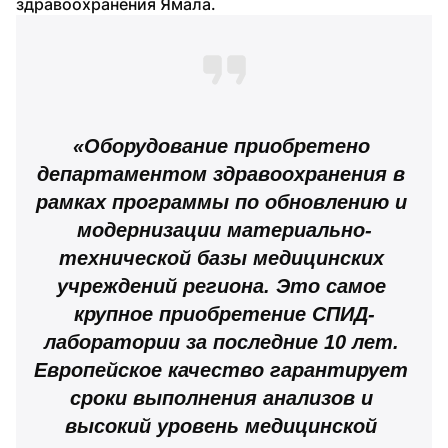
здравоохранения Ямала.
«Оборудование приобретено 
департаментом здравоохранения в 
рамках программы по обновлению и 
модернизации материально-
технической базы медицинских 
учреждений региона. Это самое 
крупное приобретение СПИД-
лаборатории за последние 10 лет. 
Европейское качество гарантирует 
сроки выполнения анализов и 
высокий уровень медицинской 