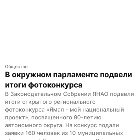
Общество
В окружном парламенте подвели 
итоги фотоконкурса
В Законодательном Собрании ЯНАО подвели 
итоги открытого регионального 
фотоконкурса «Ямал - мой национальный 
проект», посвященного 90-летию 
автономного округа. На конкурс подали 
заявки 160 человек из 10 муниципальных 