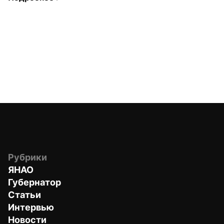
Рубрики
ЯНАО
Губернатор
Статьи
Интервью
Новости