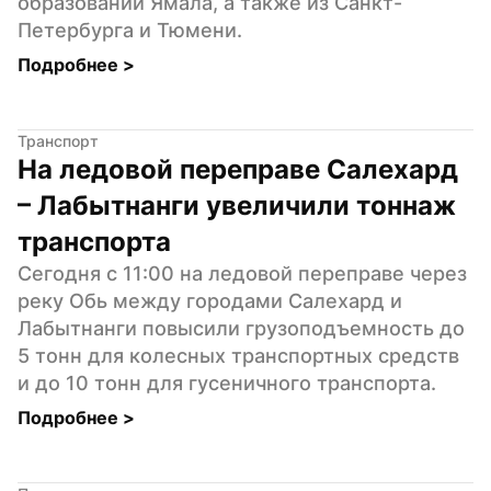
образований Ямала, а также из Санкт-
Петербурга и Тюмени.
Подробнее 
>
Транспорт
На ледовой переправе Салехард 
– Лабытнанги увеличили тоннаж 
транспорта
Сегодня с 11:00 на ледовой переправе через 
реку Обь между городами Салехард и 
Лабытнанги повысили грузоподъемность до 
5 тонн для колесных транспортных средств 
и до 10 тонн для гусеничного транспорта.
Подробнее 
>