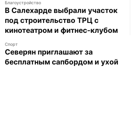
Благоустройство
В Салехарде выбрали участок 
под строительство ТРЦ с 
кинотеатром и фитнес-клубом
Спорт
Северян приглашают за 
бесплатным сапбордом и ухой