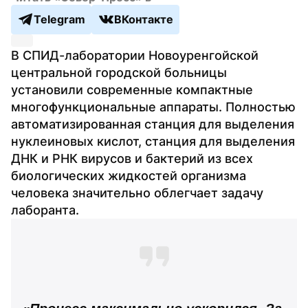
Telegram
ВКонтакте
В СПИД-лаборатории Новоуренгойской 
центральной городской больницы 
установили современные компактные 
многофункциональные аппараты. Полностью 
автоматизированная станция для выделения 
нуклеиновых кислот, станция для выделения 
ДНК и РНК вирусов и бактерий из всех 
биологических жидкостей организма 
человека значительно облегчает задачу 
лаборанта.