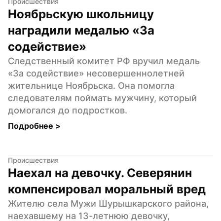
Происшествия
Ноябрьскую школьницу 
наградили медалью «За 
содействие»
Следственный комитет РФ вручил медаль 
«За содействие» несовершеннолетней 
жительнице Ноябрьска. Она помогла 
следователям поймать мужчину, который 
домогался до подростков.
Подробнее 
>
Происшествия
Наехал на девочку. Северянин 
компенсировал моральный вред
Жителю села Мужи Шурышкарского района, 
наехавшему на 13-летнюю девочку, 