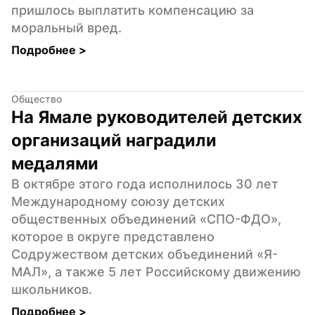
пришлось выплатить компенсацию за 
моральный вред.
Подробнее 
>
Общество
На Ямале руководителей детских 
организаций наградили 
медалями
В октябре этого года исполнилось 30 лет 
Международному союзу детских 
общественных объединений «СПО-ФДО», 
которое в округе представлено 
Содружеством детских объединений «Я-
МАЛ», а также 5 лет Российскому движению 
школьников.
Подробнее 
>