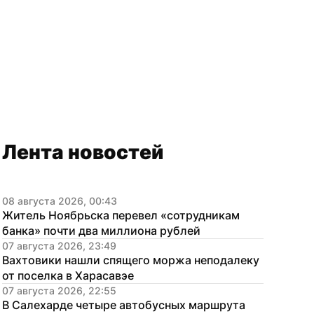
Лента новостей
08 августа 2026, 00:43
Житель Ноябрьска перевел «сотрудникам 
банка» почти два миллиона рублей
07 августа 2026, 23:49
Вахтовики нашли спящего моржа неподалеку 
от поселка в Харасавэе
07 августа 2026, 22:55
В Салехарде четыре автобусных маршрута 