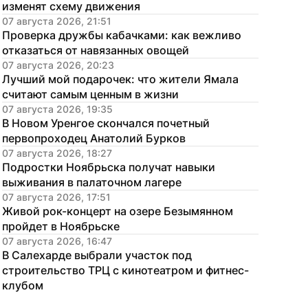
изменят схему движения
07 августа 2026, 21:51
Проверка дружбы кабачками: как вежливо 
отказаться от навязанных овощей
07 августа 2026, 20:23
Лучший мой подарочек: что жители Ямала 
считают самым ценным в жизни
07 августа 2026, 19:35
В Новом Уренгое скончался почетный 
первопроходец Анатолий Бурков
07 августа 2026, 18:27
Подростки Ноябрьска получат навыки 
выживания в палаточном лагере
07 августа 2026, 17:51
Живой рок-концерт на озере Безымянном 
пройдет в Ноябрьске
07 августа 2026, 16:47
В Салехарде выбрали участок под 
строительство ТРЦ с кинотеатром и фитнес-
клубом