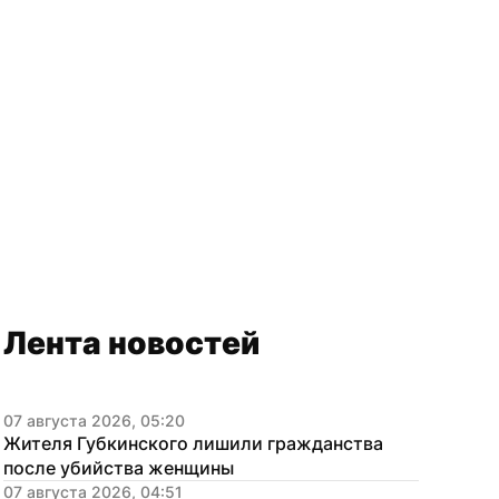
Лента новостей
07 августа 2026, 05:20
Жителя Губкинского лишили гражданства 
после убийства женщины
07 августа 2026, 04:51