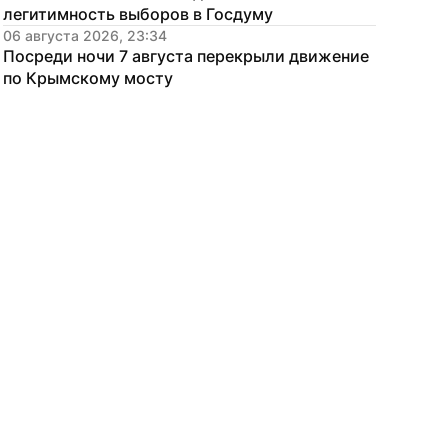
легитимность выборов в Госдуму
06 августа 2026, 23:34
Посреди ночи 7 августа перекрыли движение 
по Крымскому мосту