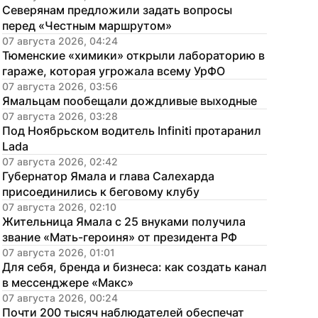
Северянам предложили задать вопросы 
перед «Честным маршрутом»
07 августа 2026, 04:24
Тюменские «химики» открыли лабораторию в 
гараже, которая угрожала всему УрФО
07 августа 2026, 03:56
Ямальцам пообещали дождливые выходные
07 августа 2026, 03:28
Под Ноябрьском водитель Infiniti протаранил 
Lada
07 августа 2026, 02:42
Губернатор Ямала и глава Салехарда 
присоединились к беговому клубу
07 августа 2026, 02:10
Жительница Ямала с 25 внуками получила 
звание «Мать-героиня» от президента РФ
07 августа 2026, 01:01
Для себя, бренда и бизнеса: как создать канал 
в мессенджере «Макс»
07 августа 2026, 00:24
Почти 200 тысяч наблюдателей обеспечат 