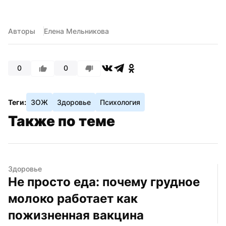
Авторы
Елена Мельникова
0
0
Теги:
ЗОЖ
Здоровье
Психология
Также по теме
Здоровье
Не просто еда: почему грудное 
молоко работает как 
пожизненная вакцина