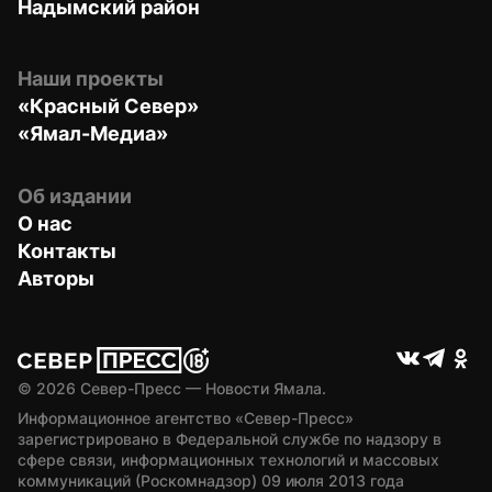
Надымский район
Наши проекты
«Красный Север»
«Ямал-Медиа»
Об издании
О нас
Контакты
Авторы
© 
2026
 Север-Пресс — Новости Ямала.
Информационное агентство «Север-Пресс» 
зарегистрировано в Федеральной службе по надзору в 
сфере связи, информационных технологий и массовых 
коммуникаций (Роскомнадзор) 09 июля 2013 года