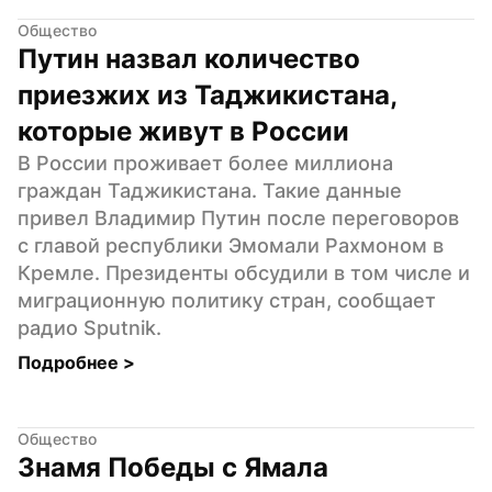
Общество
Путин назвал количество 
приезжих из Таджикистана, 
которые живут в России
В России проживает более миллиона 
граждан Таджикистана. Такие данные 
привел Владимир Путин после переговоров 
с главой республики Эмомали Рахмоном в 
Кремле. Президенты обсудили в том числе и 
миграционную политику стран, сообщает 
радио Sputnik.
Подробнее 
>
Общество
Знамя Победы с Ямала 