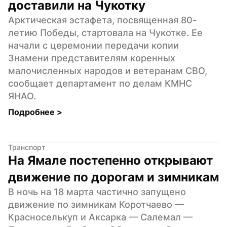
доставили на Чукотку
Арктическая эстафета, посвященная 80-
летию Победы, стартовала на Чукотке. Ее 
начали с церемонии передачи копии 
Знамени представителям коренных 
малочисленных народов и ветеранам СВО, 
сообщает департамент по делам КМНС 
ЯНАО.
Подробнее 
>
Транспорт
На Ямале постепенно открывают 
движение по дорогам и зимникам
В ночь на 18 марта частично запущено 
движение по зимникам Коротчаево — 
Красноселькуп и Аксарка — Салемал — 