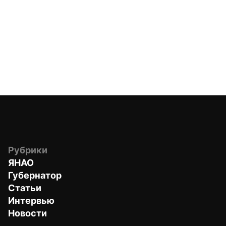
Рубрики
ЯНАО
Губернатор
Статьи
Интервью
Новости