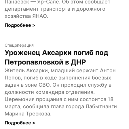
Панаевск — Яр-Сале. Об этом сообщает 
департамент транспорта и дорожного 
хозяйства ЯНАО.
Подробнее 
>
Спецоперация
Уроженец Аксарки погиб под 
Петропавловкой в ДНР
Житель Аксарки, младший сержант Антон 
Попов, погиб в ходе выполнения боевых 
задач в зоне СВО. Он проходил службу в 
должности командира отделения. 
Церемония прощания с ним состоится 18 
марта, сообщила глава города Лабытнанги 
Марина Трескова.
Подробнее 
>