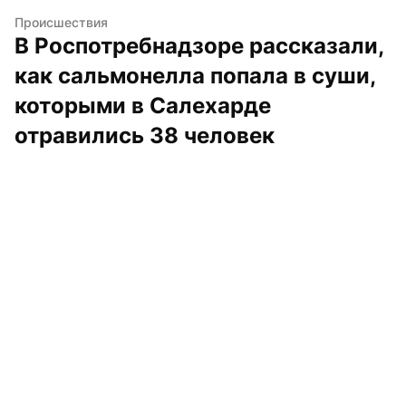
Происшествия
В Роспотребнадзоре рассказали, 
как сальмонелла попала в суши, 
которыми в Салехарде 
отравились 38 человек