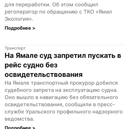
для переработки. Об этом сообщил 
регоператор по обращению с ТКО «Ямал 
Экология».
Подробнее 
>
Транспорт
На Ямале суд запретил пускать в 
рейс судно без 
освидетельствования
На Ямале транспортный прокурор добился 
судебного запрета на эксплуатацию судна. 
Оно вышло в навигацию без обязательного 
освидетельствования, сообщили в пресс-
службе Уральского профильного надзорного 
ведомства.
Подробнее 
>