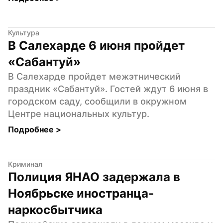
Культура
В Салехарде 6 июня пройдет 
«Сабантуй»
В Салехарде пройдет межэтнический 
праздник «Сабантуй». Гостей ждут 6 июня в 
городском саду, сообщили в окружном 
Центре национальных культур.
Подробнее 
>
Криминал
Полиция ЯНАО задержала в 
Ноябрьске иностранца-
наркосбытчика