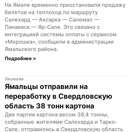
На Ямале временно приостановили продажу 
билетов на теплоход по маршруту 
Салехард — Аксарка — Салемал — 
Панаевск — Яр-Сале. Это связано с 
интеграцией системы оплаты с сервисом 
«Морошка», сообщили в администрации 
Ямальского района.
Подробнее 
>
Экология
Ямальцы отправили на 
переработку в Свердловскую 
область 38 тонн картона
Две партии картона весом 38,4 тонны, 
собранные жителями Салехарда и Тарко-
Сале, отправились в Свердловскую область 