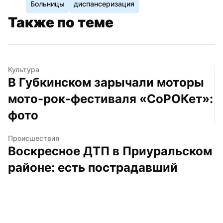
Больницы
диспансеризация
Также по теме
Культура
В Губкинском зарычали моторы 
мото-рок-фестиваля «СоРОКет»: 
фото
Происшествия
Воскресное ДТП в Приуральском 
районе: есть пострадавший