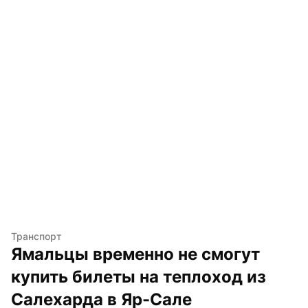
Транспорт
Ямальцы временно не смогут 
купить билеты на теплоход из 
Салехарда в Яр-Сале