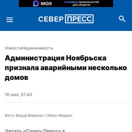
Новости
Недвижимость
Администрация Ноябрьска 
признала аварийными несколько 
домов
16 мая, 01:43
Фото: Федор Воронов / «Ямал-Медиа»
Читать «Север-Пресс» в