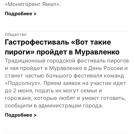
«Мониторинг Ямал».
Подробнее 
>
Общество
Гастрофестиваль «Вот такие 
пироги» пройдет в Муравленко
Традиционный городской фестиваль пирогов 
и чая пройдет в Муравленко в День России и 
станет частью большого фестиваля команд 
«Подсолнух». Прием заявок на участие идет 
до 2 июня, подать их могут семьи и 
горожане, которые любят и умеют готовить, 
сообщили в администрации города.
Подробнее 
>