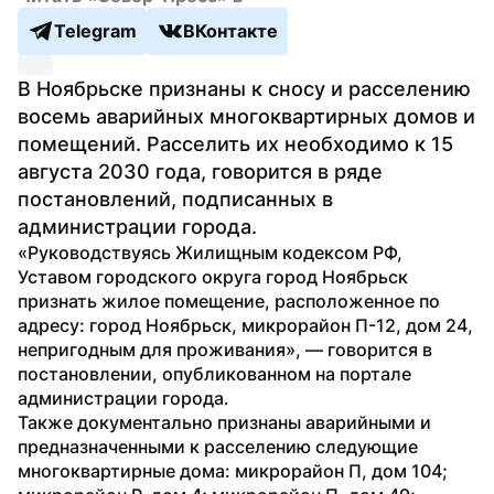
Telegram
ВКонтакте
В Ноябрьске признаны к сносу и расселению 
восемь аварийных многоквартирных домов и 
помещений. Расселить их необходимо к 15 
августа 2030 года, говорится в ряде 
постановлений, подписанных в 
администрации города.
«Руководствуясь Жилищным кодексом РФ, 
Уставом городского округа город Ноябрьск 
признать жилое помещение, расположенное по 
адресу: город Ноябрьск, микрорайон П-12, дом 24, 
непригодным для проживания», — говорится в 
постановлении, опубликованном на портале 
администрации города.
Также документально признаны аварийными и 
предназначенными к расселению следующие 
многоквартирные дома: микрорайон П, дом 104; 