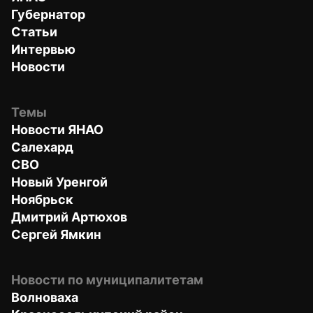
Губернатор
Статьи
Интервью
Новости
Темы
Новости ЯНАО
Салехард
СВО
Новый Уренгой
Ноябрьск
Дмитрий Артюхов
Сергей Ямкин
Новости по муниципалитетам
Волноваха