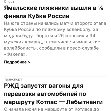
Спорт
Ямальские пляжники вышли в ¼ 
финала Кубка России
На юге страны начались матчи второго этапа 
Кубка России по пляжному волейболу. За 
медали будут бороться 26 женских и 34 
мужских команд, в том числе и ямальские 
волейболисты, сообщили в пресс-службе 
«Факела».
Подробнее 
>
Транспорт
РЖД запустят вагоны для 
перевозки автомобилей по 
маршруту Котлас — Лабытнанги
С начала июня на маршруте от Котласа до 