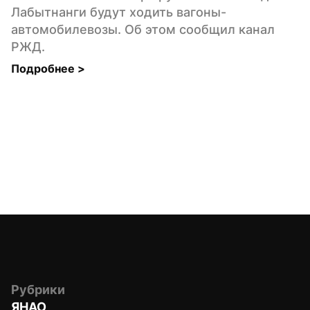
Лабытнанги будут ходить вагоны-
автомобилевозы. Об этом сообщил канал 
РЖД.
Подробнее 
>
Рубрики
ЯНАО