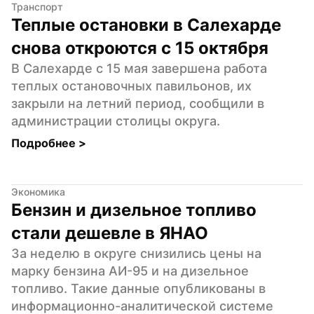
Транспорт
Теплые остановки в Салехарде 
снова откроются с 15 октября
В Салехарде с 15 мая завершена работа 
теплых остановочных павильонов, их 
закрыли на летний период, сообщили в 
администрации столицы округа.
Подробнее 
>
Экономика
Бензин и дизельное топливо 
стали дешевле в ЯНАО
За неделю в округе снизились цены на 
марку бензина АИ-95 и на дизельное 
топливо. Такие данные опубликованы в 
информационно-аналитической системе 