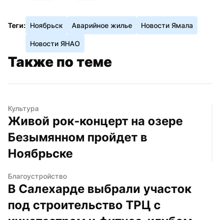
Теги:
Ноябрьск
Аварийное жилье
Новости Ямала
Новости ЯНАО
Также по теме
Культура
Живой рок-концерт на озере 
Безымянном пройдет в 
Ноябрьске
Благоустройство
В Салехарде выбрали участок 
под строительство ТРЦ с 