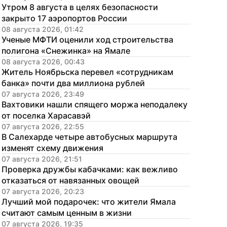
Утром 8 августа в целях безопасности 
закрыто 17 аэропортов России
08 августа 2026, 01:42
Ученые МФТИ оценили ход строительства 
полигона «Снежинка» на Ямале
08 августа 2026, 00:43
Житель Ноябрьска перевел «сотрудникам 
банка» почти два миллиона рублей
07 августа 2026, 23:49
Вахтовики нашли спящего моржа неподалеку 
от поселка Харасавэй
07 августа 2026, 22:55
В Салехарде четыре автобусных маршрута 
изменят схему движения
07 августа 2026, 21:51
Проверка дружбы кабачками: как вежливо 
отказаться от навязанных овощей
07 августа 2026, 20:23
Лучший мой подарочек: что жители Ямала 
считают самым ценным в жизни
07 августа 2026, 19:35