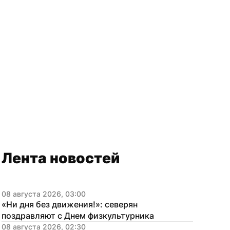
Лента новостей
08 августа 2026, 03:00
«Ни дня без движения!»: северян 
поздравляют с Днем физкультурника
08 августа 2026, 02:30