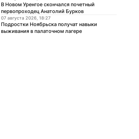
В Новом Уренгое скончался почетный 
первопроходец Анатолий Бурков
07 августа 2026, 18:27
Подростки Ноябрьска получат навыки 
выживания в палаточном лагере