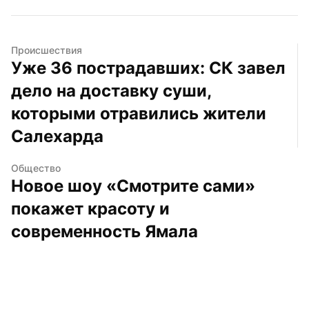
Происшествия
Уже 36 пострадавших: СК завел 
дело на доставку суши, 
которыми отравились жители 
Салехарда
Общество
Новое шоу «Смотрите сами» 
покажет красоту и 
современность Ямала