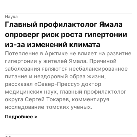
Наука
Главный профилактолог Ямала 
опроверг риск роста гипертонии 
из-за изменений климата
Потепление в Арктике не влияет на развитие 
гипертонии у жителей Ямала. Причиной 
заболевания являются несбалансированное 
питание и нездоровый образ жизни, 
рассказал «Север-Прессу» доктор 
медицинских наук, главный профилактолог 
округа Сергей Токарев, комментируя 
исследование томских ученых.
Подробнее 
>