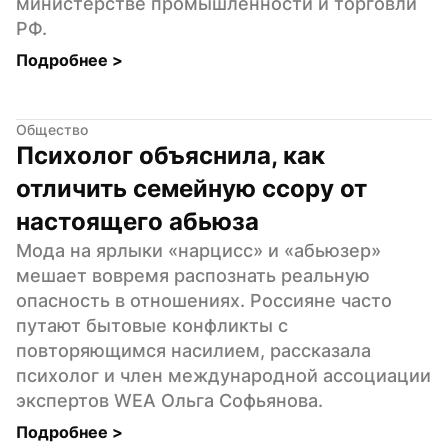
министерстве промышленности и торговли 
РФ.
Подробнее 
>
Общество
Психолог объяснила, как 
отличить семейную ссору от 
настоящего абьюза
Мода на ярлыки «нарцисс» и «абьюзер» 
мешает вовремя распознать реальную 
опасность в отношениях. Россияне часто 
путают бытовые конфликты с 
повторяющимся насилием, рассказала 
психолог и член международной ассоциации 
экспертов WEA Ольга Софьянова.
Подробнее 
>