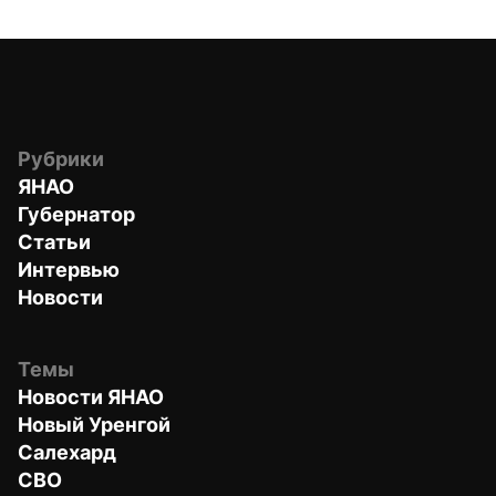
Рубрики
ЯНАО
Губернатор
Статьи
Интервью
Новости
Темы
Новости ЯНАО
Новый Уренгой
Салехард
СВО