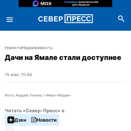
Новости
Недвижимость
Дачи на Ямале стали доступнее
15 мая, 15:44
Фото: Андрей Ткачев / «Ямал-Медиа»
Читать «Север-Пресс» в
Дзен
Новости