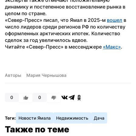
динамику и постепенное восстановление рынка в 
целом по стране.
«Север-Пресс» писал, что Ямал в 2025-м 
вошел
 в 
число лидеров среди регионов РФ по количеству 
оформленных арктических ипотек. Количество 
сделок за год увеличилось вдвое.
Читайте «Север-Пресс» в мессенджере 
«Макс»
. 
Авторы
Мария Чернышова
0
0
Теги:
Новости Ямала
Недвижимость
Дача
Также по теме