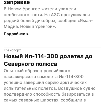
заправке
В Новом Уренгое жители увидели 
необычного гостя. На АЗС прогуливался 
редкий белый дикобраз, сообщил «Ямал-
Медиа. Новый Уренгой».
Подробнее 
>
Транспорт
Новый Ил-114-300 долетел до 
Северного полюса
Опытный образец российского 
пассажирского самолета Ил-114-300 
успешно завершил серию арктических 
испытательных полетов. Воздушное судно 
подтвердило способность базироваться в 
самых северных широтах, сообщили в 