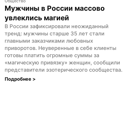
Общество
Мужчины в России массово 
увлеклись магией
В России зафиксировали неожиданный 
тренд: мужчины старше 35 лет стали 
главными заказчиками любовных 
приворотов. Неуверенные в себе клиенты 
готовы платить огромные суммы за 
«магическую привязку» женщин, сообщили 
представители эзотерического сообщества.
Подробнее 
>