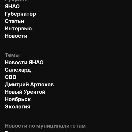
ЯНАО
Губернатор
Статьи
Интервью
Новости
Темы
Новости ЯНАО
Салехард
СВО
Дмитрий Артюхов
Новый Уренгой
Ноябрьск
Экология
Новости по муниципалитетам