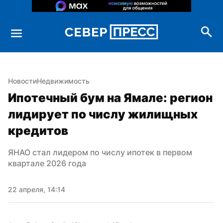
Новости
Недвижимость
Ипотечный бум на Ямале: регион 
лидирует по числу жилищных 
кредитов
ЯНАО стал лидером по числу ипотек в первом 
квартале 2026 года
22 апреля, 14:14