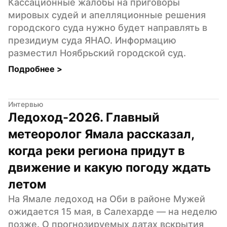
Кассационные жалобы на приговоры 
мировых судей и апелляционные решения 
городского суда нужно будет направлять в 
президиум суда ЯНАО. Информацию 
разместил Ноябрьский городской суд.
Подробнее 
>
Интервью
Ледоход-2026. Главный 
метеоролог Ямала рассказал, 
когда реки региона придут в 
движение и какую погоду ждать 
летом
На Ямале ледоход на Оби в районе Мужей 
ожидается 15 мая, в Салехарде — на неделю 
позже. О прогнозируемых датах вскрытия 