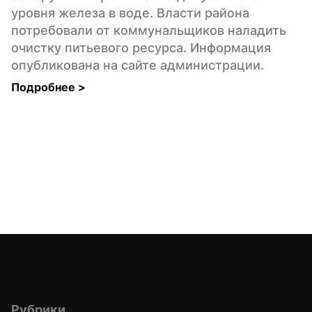
уровня железа в воде. Власти района 
потребовали от коммунальщиков наладить 
очистку питьевого ресурса. Информация 
опубликована на сайте администрации.
Подробнее 
>
Рубрики