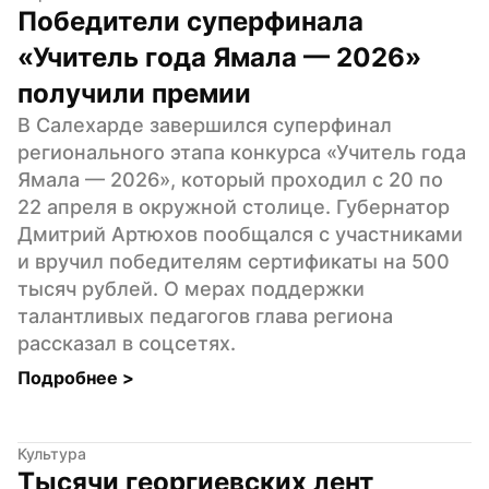
Победители суперфинала 
«Учитель года Ямала — 2026» 
получили премии
В Салехарде завершился суперфинал 
регионального этапа конкурса «Учитель года 
Ямала — 2026», который проходил с 20 по 
22 апреля в окружной столице. Губернатор 
Дмитрий Артюхов пообщался с участниками 
и вручил победителям сертификаты на 500 
тысяч рублей. О мерах поддержки 
талантливых педагогов глава региона 
рассказал в соцсетях.
Подробнее 
>
Культура
Тысячи георгиевских лент 