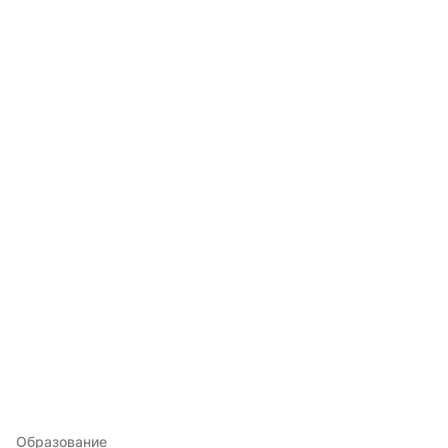
Образование