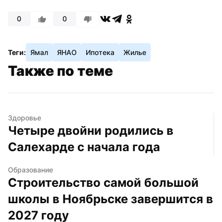
0
0
Теги:
Ямал
ЯНАО
Ипотека
Жилье
Также по теме
Здоровье
Четыре двойни родились в 
Салехарде с начала года
Образование
Строительство самой большой 
школы в Ноябрьске завершится в 
2027 году