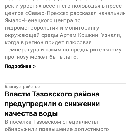
рек и уровнях весеннего половодья в пресс-
центре «Север-Пресса» рассказал начальник 
Ямало-Ненецкого центра по 
гидрометеорологии и мониторингу 
окружающей среды Артем Кошкин. Узнали, 
когда в регион придет плюсовая 
температура и каким по предварительному 
прогнозу может быть лето.
Подробнее 
>
Благоустройство
Власти Тазовского района 
предупредили о снижении 
качества воды
В поселке Тазовском специалисты 
обнаружили превышение допустимого 