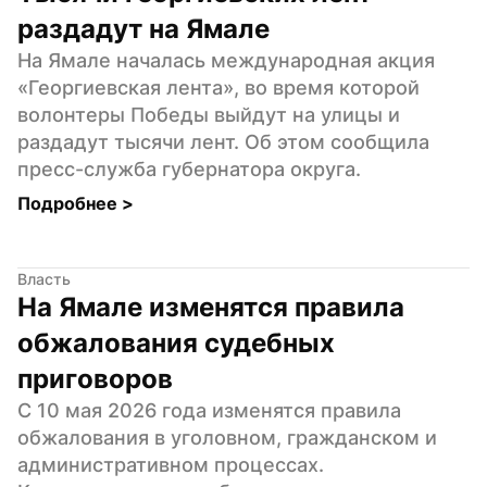
раздадут на Ямале
На Ямале началась международная акция 
«Георгиевская лента», во время которой 
волонтеры Победы выйдут на улицы и 
раздадут тысячи лент. Об этом сообщила 
пресс-служба губернатора округа.
Подробнее 
>
Власть
На Ямале изменятся правила 
обжалования судебных 
приговоров
С 10 мая 2026 года изменятся правила 
обжалования в уголовном, гражданском и 
административном процессах. 