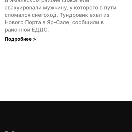
В Ямальском районе спасатели 
эвакуировали мужчину, у которого в пути 
сломался снегоход. Тундровик ехал из 
Нового Порта в Яр-Сале, сообщили в 
районной ЕДДС.
Подробнее 
>