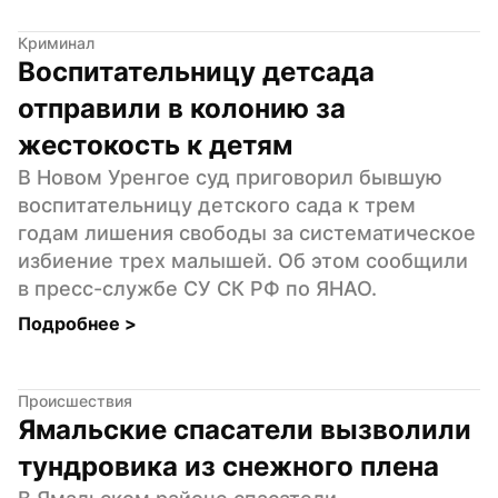
Криминал
Воспитательницу детсада 
отправили в колонию за 
жестокость к детям
В Новом Уренгое суд приговорил бывшую 
воспитательницу детского сада к трем 
годам лишения свободы за систематическое 
избиение трех малышей. Об этом сообщили 
в пресс-службе СУ СК РФ по ЯНАО.
Подробнее 
>
Происшествия
Ямальские спасатели вызволили 
тундровика из снежного плена