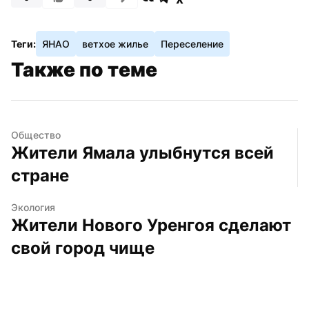
Теги:
ЯНАО
ветхое жилье
Переселение
Также по теме
Общество
Жители Ямала улыбнутся всей 
стране
Экология
Жители Нового Уренгоя сделают 
свой город чище