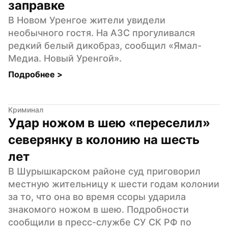
заправке
В Новом Уренгое жители увидели 
необычного гостя. На АЗС прогуливался 
редкий белый дикобраз, сообщил «Ямал-
Медиа. Новый Уренгой».
Подробнее 
>
Криминал
Удар ножом в шею «переселил» 
северянку в колонию на шесть 
лет
В Шурышкарском районе суд приговорил 
местную жительницу к шести годам колонии 
за то, что она во время ссоры ударила 
знакомого ножом в шею. Подробности 
сообщили в пресс-службе СУ СК РФ по 