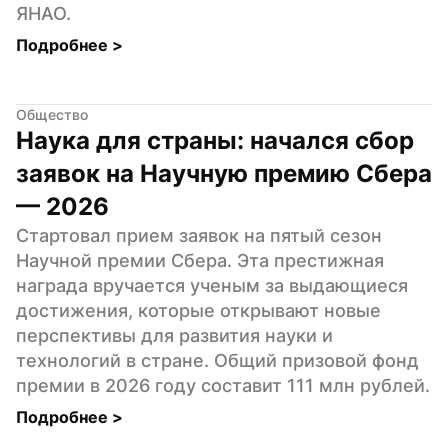
ЯНАО.
Подробнее 
>
Общество
Наука для страны: начался сбор 
заявок на Научную премию Сбера 
— 2026
Стартовал прием заявок на пятый сезон 
Научной премии Сбера. Эта престижная 
награда вручается ученым за выдающиеся 
достижения, которые открывают новые 
перспективы для развития науки и 
технологий в стране. Общий призовой фонд 
премии в 2026 году составит 111 млн рублей.
Подробнее 
>