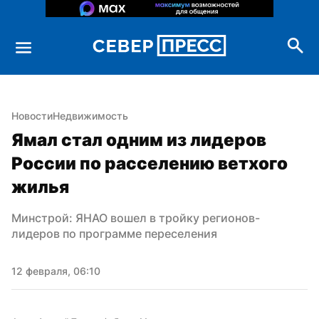
Новости
Недвижимость
Ямал стал одним из лидеров 
России по расселению ветхого 
жилья
Минстрой: ЯНАО вошел в тройку регионов-
лидеров по программе переселения
12 февраля, 06:10