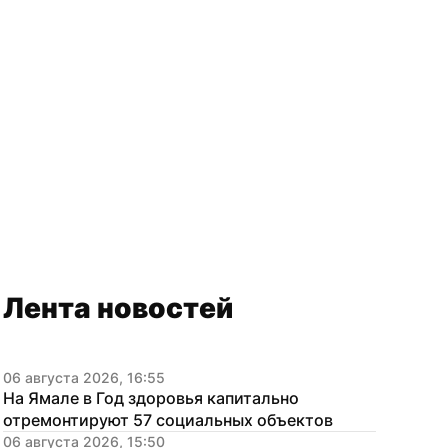
Лента новостей
06 августа 2026, 16:55
На Ямале в Год здоровья капитально 
отремонтируют 57 социальных объектов
06 августа 2026, 15:50