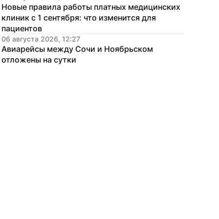
Новые правила работы платных медицинских 
клиник с 1 сентября: что изменится для 
пациентов
06 августа 2026, 12:27
Авиарейсы между Сочи и Ноябрьском 
отложены на сутки