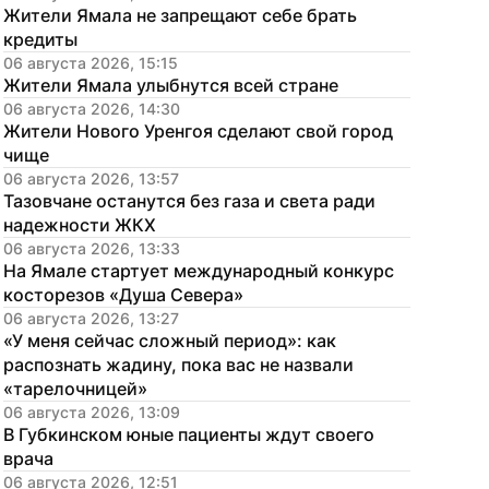
Жители Ямала не запрещают себе брать 
кредиты
06 августа 2026, 15:15
Жители Ямала улыбнутся всей стране
06 августа 2026, 14:30
Жители Нового Уренгоя сделают свой город 
чище
06 августа 2026, 13:57
Тазовчане останутся без газа и света ради 
надежности ЖКХ
06 августа 2026, 13:33
На Ямале стартует международный конкурс 
косторезов «Душа Севера»
06 августа 2026, 13:27
«У меня сейчас сложный период»: как 
распознать жадину, пока вас не назвали 
«тарелочницей»
06 августа 2026, 13:09
В Губкинском юные пациенты ждут своего 
врача
06 августа 2026, 12:51