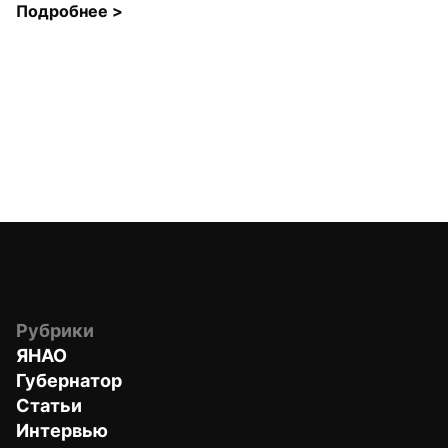
Подробнее 
>
Рубрики
ЯНАО
Губернатор
Статьи
Интервью