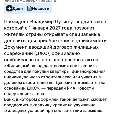
Читать «Север-Пресс» в
Дзен
Новости
Президент Владимир Путин утвердил закон, 
который с 1 января 2027 года позволит 
жителям страны открывать специальные 
депозиты для приобретения недвижимости. 
Документ, вводящий договор жилищных 
сбережений (ДЖС), официально 
опубликован на портале правовых актов.
«Жилищный вклад даст возможность копить 
средства для покупки квартиры, финансирования 
индивидуального строительства или участия в 
долевом строительстве. Депозит открывается на 
основании ДЖС», — передали РИА Новости 
содержание закона.
Банк, в котором оформлен такой депозит, сможет 
предложить вкладчику кредит на улучшение 
жилищных условий при соответствии заемщика 