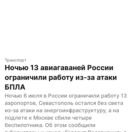
Транспорт
Ночью 13 авиагаваней России 
ограничили работу из-за атаки 
БПЛА
Ночью 6 июля в России ограничили работу 13 
аэропортов, Севастополь остался без света 
из-за атаки на энергоинфраструктуру, а на 
подлете к Москве сбили четыре 
беспилотника. Об этом сообщили 