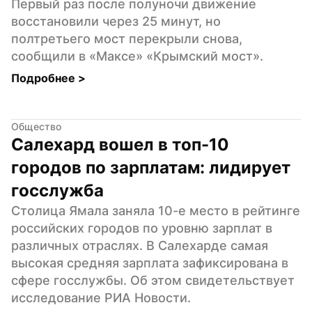
Первый раз после полуночи движение 
восстановили через 25 минут, но 
полтретьего мост перекрыли снова, 
сообщили в «Максе» «Крымский мост».
Подробнее 
>
Общество
Салехард вошел в топ-10 
городов по зарплатам: лидирует 
госслужба
Столица Ямала заняла 10-е место в рейтинге 
российских городов по уровню зарплат в 
различных отраслях. В Салехарде самая 
высокая средняя зарплата зафиксирована в 
сфере госслужбы. Об этом свидетельствует 
исследование РИА Новости.