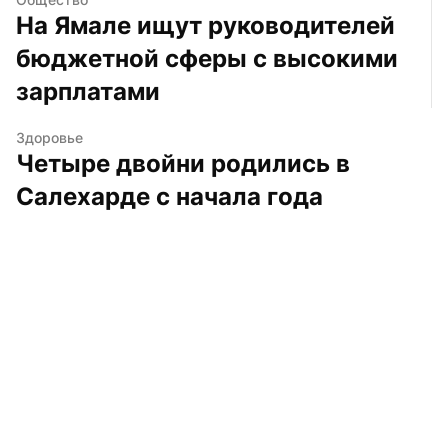
На Ямале ищут руководителей 
бюджетной сферы с высокими 
зарплатами
Здоровье
Четыре двойни родились в 
Салехарде с начала года