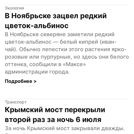
Экология
В Ноябрьске зацвел редкий 
цветок-альбинос
В Ноябрьске северяне заметили редкий 
цветок-альбинос — белый кипрей (иван-
чай). Обычно лепестки этого растения ярко-
розовые или пурпурные, но здесь они белого 
оттенка, сообщили в «Максе» 
администрации города.
Подробнее 
>
Транспорт
Крымский мост перекрыли 
второй раз за ночь 6 июля
За ночь Крымский мост закрывали дважды. 