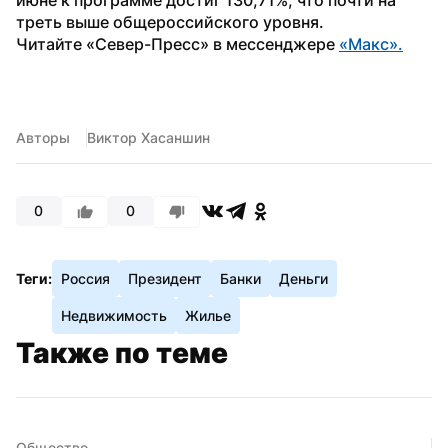
треть выше общероссийского уровня.
Читайте «Север-Пресс» в мессенджере 
«Макс».
Авторы
Виктор Хасаншин
0
0
Теги:
Россия
Президент
Банки
Деньги
Недвижимость
Жилье
Также по теме
Общество