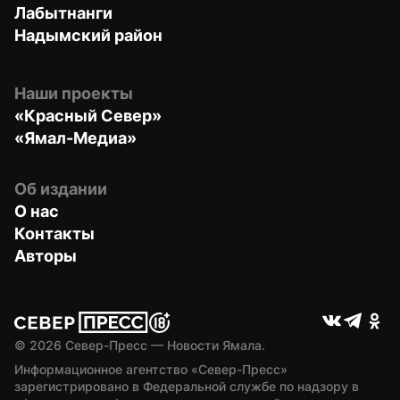
Лабытнанги
Надымский район
Наши проекты
«Красный Север»
«Ямал-Медиа»
Об издании
О нас
Контакты
Авторы
© 
2026
 Север-Пресс — Новости Ямала.
Информационное агентство «Север-Пресс» 
зарегистрировано в Федеральной службе по надзору в 