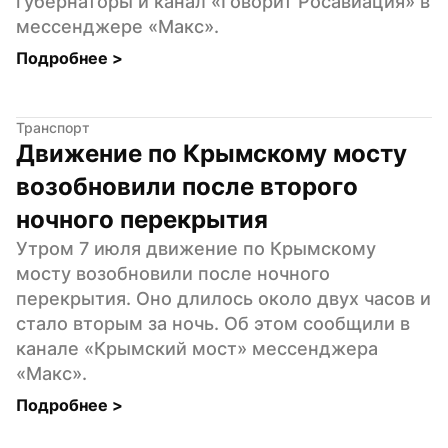
губернаторы и канал «Говорит Росавиация» в 
мессенджере «Макс».
Подробнее 
>
Транспорт
Движение по Крымскому мосту 
возобновили после второго 
ночного перекрытия
Утром 7 июля движение по Крымскому 
мосту возобновили после ночного 
перекрытия. Оно длилось около двух часов и 
стало вторым за ночь. Об этом сообщили в 
канале «Крымский мост» мессенджера 
«Макс».
Подробнее 
>