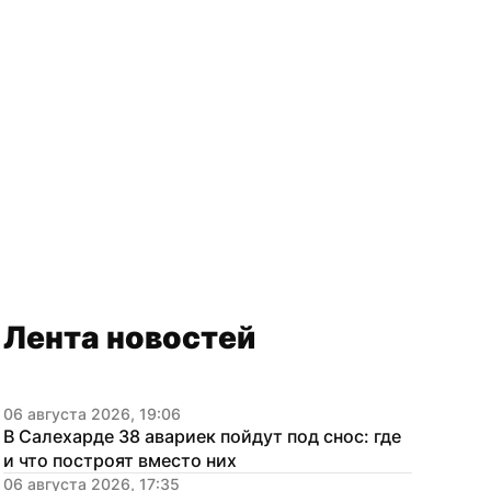
Лента новостей
06 августа 2026, 19:06
В Салехарде 38 авариек пойдут под снос: где 
и что построят вместо них
06 августа 2026, 17:35