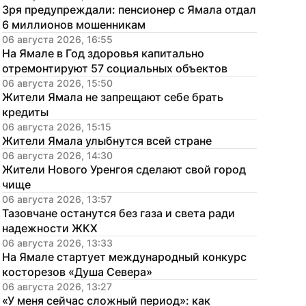
Зря предупреждали: пенсионер с Ямала отдал 
6 миллионов мошенникам
06 августа 2026, 16:55
На Ямале в Год здоровья капитально 
отремонтируют 57 социальных объектов
06 августа 2026, 15:50
Жители Ямала не запрещают себе брать 
кредиты
06 августа 2026, 15:15
Жители Ямала улыбнутся всей стране
06 августа 2026, 14:30
Жители Нового Уренгоя сделают свой город 
чище
06 августа 2026, 13:57
Тазовчане останутся без газа и света ради 
надежности ЖКХ
06 августа 2026, 13:33
На Ямале стартует международный конкурс 
косторезов «Душа Севера»
06 августа 2026, 13:27
«У меня сейчас сложный период»: как 