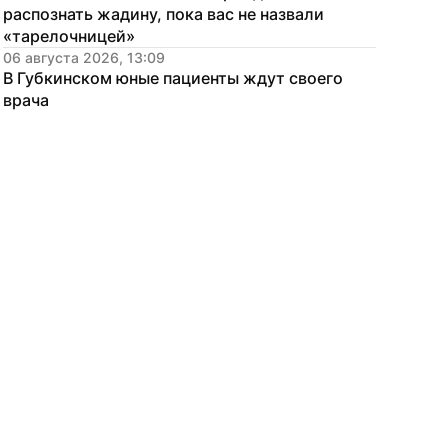
распознать жадину, пока вас не назвали 
«тарелочницей»
06 августа 2026, 13:09
В Губкинском юные пациенты ждут своего 
врача