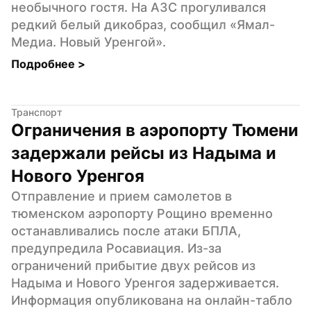
необычного гостя. На АЗС прогуливался 
редкий белый дикобраз, сообщил «Ямал-
Медиа. Новый Уренгой».
Подробнее 
>
Транспорт
Ограничения в аэропорту Тюмени 
задержали рейсы из Надыма и 
Нового Уренгоя
Отправление и прием самолетов в 
тюменском аэропорту Рощино временно 
останавливались после атаки БПЛА, 
предупредила Росавиация. Из-за 
ограничений прибытие двух рейсов из 
Надыма и Нового Уренгоя задерживается. 
Информация опубликована на онлайн-табло 