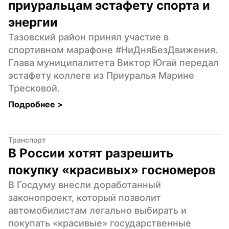
приуральцам эстафету спорта и 
энергии
Тазовский район принял участие в 
спортивном марафоне #НиДняБезДвижения. 
Глава муниципалитета Виктор Югай передал 
эстафету коллеге из Приуралья Марине 
Тресковой.
Подробнее 
>
Транспорт
В России хотят разрешить 
покупку «красивых» госномеров
В Госдуму внесли доработанный 
законопроект, который позволит 
автомобилистам легально выбирать и 
покупать «красивые» государственные 