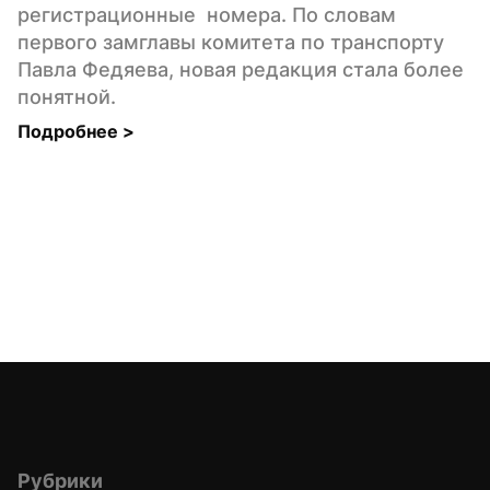
регистрационные  номера. По словам 
первого замглавы комитета по транспорту 
Павла Федяева, новая редакция стала более 
понятной.
Подробнее 
>
Рубрики