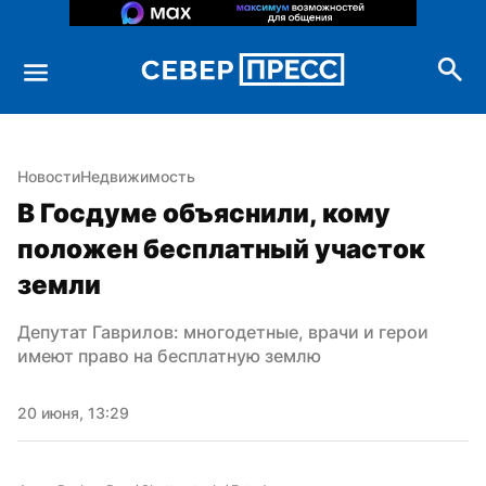
Новости
Недвижимость
В Госдуме объяснили, кому 
положен бесплатный участок 
земли
Депутат Гаврилов: многодетные, врачи и герои 
имеют право на бесплатную землю
20 июня, 13:29