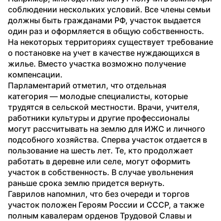
соблюдении нескольких условий. Все члены семьи 
должны быть гражданами РФ, участок выдается 
один раз и оформляется в общую собственность. 
На некоторых территориях существует требование 
о постановке на учет в качестве нуждающихся в 
жилье. Вместо участка возможно получение 
компенсации. 
Парламентарий отметил, что отдельная 
категория — молодые специалисты, которые 
трудятся в сельской местности. Врачи, учителя, 
работники культуры и другие профессионалы 
могут рассчитывать на землю для ИЖС и личного 
подсобного хозяйства. Сперва участок отдается в 
пользование на шесть лет. Те, кто продолжает 
работать в деревне или селе, могут оформить 
участок в собственность. В случае увольнения 
раньше срока землю придется вернуть.
Гаврилов напомнил, что без очереди и торгов 
участок положен Героям России и СССР, а также 
полным кавалерам орденов Трудовой Славы и 