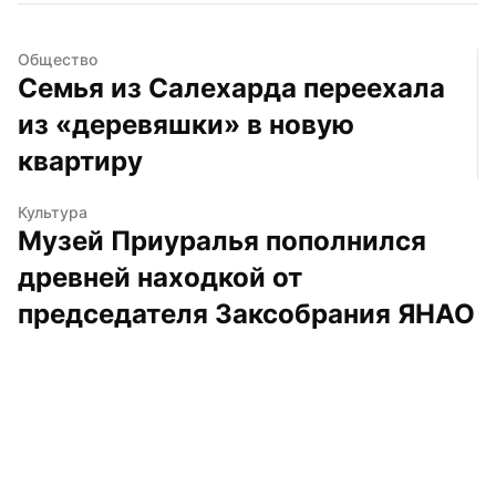
Общество
Семья из Салехарда переехала 
из «деревяшки» в новую 
квартиру
Культура
Музей Приуралья пополнился 
древней находкой от 
председателя Заксобрания ЯНАО