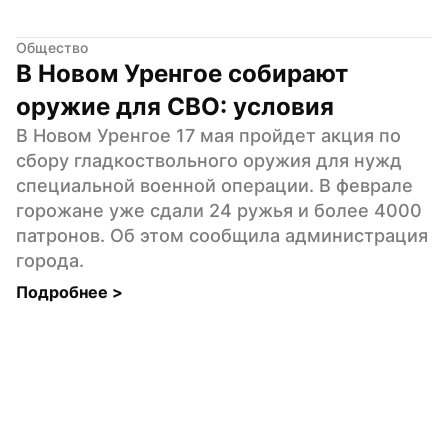
Общество
В Новом Уренгое собирают 
оружие для СВО: условия
В Новом Уренгое 17 мая пройдет акция по 
сбору гладкоствольного оружия для нужд 
специальной военной операции. В феврале 
горожане уже сдали 24 ружья и более 4000 
патронов. Об этом сообщила администрация 
города.
Подробнее 
>