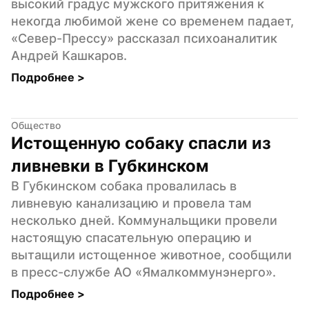
высокий градус мужского притяжения к 
некогда любимой жене со временем падает, 
«Север-Прессу» рассказал психоаналитик 
Андрей Кашкаров.
Подробнее 
>
Общество
Истощенную собаку спасли из 
ливневки в Губкинском
В Губкинском собака провалилась в 
ливневую канализацию и провела там 
несколько дней. Коммунальщики провели 
настоящую спасательную операцию и 
вытащили истощенное животное, сообщили 
в пресс-службе АО «Ямалкоммунэнерго».
Подробнее 
>