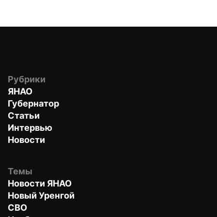
Рубрики
ЯНАО
Губернатор
Статьи
Интервью
Новости
Темы
Новости ЯНАО
Новый Уренгой
СВО