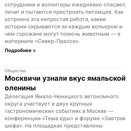
сотрудники и волонтеры ежедневно спасают, 
лечат и пытаются пристроить питомцев. Как 
устроена эта непростая работа, какие 
истории скрываются за каждым вольером и 
чем горожане могут помочь животным — в 
материале «Север-Пресса».
Подробнее 
>
Общество
Москвичи узнали вкус ямальской 
оленины
Делегация Ямало-Ненецкого автономного 
округа участвует в двух крупных 
гастрономических событиях в Москве — 
конференции «Тема еды» и форуме «Завтрак 
шефа». На площадках представлены 