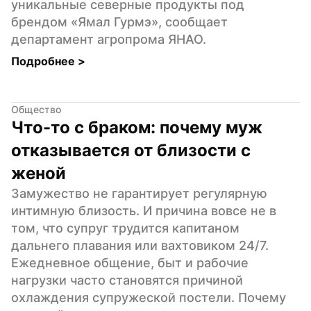
уникальные северные продукты под 
брендом «Ямал Гурмэ», сообщает 
департамент агропрома ЯНАО.
Подробнее 
>
Общество
Что-то с браком: почему муж 
отказывается от близости с 
женой
Замужество не гарантирует регулярную 
интимную близость. И причина вовсе не в 
том, что супруг трудится капитаном 
дальнего плавания или вахтовиком 24/7. 
Ежедневное общение, быт и рабочие 
нагрузки часто становятся причиной 
охлаждения супружеской постели. Почему 