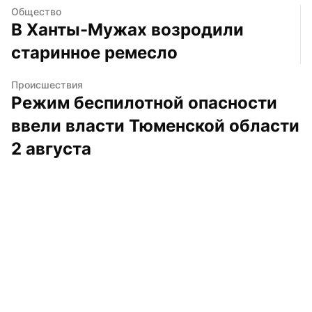
Общество
В Ханты-Мужах возродили 
старинное ремесло
Происшествия
Режим беспилотной опасности 
ввели власти Тюменской области  
2 августа