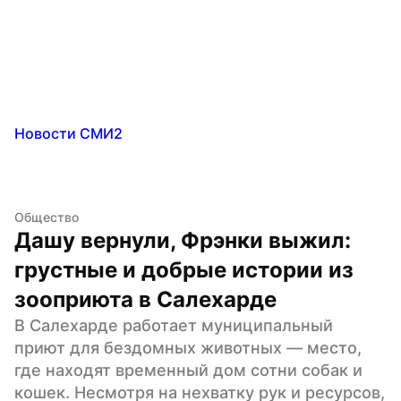
Новости СМИ2
Общество
Дашу вернули, Фрэнки выжил: 
грустные и добрые истории из 
зооприюта в Салехарде
В Салехарде работает муниципальный 
приют для бездомных животных — место, 
где находят временный дом сотни собак и 
кошек. Несмотря на нехватку рук и ресурсов, 