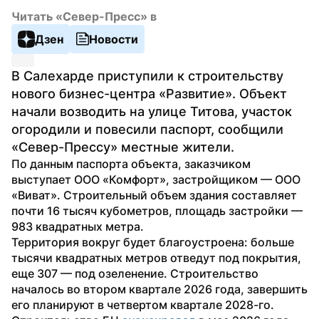
Читать «Север-Пресс» в
Дзен
Новости
В Салехарде приступили к строительству 
нового бизнес-центра «Развитие». Объект 
начали возводить на улице Титова, участок 
огородили и повесили паспорт, сообщили 
«Север-Прессу» местные жители.
По данным паспорта объекта, заказчиком 
выступает ООО «Комфорт», застройщиком — ООО 
«Виват». Строительный объем здания составляет 
почти 16 тысяч кубометров, площадь застройки — 
983 квадратных метра.
Территория вокруг будет благоустроена: больше 
тысячи квадратных метров отведут под покрытия, 
еще 307 — под озеленение. Строительство 
началось во втором квартале 2026 года, завершить 
его планируют в четвертом квартале 2028-го.