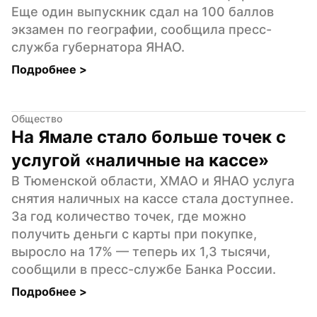
Еще один выпускник сдал на 100 баллов 
экзамен по географии, сообщила пресс-
служба губернатора ЯНАО.
Подробнее 
>
Общество
На Ямале стало больше точек с 
услугой «наличные на кассе»
В Тюменской области, ХМАО и ЯНАО услуга 
снятия наличных на кассе стала доступнее. 
За год количество точек, где можно 
получить деньги с карты при покупке, 
выросло на 17% — теперь их 1,3 тысячи, 
сообщили в пресс-службе Банка России.
Подробнее 
>