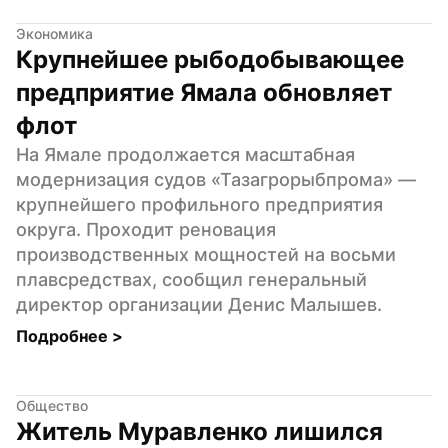
Экономика
Крупнейшее рыбодобывающее 
предприятие Ямала обновляет 
флот
На Ямале продолжается масштабная 
модернизация судов «Тазагрорыбпрома» — 
крупнейшего профильного предприятия 
округа. Проходит реновация 
производственных мощностей на восьми 
плавсредствах, сообщил генеральный 
директор организации Денис Малышев.
Подробнее 
>
Общество
Житель Муравленко лишился 