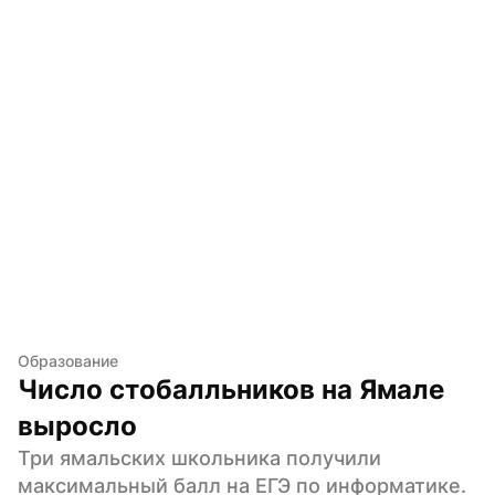
Образование
Число стобалльников на Ямале 
выросло
Три ямальских школьника получили 
максимальный балл на ЕГЭ по информатике. 