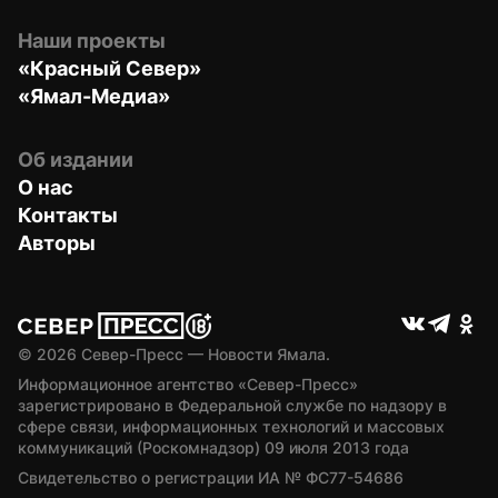
Наши проекты
«Красный Север»
«Ямал-Медиа»
Об издании
О нас
Контакты
Авторы
© 
2026
 Север-Пресс — Новости Ямала.
Информационное агентство «Север-Пресс» 
зарегистрировано в Федеральной службе по надзору в 
сфере связи, информационных технологий и массовых 
коммуникаций (Роскомнадзор) 09 июля 2013 года
Свидетельство о регистрации ИА № ФС77-54686