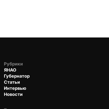
Рубрики
ЯНАО
Губернатор
Статьи
Интервью
Новости