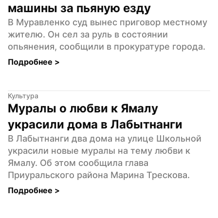
машины за пьяную езду
В Муравленко суд вынес приговор местному 
жителю. Он сел за руль в состоянии 
опьянения, сообщили в прокуратуре города.
Подробнее 
>
Культура
Муралы о любви к Ямалу 
украсили дома в Лабытнанги
В Лабытнанги два дома на улице Школьной 
украсили новые муралы на тему любви к 
Ямалу. Об этом сообщила глава 
Приуральского района Марина Трескова.
Подробнее 
>