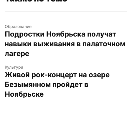
Образование
Подростки Ноябрьска получат 
навыки выживания в палаточном 
лагере
Культура
Живой рок-концерт на озере 
Безымянном пройдет в 
Ноябрьске