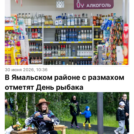
30 июня 2026, 10:36
В Ямальском районе с размахом 
отметят День рыбака