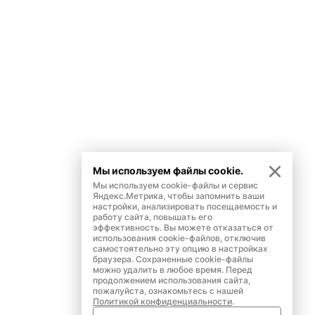
Мы используем файлы cookie.
Мы используем cookie-файлы и сервис
Яндекс.Метрика, чтобы запомнить ваши
настройки, анализировать посещаемость и
работу сайта, повышать его
эффективность. Вы можете отказаться от
использования cookie-файлов, отключив
самостоятельно эту опцию в настройках
браузера. Сохраненные cookie-файлы
можно удалить в любое время. Перед
продолжением использования сайта,
пожалуйста, ознакомьтесь с нашей
Политикой конфиденциальности
.