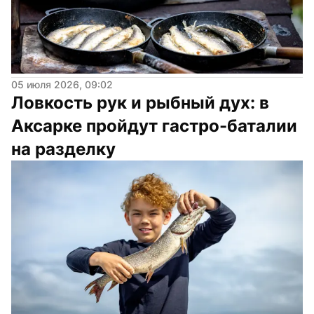
05 июля 2026, 09:02
Ловкость рук и рыбный дух: в 
Аксарке пройдут гастро-баталии 
на разделку