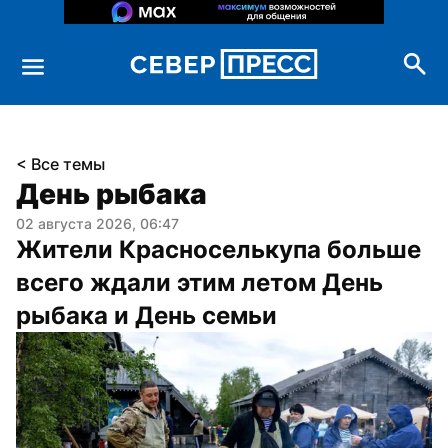
< Все темы
День рыбака
02 августа 2026, 06:47
Жители Красноселькупа больше 
всего ждали этим летом День 
рыбака и День семьи