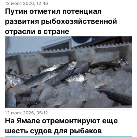
12 июля 2026, 12:46
Путин отметил потенциал 
развития рыбохозяйственной 
отрасли в стране
12 июля 2026, 05:12
На Ямале отремонтируют еще 
шесть судов для рыбаков