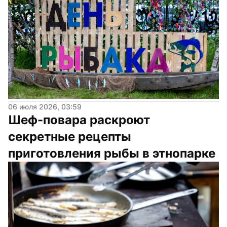
06 июля 2026, 03:59
Шеф-повара раскроют 
секретные рецепты 
приготовления рыбы в этнопарке