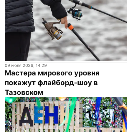
09 июля 2026, 14:29
Мастера мирового уровня 
покажут флайборд-шоу в 
Тазовском