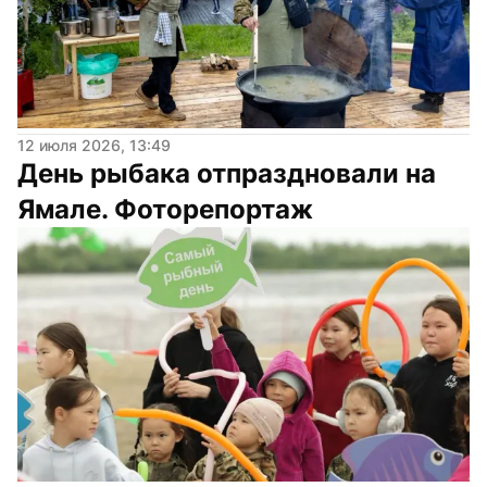
12 июля 2026, 13:49
День рыбака отпраздновали на 
Ямале. Фоторепортаж