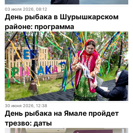
03 июля 2026, 08:12
День рыбака в Шурышкарском 
районе: программа
30 июня 2026, 12:38
День рыбака на Ямале пройдет 
трезво: даты