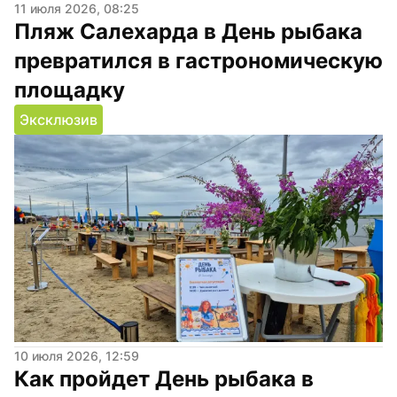
11 июля 2026, 08:25
Пляж Салехарда в День рыбака 
превратился в гастрономическую 
площадку
Эксклюзив
10 июля 2026, 12:59
Как пройдет День рыбака в 