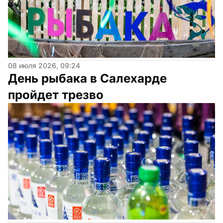
08 июля 2026, 09:24
День рыбака в Салехарде 
пройдет трезво