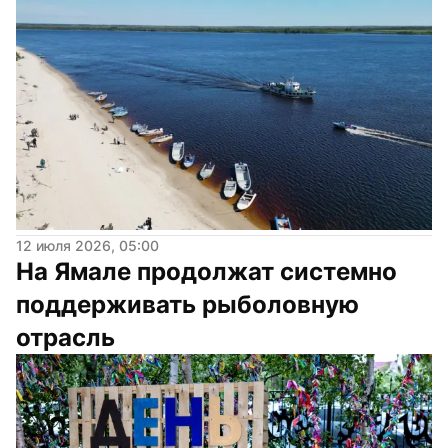
12 июля 2026, 05:00
На Ямале продолжат системно 
поддерживать рыболовную 
отрасль