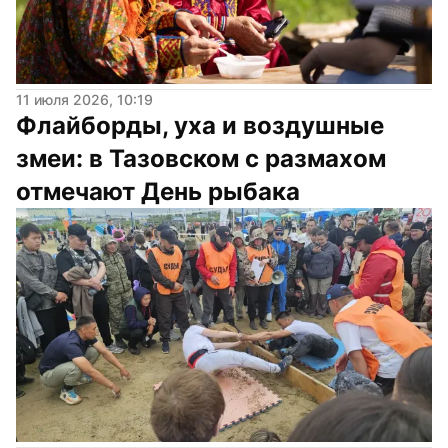
11 июля 2026, 10:19
Флайборды, уха и воздушные 
змеи: в Тазовском с размахом 
отмечают День рыбака