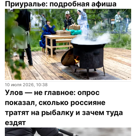
Приуралье: подробная афиша
10 июля 2026, 10:38
Улов — не главное: опрос 
показал, сколько россияне 
тратят на рыбалку и зачем туда 
ездят