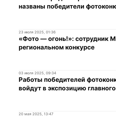
названы победители фотокон
23 июля 2025, 01:36
«Фото — огонь!»: сотрудник М
региональном конкурсе
03 июля 2025, 09:34
Работы победителей фотоконк
войдут в экспозицию главного
20 мая 2025, 13:47