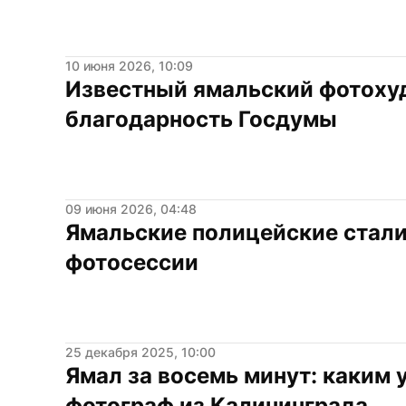
10 июня 2026, 10:09
Известный ямальский фотоху
благодарность Госдумы
09 июня 2026, 04:48
Ямальские полицейские стали
фотосессии
25 декабря 2025, 10:00
Ямал за восемь минут: каким у
фотограф из Калининграда