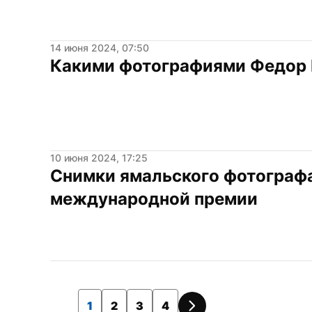
14 июня 2024, 07:50
Какими фотографиями Федор 
10 июня 2024, 17:25
Снимки ямальского фотографа 
международной премии
1
2
3
4