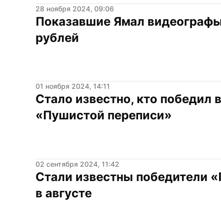
28 ноября 2024, 09:06
Показавшие Ямал видеографы 
рублей
01 ноября 2024, 14:11
Стало известно, кто победил в
«Пушистой переписи»
02 сентября 2024, 11:42
Стали известны победители «
в августе