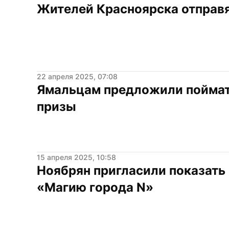
Жителей Красноярска отправя
22 апреля 2025, 07:08
Ямальцам предложили поймать 
призы
15 апреля 2025, 10:58
Ноябрян пригласили показать 
«Магию города N»