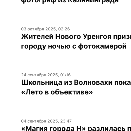
03 октября 2025, 02:26
Жителей Нового Уренгоя призы
городу ночью с фотокамерой
24 сентября 2025, 01:16
Школьница из Волновахи пока
«Лето в объективе»
04 сентября 2025, 23:47
«Магия города Н» разлилась п