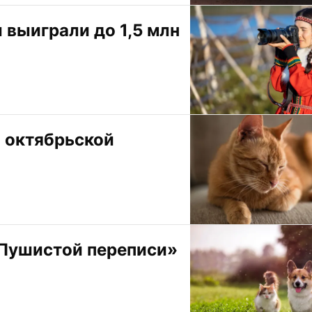
выиграли до 1,5 млн 
 октябрьской 
Пушистой переписи» 