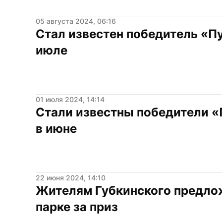
05 августа 2024, 06:16
Стал известен победитель «Пу
июле
01 июля 2024, 14:14
Стали известны победители «
в июне
22 июня 2024, 14:10
Жителям Губкинского предлож
парке за приз