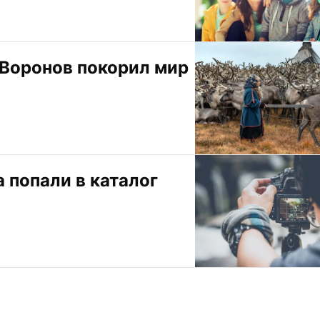
Воронов покорил мир
попали в каталог 