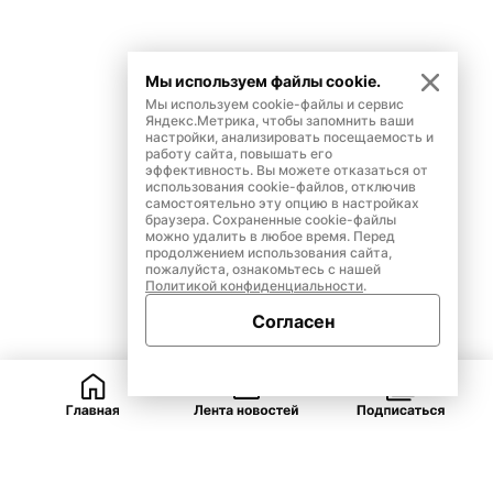
Мы используем файлы cookie.
Мы используем cookie-файлы и сервис
Яндекс.Метрика, чтобы запомнить ваши
настройки, анализировать посещаемость и
работу сайта, повышать его
эффективность. Вы можете отказаться от
использования cookie-файлов, отключив
самостоятельно эту опцию в настройках
браузера. Сохраненные cookie-файлы
можно удалить в любое время. Перед
продолжением использования сайта,
пожалуйста, ознакомьтесь с нашей
Политикой конфиденциальности
.
Согласен