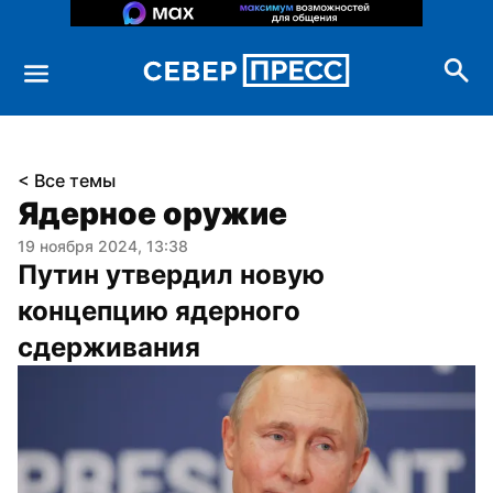
< Все темы
Ядерное оружие
19 ноября 2024, 13:38
Путин утвердил новую 
концепцию ядерного 
сдерживания