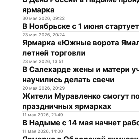
ярмарка
30 мая 2026, 09:22
В Ноябрьске с 1 июня стартуе
23 мая 2026, 20:24
Ярмарка «Южные ворота Ямала
летней торговли
23 мая 2026, 13:51
В Салехарде жены и матери у
научились делать свечи
20 мая 2026, 20:29
Жители Муравленко смогут поб
праздничных ярмарках
11 мая 2026, 21:49
В Надыме с 14 мая начнет раб
11 мая 2026, 14:00