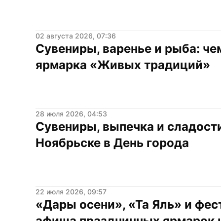
02 августа 2026, 07:36
Сувениры, варенье и рыба: че
ярмарка «Живых традиций»
28 июля 2026, 04:53
Сувениры, выпечка и сладости
Ноябрьске в День города
22 июля 2026, 09:57
«Дары осени», «Та Яль» и фест
афиша праздничных ярмарок 