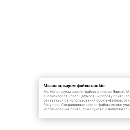
Мы используем файлы cookie.
Мы используем cookie-файлы и сервис Яндекс.М
анализировать посещаемость и работу сайта, п
отказаться от использования cookie-файлов, от
браузера. Сохраненные cookie-файлы можно уда
использования сайта, пожалуйста, ознакомьтесь