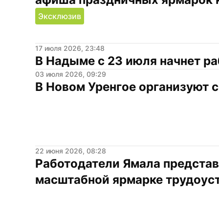
Эксклюзив
17 июля 2026, 23:48
В Надыме с 23 июля начнет ра
03 июля 2026, 09:29
В Новом Уренгое организуют 
22 июня 2026, 08:28
Работодатели Ямала представя
масштабной ярмарке трудоус