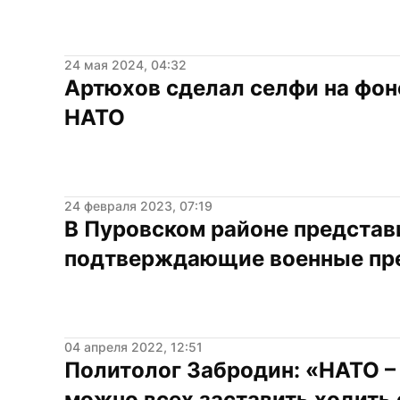
24 мая 2024, 04:32
Артюхов сделал селфи на фон
НАТО
24 февраля 2023, 07:19
В Пуровском районе представи
подтверждающие военные пр
04 апреля 2022, 12:51
Политолог Забродин: «НАТО – 
можно всех заставить ходить