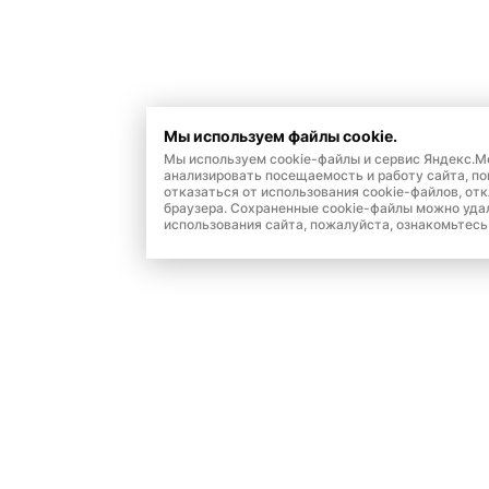
Мы используем файлы cookie.
Мы используем cookie-файлы и сервис Яндекс.М
анализировать посещаемость и работу сайта, п
отказаться от использования cookie-файлов, от
браузера. Сохраненные cookie-файлы можно уда
использования сайта, пожалуйста, ознакомьтесь