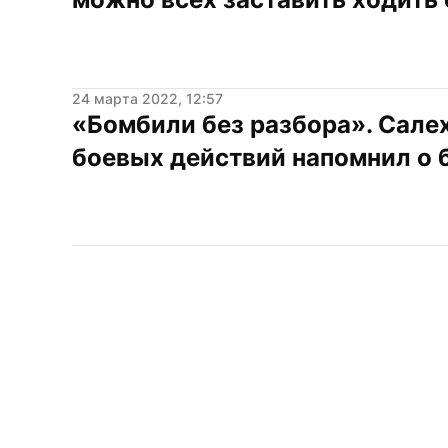
24 марта 2022, 12:57
«Бомбили без разбора». Салех
боевых действий напомнил о