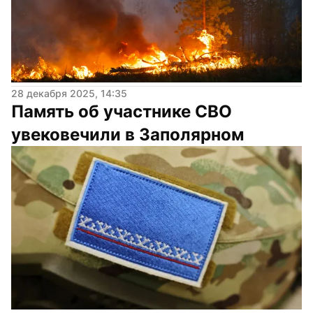
28 декабря 2025, 14:35
Память об участнике СВО 
увековечили в Заполярном