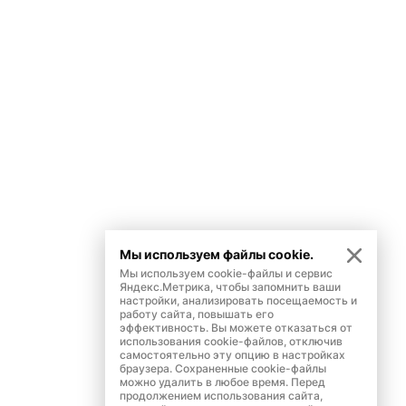
Мы используем файлы cookie.
Мы используем cookie-файлы и сервис
Яндекс.Метрика, чтобы запомнить ваши
настройки, анализировать посещаемость и
работу сайта, повышать его
эффективность. Вы можете отказаться от
использования cookie-файлов, отключив
самостоятельно эту опцию в настройках
браузера. Сохраненные cookie-файлы
можно удалить в любое время. Перед
продолжением использования сайта,