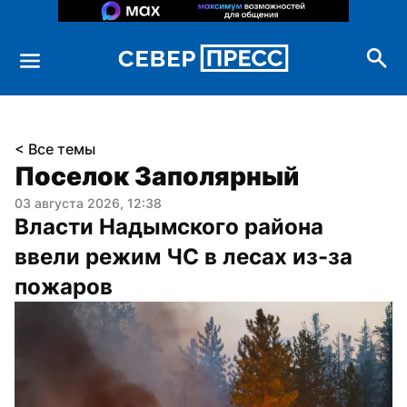
< Все темы
Поселок Заполярный
03 августа 2026, 12:38
Власти Надымского района 
ввели режим ЧС в лесах из-за 
пожаров