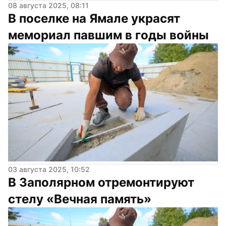
08 августа 2025, 08:11
В поселке на Ямале украсят 
мемориал павшим в годы войны
03 августа 2025, 10:52
В Заполярном отремонтируют 
стелу «Вечная память»