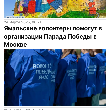
24 марта 2025, 08:21
Ямальские волонтеры помогут в 
организации Парада Победы в 
Москве
02 января 2025, 06:40