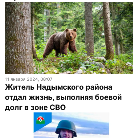
11 января 2024, 08:07
Житель Надымского района 
отдал жизнь, выполняя боевой 
долг в зоне СВО