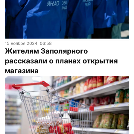
15 ноября 2024, 06:58
Жителям Заполярного 
рассказали о планах открытия 
магазина