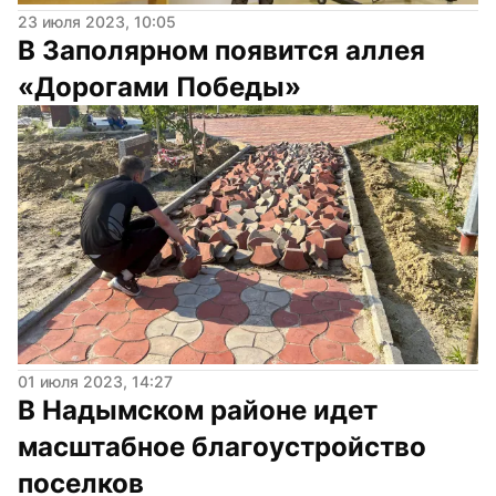
23 июля 2023, 10:05
В Заполярном появится аллея 
«Дорогами Победы»
01 июля 2023, 14:27
В Надымском районе идет 
масштабное благоустройство 
поселков