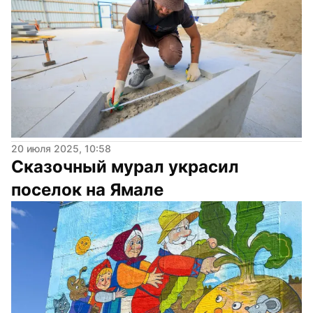
20 июля 2025, 10:58
Сказочный мурал украсил 
поселок на Ямале