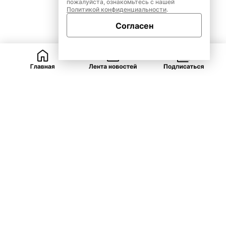
пожалуйста, ознакомьтесь с нашей
Политикой конфиденциальности
.
Согласен
ВКонтакте
Telegram
Одноклассники
Закрыть
Рубрики