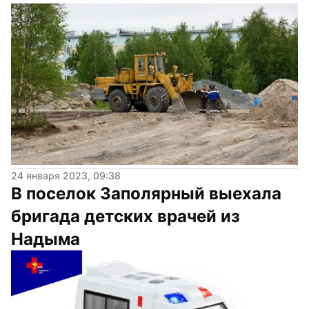
24 января 2023, 09:38
В поселок Заполярный выехала 
бригада детских врачей из 
Надыма