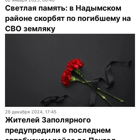
Светлая память: в Надымском 
районе скорбят по погибшему на 
СВО земляку
26 декабря 2024, 17:45
Жителей Заполярного 
предупредили о последнем 