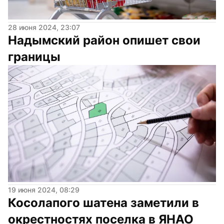
28 июня 2024, 23:07
Надымский район опишет свои 
границы
19 июня 2024, 08:29
Косолапого шатена заметили в 
окрестностях поселка в ЯНАО