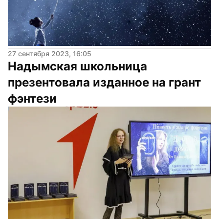
27 сентября 2023, 16:05
Надымская школьница 
презентовала изданное на грант 
фэнтези