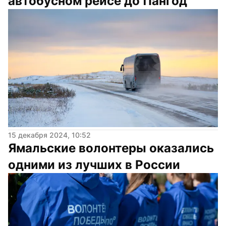
автобусном рейсе до Пангод
15 декабря 2024, 10:52
Ямальские волонтеры оказались 
одними из лучших в России