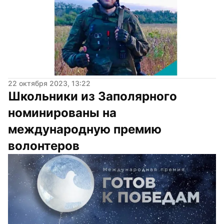
22 октября 2023, 13:22
Школьники из Заполярного 
номинированы на 
международную премию 
волонтеров