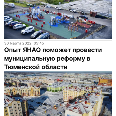
30 марта 2022, 05:45
Опыт ЯНАО поможет провести 
муниципальную реформу в 
Тюменской области