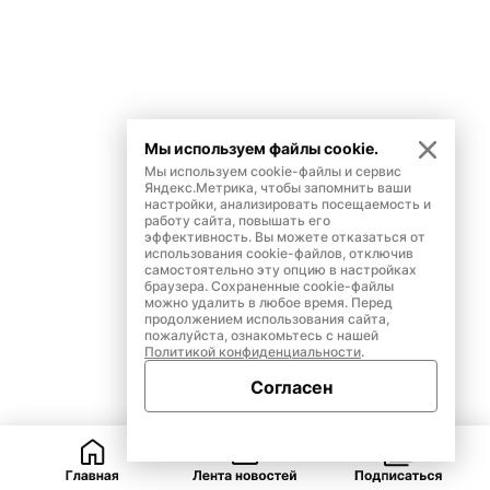
Мы используем файлы cookie.
Мы используем cookie-файлы и сервис
Яндекс.Метрика, чтобы запомнить ваши
настройки, анализировать посещаемость и
работу сайта, повышать его
эффективность. Вы можете отказаться от
использования cookie-файлов, отключив
самостоятельно эту опцию в настройках
браузера. Сохраненные cookie-файлы
можно удалить в любое время. Перед
продолжением использования сайта,
пожалуйста, ознакомьтесь с нашей
Политикой конфиденциальности
.
Согласен