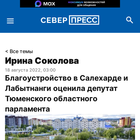
< Все темы
Ирина Соколова
18 августа 2022, 03:00
Благоустройство в Салехарде и 
Лабытнанги оценила депутат 
Тюменского областного 
парламента