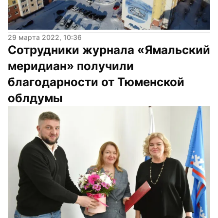
29 марта 2022, 10:36
Сотрудники журнала «Ямальский 
меридиан» получили 
благодарности от Тюменской 
облдумы