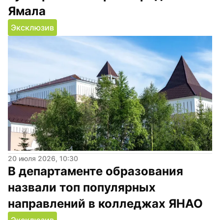
Ямала
Эксклюзив
20 июля 2026, 10:30
В департаменте образования 
назвали топ популярных 
направлений в колледжах ЯНАО
Эксклюзив