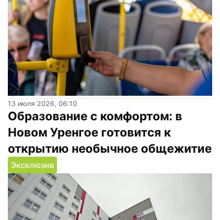
13 июля 2026, 06:10
Образование с комфортом: в 
Новом Уренгое готовится к 
открытию необычное общежитие
Эксклюзив