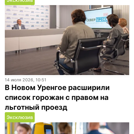
14 июля 2026, 10:51
В Новом Уренгое расширили 
список горожан с правом на 
льготный проезд
Эксклюзив