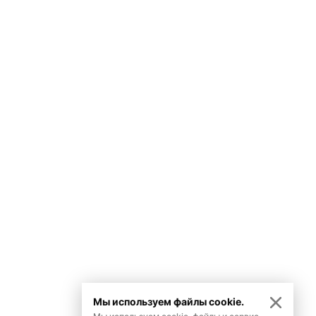
Мы используем файлы cookie.