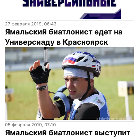
27 февраля 2019, 06:43
Ямальский биатлонист едет на 
Универсиаду в Красноярск
05 февраля 2019, 07:10
Ямальский биатлонист выступит 