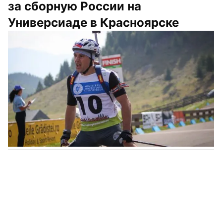
за сборную России на 
Универсиаде в Красноярске