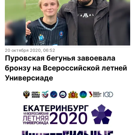
20 октября 2020, 06:52
Пуровская бегунья завоевала 
бронзу на Всероссийской летней 
Универсиаде