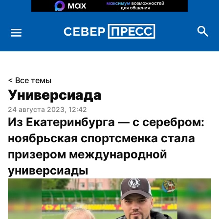
< Все темы
Универсиада
24 августа 2023, 12:42
Из Екатеринбурга — с серебром: 
ноябрьская спортсменка стала 
призером международной 
универсиады