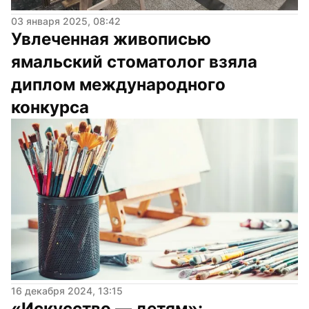
03 января 2025, 08:42
Увлеченная живописью 
ямальский стоматолог взяла 
диплом международного 
конкурса
16 декабря 2024, 13:15
«Искусство — детям»: 