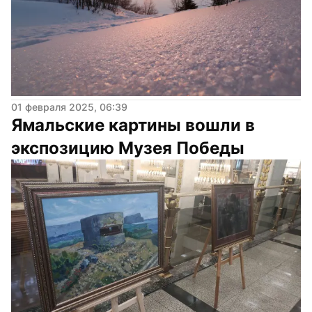
01 февраля 2025, 06:39
Ямальские картины вошли в 
экспозицию Музея Победы