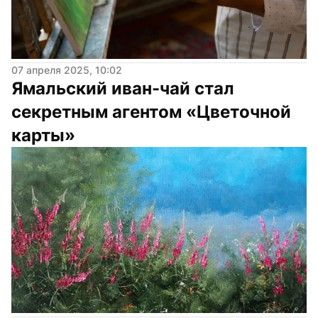
07 апреля 2025, 10:02
Ямальский иван-чай стал 
секретным агентом «Цветочной 
карты»