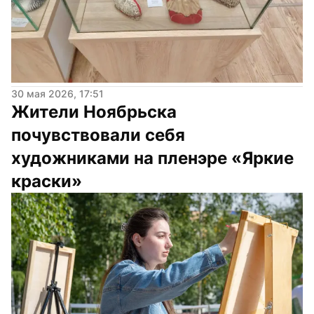
30 мая 2026, 17:51
Жители Ноябрьска 
почувствовали себя 
художниками на пленэре «Яркие 
краски»