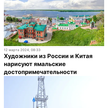
12 марта 2024, 08:33
Художники из России и Китая 
нарисуют ямальские 
достопримечательности