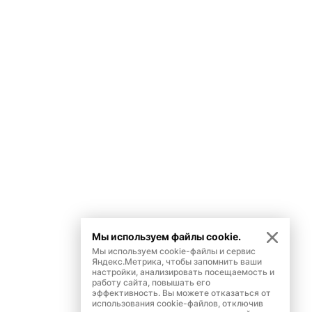
Мы используем файлы cookie.
Мы используем cookie-файлы и сервис
Яндекс.Метрика, чтобы запомнить ваши
настройки, анализировать посещаемость и
работу сайта, повышать его
эффективность. Вы можете отказаться от
использования cookie-файлов, отключив