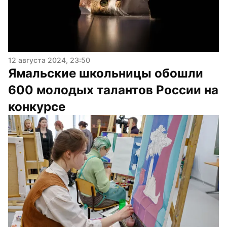
12 августа 2024, 23:50
Ямальские школьницы обошли 
600 молодых талантов России на 
конкурсе