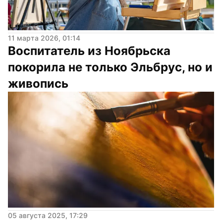
11 марта 2026, 01:14
Воспитатель из Ноябрьска 
покорила не только Эльбрус, но и 
живопись
05 августа 2025, 17:29