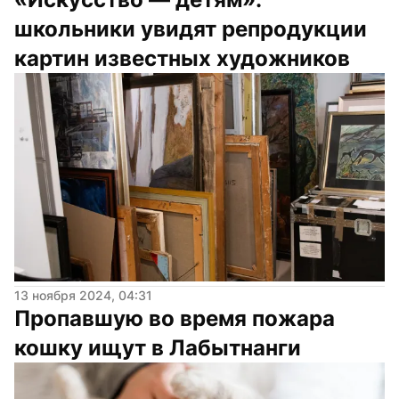
школьники увидят репродукции 
картин известных художников
13 ноября 2024, 04:31
Пропавшую во время пожара 
кошку ищут в Лабытнанги