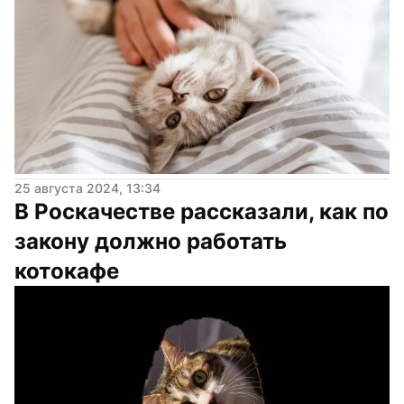
25 августа 2024, 13:34
В Роскачестве рассказали, как по 
закону должно работать 
котокафе