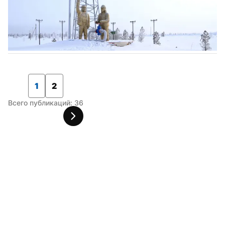
1
2
Всего публикаций: 36