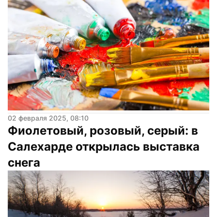
02 февраля 2025, 08:10
Фиолетовый, розовый, серый: в 
Салехарде открылась выставка 
снега