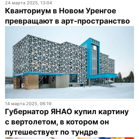
24 марта 2025, 13:04
Кванториум в Новом Уренгое 
превращают в арт-пространство
14 марта 2025, 06:19
Губернатор ЯНАО купил картину 
с вертолетом, в котором он 
путешествует по тундре