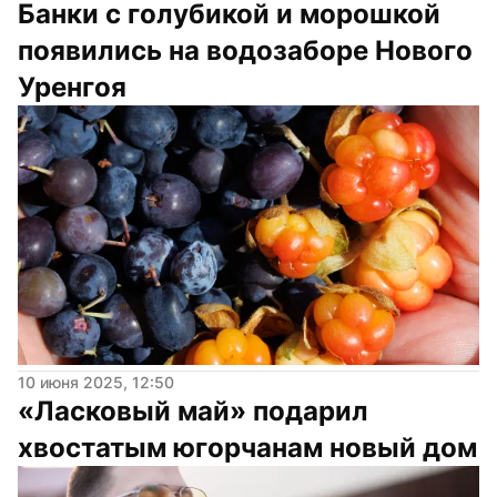
Банки с голубикой и морошкой 
появились на водозаборе Нового 
Уренгоя
10 июня 2025, 12:50
«Ласковый май» подарил 
хвостатым югорчанам новый дом