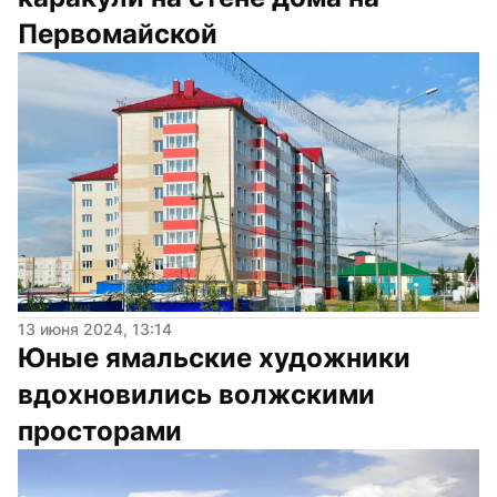
Первомайской
13 июня 2024, 13:14
Юные ямальские художники 
вдохновились волжскими 
просторами