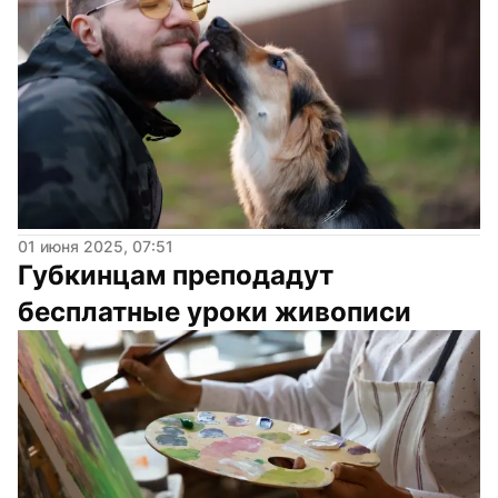
01 июня 2025, 07:51
Губкинцам преподадут 
бесплатные уроки живописи