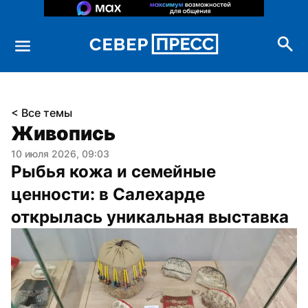
< Все темы
Живопись
10 июля 2026, 09:03
Рыбья кожа и семейные 
ценности: в Салехарде 
открылась уникальная выставка