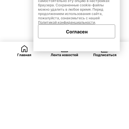
самостоятельно эту опцию в настройках
браузера. Сохраненные cookie-файлы
можно удалить в любое время. Перед
продолжением использования сайта,
пожалуйста, ознакомьтесь с нашей
Политикой конфиденциальности
.
Согласен
ВКонтакте
Telegram
Одноклассники
Закрыть