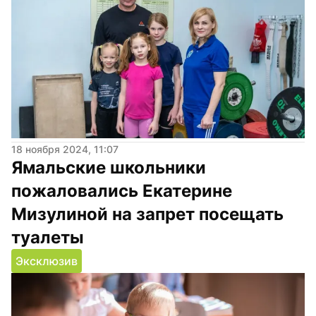
18 ноября 2024, 11:07
Ямальские школьники 
пожаловались Екатерине 
Мизулиной на запрет посещать 
туалеты
Эксклюзив