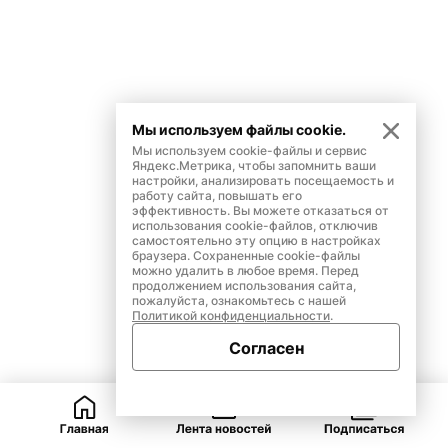
Мы используем файлы cookie.
Мы используем cookie-файлы и сервис
Яндекс.Метрика, чтобы запомнить ваши
настройки, анализировать посещаемость и
работу сайта, повышать его
эффективность. Вы можете отказаться от
использования cookie-файлов, отключив
самостоятельно эту опцию в настройках
браузера. Сохраненные cookie-файлы
можно удалить в любое время. Перед
продолжением использования сайта,
пожалуйста, ознакомьтесь с нашей
Политикой конфиденциальности
.
Согласен