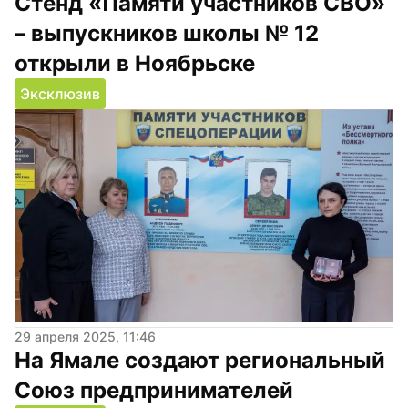
Стенд «Памяти участников СВО» 
– выпускников школы № 12 
открыли в Ноябрьске
Эксклюзив
29 апреля 2025, 11:46
На Ямале создают региональный 
Союз предпринимателей