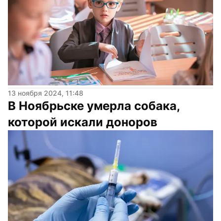
13 ноября 2024, 11:48
В Ноябрьске умерла собака, 
которой искали доноров