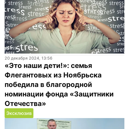
20 декабря 2024, 13:56
«Это наши дети!»: семья 
Флегантовых из Ноябрьска 
победила в благородной 
номинации фонда «Защитники 
Отечества»
Эксклюзив