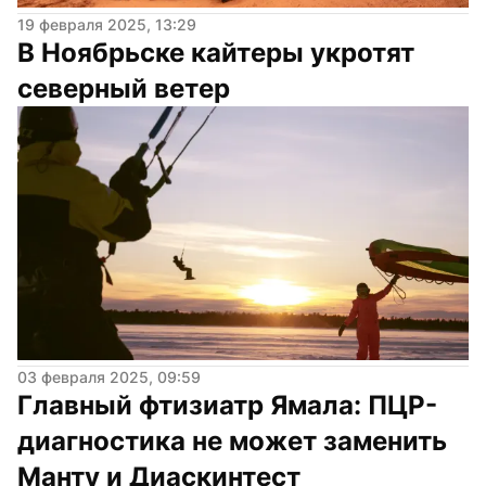
19 февраля 2025, 13:29
В Ноябрьске кайтеры укротят 
северный ветер
03 февраля 2025, 09:59
Главный фтизиатр Ямала: ПЦР-
диагностика не может заменить 
Манту и Диаскинтест