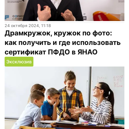
24 октября 2024, 11:18
Драмкружок, кружок по фото: 
как получить и где использовать 
сертификат ПФДО в ЯНАО
Эксклюзив