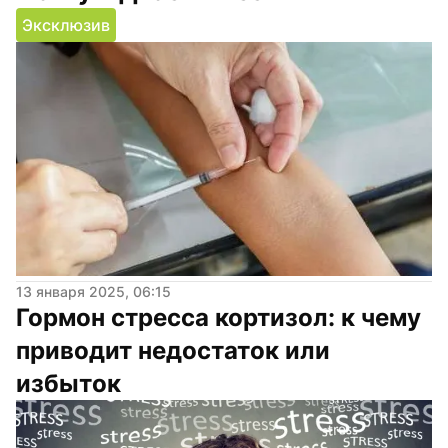
Эксклюзив
13 января 2025, 06:15
Гормон стресса кортизол: к чему 
приводит недостаток или 
избыток