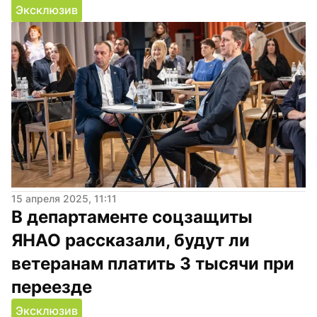
Эксклюзив
15 апреля 2025, 11:11
В департаменте соцзащиты 
ЯНАО рассказали, будут ли 
ветеранам платить 3 тысячи при 
переезде
Эксклюзив