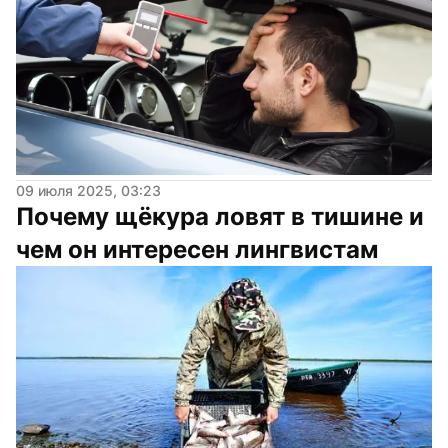
09 июля 2025, 03:23
Почему щёкура ловят в тишине и 
чем он интересен лингвистам