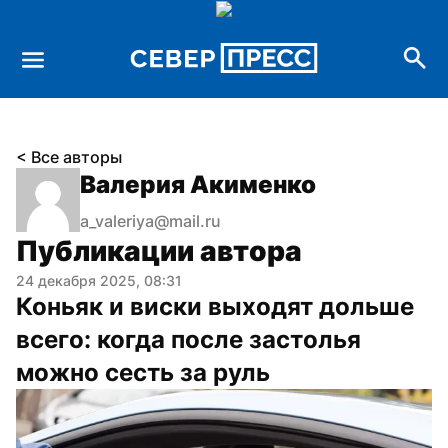
< Все авторы
Валерия Акименко
a_valeriya@mail.ru
Публикации автора
24 декабря 2025, 08:31
Коньяк и виски выходят дольше 
всего: когда после застолья 
можно сесть за руль