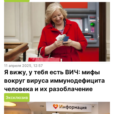
11 апреля 2025, 12:57
Я вижу, у тебя есть ВИЧ: мифы 
вокруг вируса иммунодефицита 
человека и их разоблачение
Эксклюзив