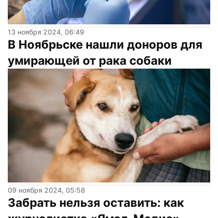
13 ноября 2024, 06:49
В Ноябрьске нашли доноров для 
умирающей от рака собаки
09 ноября 2024, 05:58
Забрать нельзя оставить: как 