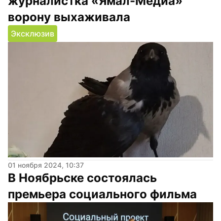
журналистка «Ямал-Медиа» 
ворону выхаживала
Эксклюзив
01 ноября 2024, 10:37
В Ноябрьске состоялась 
премьера социального фильма