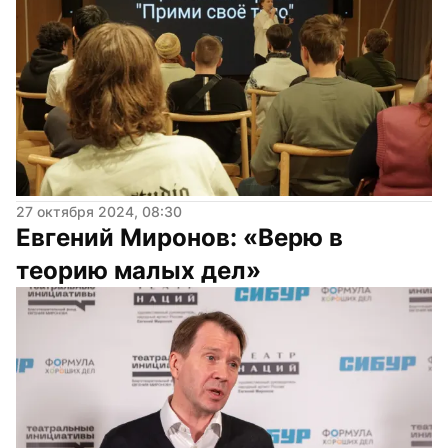
27 октября 2024, 08:30
Евгений Миронов: «Верю в 
теорию малых дел»