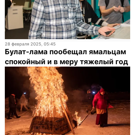
28 февраля 2025, 05:45
Булат-лама пообещал ямальцам 
спокойный и в меру тяжелый год