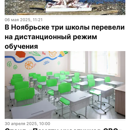
06 мая 2025, 11:21
В Ноябрьске три школы перевели 
на дистанционный режим 
обучения
30 апреля 2025, 10:00