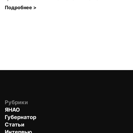
Подробнее 
>
Рубрики
ЯНАО
Губернатор
Статьи
Интервью