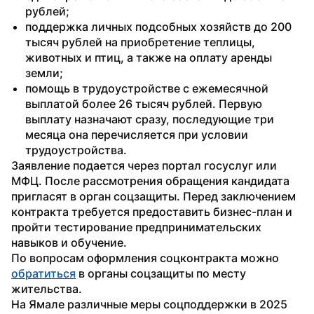
рублей;
поддержка личных подсобных хозяйств до 200 
тысяч рублей на приобретение теплицы, 
животных и птиц, а также на оплату аренды 
земли;
помощь в трудоустройстве с ежемесячной 
выплатой более 26 тысяч рублей. Первую 
выплату назначают сразу, последующие три 
месяца она перечисляется при условии 
трудоустройства.
Заявление подается через портал госуслуг или 
МФЦ. После рассмотрения обращения кандидата 
пригласят в орган соцзащиты. Перед заключением 
контракта требуется предоставить бизнес-план и 
пройти тестирование предпринимательских 
навыков и обучение.
По вопросам оформления соцконтракта можно 
обратиться
 в органы соцзащиты по месту 
жительства.
На Ямале различные меры соцподдержки в 2025 