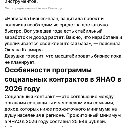
инструментов.
Фото предоставила Оксана Казмирук
«Написала бизнес-план, защитила проект и 
получила необходимые средства достаточно 
быстро. Вот уже два года есть стабильный 
заработок и доход растет. Важно, что наработана и 
увеличивается своя клиентская база», — пояснила 
Оксана Казмирук.
Девушка говорит, что масштабировать бизнес пока 
не планирует.
Особенности программы 
социальных контрактов в ЯНАО в 
2026 году
Социальный контракт — это соглашение между 
органами соцзащиты и человеком или семьями, 
доход которых ниже прожиточного минимума на 
душу населения в регионе. Прожиточный минимум 
в ЯНАО в 2026 году составил 25 946 рублей.