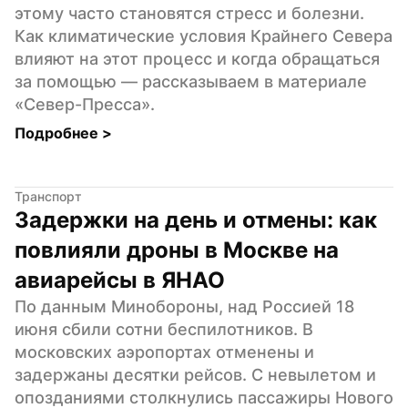
этому часто становятся стресс и болезни. 
Как климатические условия Крайнего Севера 
влияют на этот процесс и когда обращаться 
за помощью — рассказываем в материале 
«Север-Пресса».
Подробнее 
>
Транспорт
Задержки на день и отмены: как 
повлияли дроны в Москве на 
авиарейсы в ЯНАО
По данным Минобороны, над Россией 18 
июня сбили сотни беспилотников. В 
московских аэропортах отменены и 
задержаны десятки рейсов. С невылетом и 
опозданиями столкнулись пассажиры Нового 