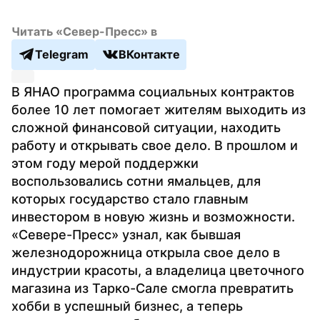
Читать «Север-Пресс» в
Telegram
ВКонтакте
В ЯНАО программа социальных контрактов 
более 10 лет помогает жителям выходить из 
сложной финансовой ситуации, находить 
работу и открывать свое дело. В прошлом и 
этом году мерой поддержки 
воспользовались сотни ямальцев, для 
которых государство стало главным 
инвестором в новую жизнь и возможности. 
«Севере-Пресс» узнал, как бывшая 
железнодорожница открыла свое дело в 
индустрии красоты, а владелица цветочного 
магазина из Тарко-Сале смогла превратить 
хобби в успешный бизнес, а теперь 