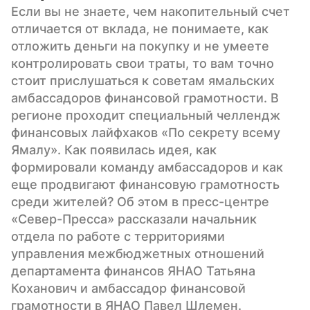
Если вы не знаете, чем накопительный счет 
отличается от вклада, не понимаете, как 
отложить деньги на покупку и не умеете 
контролировать свои траты, то вам точно 
стоит прислушаться к советам ямальских 
амбассадоров финансовой грамотности. В 
регионе проходит специальный челлендж 
финансовых лайфхаков «По секрету всему 
Ямалу». Как появилась идея, как 
формировали команду амбассадоров и как 
еще продвигают финансовую грамотность 
среди жителей? Об этом в пресс-центре 
«Север-Пресса» рассказали начальник 
отдела по работе с территориями 
управления межбюджетных отношений 
департамента финансов ЯНАО Татьяна 
Коханович и амбассадор финансовой 
грамотности в ЯНАО Павел Шлемен.