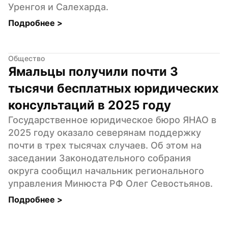
Уренгоя и Салехарда.
Подробнее 
>
Общество
Ямальцы получили почти 3 
тысячи бесплатных юридических 
консультаций в 2025 году
Государственное юридическое бюро ЯНАО в 
2025 году оказало северянам поддержку 
почти в трех тысячах случаев. Об этом на 
заседании Законодательного собрания 
округа сообщил начальник регионального 
управления Минюста РФ Олег Севостьянов.
Подробнее 
>