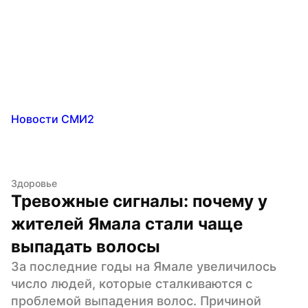
Новости СМИ2
Здоровье
Тревожные сигналы: почему у 
жителей Ямала стали чаще 
выпадать волосы
За последние годы на Ямале увеличилось 
число людей, которые сталкиваются с 
проблемой выпадения волос. Причиной 