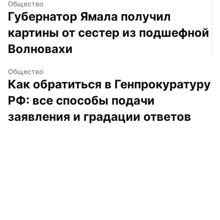
Общество
Губернатор Ямала получил 
картины от сестер из подшефной 
Волновахи
Общество
Как обратиться в Генпрокуратуру 
РФ: все способы подачи 
заявления и градации ответов