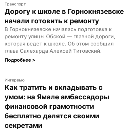
Транспорт
Дорогу к школе в Горнокнязевске 
начали готовить к ремонту
В Горнокнязевске началась подготовка к 
ремонту улицы Обской — главной дороги, 
которая ведет к школе. Об этом сообщил 
глава Салехарда Алексей Титовский.
Подробнее 
>
Интервью
Как тратить и вкладывать с 
умом: на Ямале амбассадоры 
финансовой грамотности 
бесплатно делятся своими 
секретами