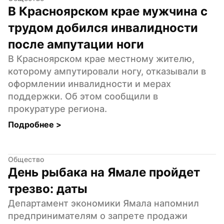
В Красноярском крае мужчина с 
трудом добился инвалидности 
после ампутации ноги
В Красноярском крае местному жителю, 
которому ампутировали ногу, отказывали в 
оформлении инвалидности и мерах 
поддержки. Об этом сообщили в 
прокуратуре региона.
Подробнее 
>
Общество
День рыбака на Ямале пройдет 
трезво: даты
Департамент экономики Ямала напомнил 
предпринимателям о запрете продажи 