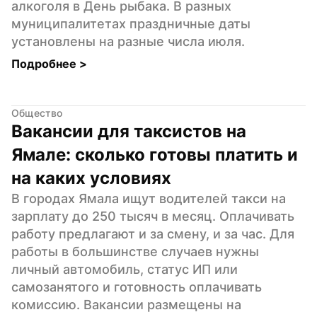
алкоголя в День рыбака. В разных 
муниципалитетах праздничные даты 
установлены на разные числа июля.
Подробнее 
>
Общество
Вакансии для таксистов на 
Ямале: сколько готовы платить и 
на каких условиях
В городах Ямала ищут водителей такси на 
зарплату до 250 тысяч в месяц. Оплачивать 
работу предлагают и за смену, и за час. Для 
работы в большинстве случаев нужны 
личный автомобиль, статус ИП или 
самозанятого и готовность оплачивать 
комиссию. Вакансии размещены на 