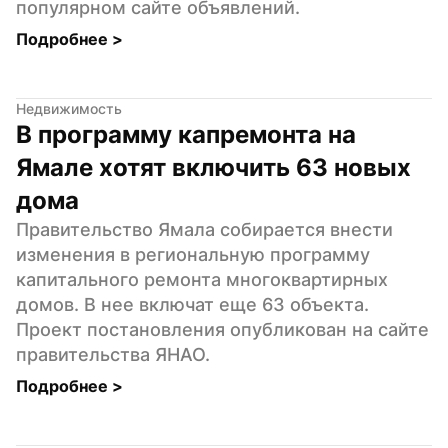
популярном сайте объявлений.
Подробнее 
>
Недвижимость
В программу капремонта на 
Ямале хотят включить 63 новых 
дома
Правительство Ямала собирается внести 
изменения в региональную программу 
капитального ремонта многоквартирных 
домов. В нее включат еще 63 объекта. 
Проект постановления опубликован на сайте 
правительства ЯНАО.
Подробнее 
>