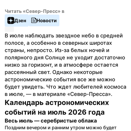
Читать «Север-Пресс» в
Дзен
Новости
В июле наблюдать звездное небо в средней 
полосе, а особенно в северных широтах 
страны, непросто. Из-за белых ночей и 
полярного дня Солнце не уходит достаточно 
низко за горизонт, и в атмосфере остается 
рассеянный свет. Однако некоторые 
астрономические события все же можно 
будет увидеть. Что ждет любителей космоса 
в июле, — в материале «Север-Пресса».
Календарь астрономических 
событий на июль 2026 года
Весь июль — серебристые облака
Поздним вечером и ранним утром можно будет 