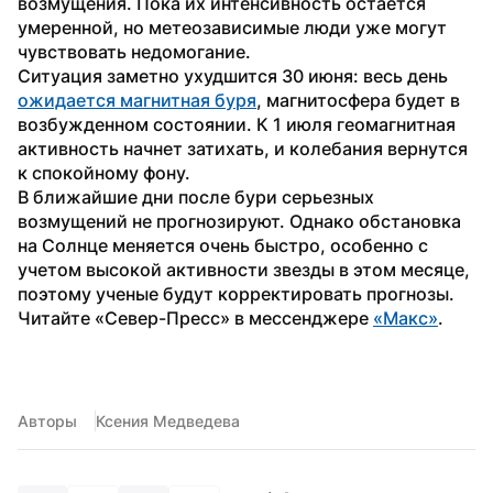
возмущения. Пока их интенсивность остается 
умеренной, но метеозависимые люди уже могут 
чувствовать недомогание.
Ситуация заметно ухудшится 30 июня: весь день 
ожидается магнитная буря
, магнитосфера будет в 
возбужденном состоянии. К 1 июля геомагнитная 
активность начнет затихать, и колебания вернутся 
к спокойному фону.
В ближайшие дни после бури серьезных 
возмущений не прогнозируют. Однако обстановка 
на Солнце меняется очень быстро, особенно с 
учетом высокой активности звезды в этом месяце, 
поэтому ученые будут корректировать прогнозы.
Читайте «Север-Пресс» в мессенджере 
«Макс»
. 
Авторы
Ксения Медведева