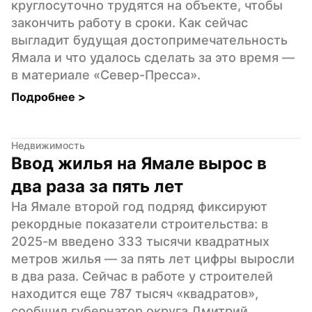
круглосуточно трудятся на объекте, чтобы 
закончить работу в сроки. Как сейчас 
выгладит будущая достопримечательность 
Ямала и что удалось сделать за это время — 
в материале «Север-Пресса».
Подробнее 
>
Недвижимость
Ввод жилья на Ямале вырос в 
два раза за пять лет
На Ямале второй год подряд фиксируют 
рекордные показатели строительства: в 
2025-м введено 333 тысячи квадратных 
метров жилья — за пять лет цифры выросли 
в два раза. Сейчас в работе у строителей 
находится еще 787 тысяч «квадратов», 
сообщил губернатор округа Дмитрий 