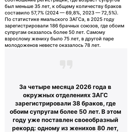
был меньше 35 лет, к общему количеству браков 
составило 57,7% (2024 — 69,8%, 2023 — 72,5%). 
По статистике ямальского ЗАГСа, в 2025 году 
зарегистрировали 186 брачных союзов, где обоим 
супругам оказалось более 50 лет. Самому 
взрослому жениху было 75 лет, в другой паре 
молодоженов невесте оказалось 78 лет.
За четыре месяца 2026 года в 
окружных отделениях ЗАГС 
зарегистрировали 38 браков, где 
обоим супругам более 50 лет. В этом 
году уже поставлен своеобразный 
рекорд: одному из женихов 80 лет, 