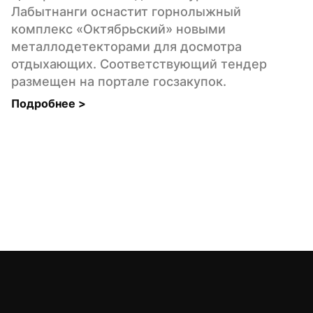
Лабытнанги оснастит горнолыжный 
комплекс «Октябрьский» новыми 
металлодетекторами для досмотра 
отдыхающих. Соответствующий тендер 
размещен на портале госзакупок.
Подробнее 
>