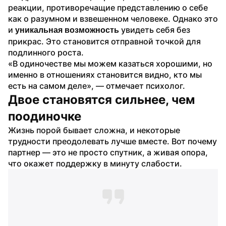
реакции, противоречащие представлению о себе 
как о разумном и взвешенном человеке. Однако это 
и 
 увидеть себя без 
уникальная возможность
прикрас. Это становится отправной точкой для 
подлинного роста.
«В одиночестве мы можем казаться хорошими, но 
именно в отношениях становится видно, кто мы 
есть на самом деле», — отмечает психолог.
Двое становятся сильнее, чем 
поодиночке
Жизнь порой бывает сложна, и некоторые 
трудности преодолевать лучше вместе. Вот почему 
партнер — это не просто спутник, а живая опора, 
что окажет поддержку в минуту слабости.