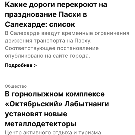
Какие дороги перекроют на 
празднование Пасхи в 
Салехарде: список
В Салехарде введут временные ограничения 
движения транспорта на Пасху. 
Соответствующее постановление 
опубликовано на сайте города.
Подробнее 
>
Общество
В горнолыжном комплексе 
«Октябрьский» Лабытнанги 
установят новые 
металлодетекторы
Центр активного отдыха и туризма 