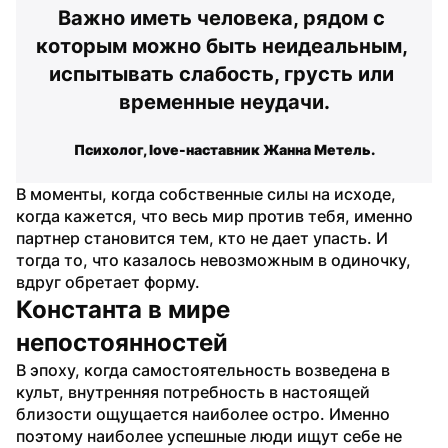
Важно иметь человека, рядом с 
которым можно быть неидеальным, 
испытывать слабость, грусть или 
временные неудачи.
Психолог, love-наставник Жанна Метель.
В моменты, когда собственные силы на исходе, 
когда кажется, что весь мир против тебя, именно 
партнер становится тем, кто не дает упасть. И 
тогда то, что казалось невозможным в одиночку, 
вдруг обретает форму.
Константа в мире 
непостоянностей
В эпоху, когда самостоятельность возведена в 
культ, внутренняя потребность в настоящей 
близости ощущается наиболее остро. Именно 
поэтому наиболее успешные люди ищут себе не 