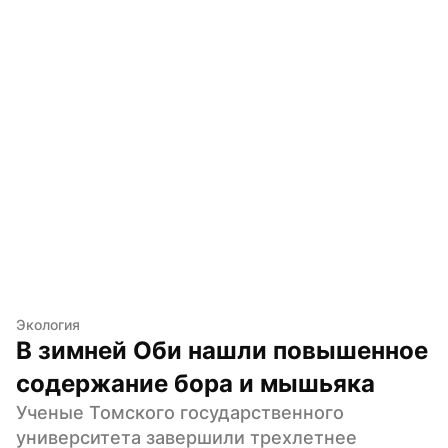
Экология
В зимней Оби нашли повышенное 
содержание бора и мышьяка
Ученые Томского государственного 
университета завершили трехлетнее 