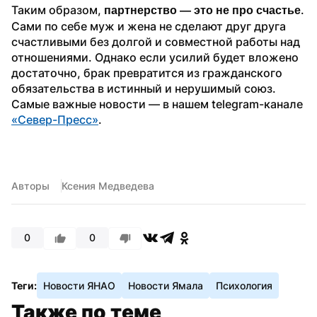
Таким образом, 
. 
партнерство — это не про счастье
Сами по себе муж и жена не сделают друг друга 
счастливыми без долгой и совместной работы над 
отношениями. Однако если усилий будет вложено 
достаточно, брак превратится из гражданского 
обязательства в истинный и нерушимый союз.
Самые важные новости — в нашем telegram-канале 
«Север-Пресс»
.
Авторы
Ксения Медведева
0
0
Теги:
Новости ЯНАО
Новости Ямала
Психология
Также по теме