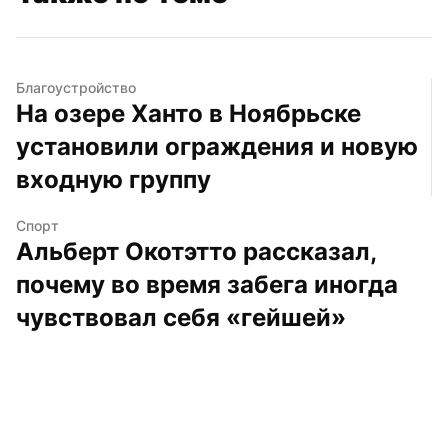
Благоустройство
На озере Ханто в Ноябрьске 
установили ограждения и новую 
входную группу
Спорт
Альберт Окотэтто рассказал, 
почему во время забега иногда 
чувствовал себя «гейшей»