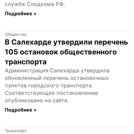
службе Следкома РФ.
Подробнее 
>
Общество
В Салехарде утвердили перечень 
105 остановок общественного 
транспорта
Администрация Салехарда утвердила 
обновленный перечень остановочных 
пунктов городского транспорта. 
Соответствующее постановление 
опубликовано на сайте.
Подробнее 
>
Транспорт