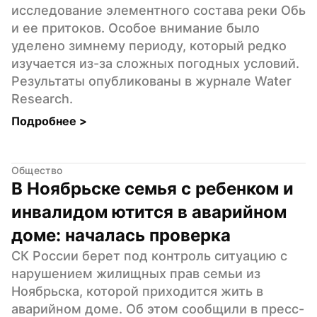
исследование элементного состава реки Обь 
и ее притоков. Особое внимание было 
уделено зимнему периоду, который редко 
изучается из-за сложных погодных условий. 
Результаты опубликованы в журнале Water 
Research.
Подробнее 
>
Общество
В Ноябрьске семья с ребенком и 
инвалидом ютится в аварийном 
доме: началась проверка
СК России берет под контроль ситуацию с 
нарушением жилищных прав семьи из 
Ноябрьска, которой приходится жить в 
аварийном доме. Об этом сообщили в пресс-