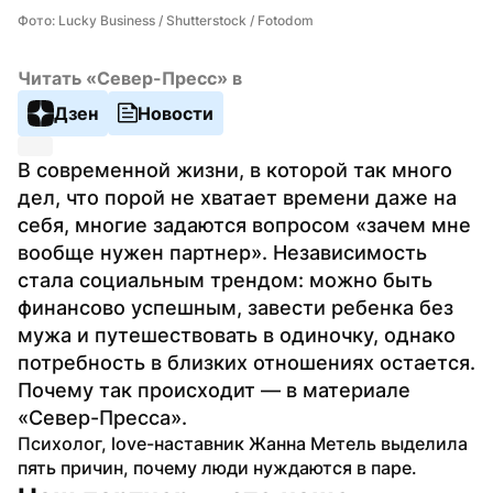
Фото: Lucky Business / Shutterstock / Fotodom
Читать «Север-Пресс» в
Дзен
Новости
В современной жизни, в которой так много 
дел, что порой не хватает времени даже на 
себя, многие задаются вопросом «зачем мне 
вообще нужен партнер». Независимость 
стала социальным трендом: можно быть 
финансово успешным, завести ребенка без 
мужа и путешествовать в одиночку, однако 
потребность в близких отношениях остается. 
Почему так происходит — в материале 
«Север-Пресса».
Психолог, love-наставник Жанна Метель выделила 
пять причин, почему люди нуждаются в паре.