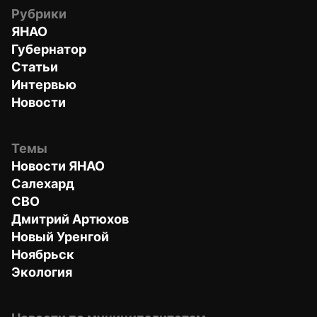
Рубрики
ЯНАО
Губернатор
Статьи
Интервью
Новости
Темы
Новости ЯНАО
Салехард
СВО
Дмитрий Артюхов
Новый Уренгой
Ноябрьск
Экология