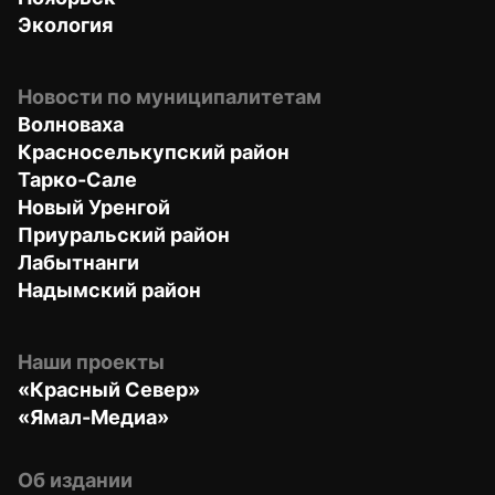
Экология
Новости по муниципалитетам
Волноваха
Красноселькупский район
Тарко-Сале
Новый Уренгой
Приуральский район
Лабытнанги
Надымский район
Наши проекты
«Красный Север»
«Ямал-Медиа»
Об издании