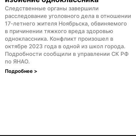
Следственные органы завершили 
расследование уголовного дела в отношении 
17-летнего жителя Ноябрьска, обвиняемого 
в причинении тяжкого вреда здоровью 
одноклассника. Конфликт произошел в 
октябре 2023 года в одной из школ города. 
Подробности сообщили в управлении СК РФ 
по ЯНАО.
Подробнее 
>