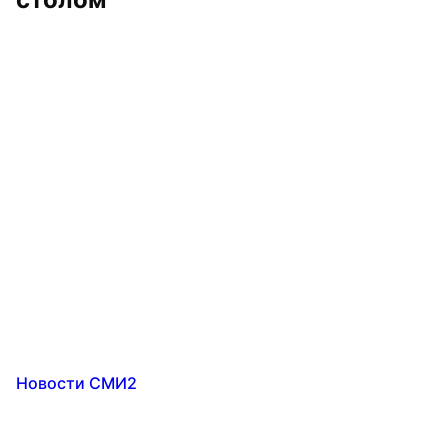
Новости СМИ2