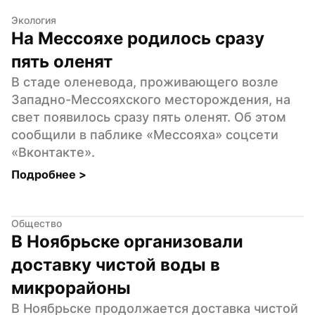
Экология
На Мессояхе родилось сразу 
пять оленят
В стаде оленевода, проживающего возле 
Западно-Мессояхского месторождения, на 
свет появилось сразу пять оленят. Об этом 
сообщили в паблике «Мессояха» соцсети 
«Вконтакте».
Подробнее 
>
Общество
В Ноябрьске организовали 
доставку чистой воды в 
микрорайоны
В Ноябрьске продолжается доставка чистой 