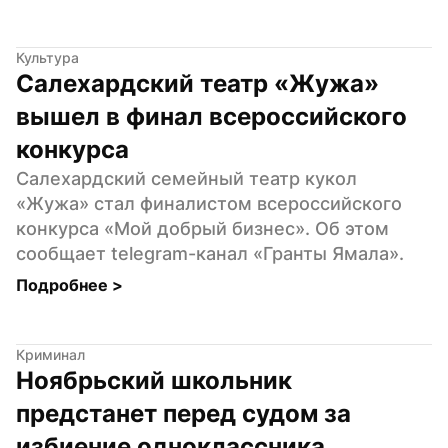
Культура
Салехардский театр «Жужа» 
вышел в финал всероссийского 
конкурса
Салехардский семейный театр кукол 
«Жужа» стал финалистом всероссийского 
конкурса «Мой добрый бизнес». Об этом 
сообщает telegram-канал «Гранты Ямала».
Подробнее 
>
Криминал
Ноябрьский школьник 
предстанет перед судом за 
избиение одноклассника