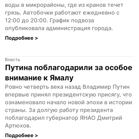
воды в микрорайоны, где из кранов течет 
грязь. Автобочки работают ежедневно с 
12:00 до 20:00. График подвоза 
опубликовала администрация города.
Подробнее 
>
Власть
Путина поблагодарили за особое 
внимание к Ямалу
Ровно четверть века назад Владимир Путин 
впервые принял президентскую присягу, что 
ознаменовало начало новой эпохи в истории 
страны. За долгую работу президента 
поблагодарил губернатор ЯНАО Дмитрий 
Артюхов.
Подробнее 
>