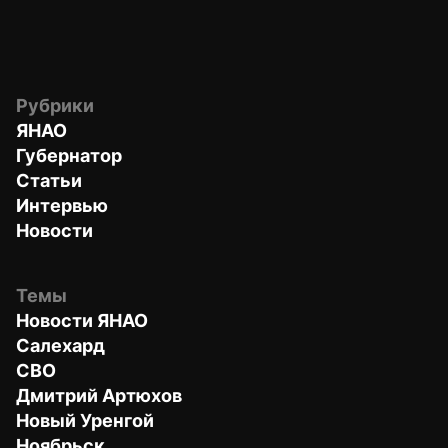
Рубрики
ЯНАО
Губернатор
Статьи
Интервью
Новости
Темы
Новости ЯНАО
Салехард
СВО
Дмитрий Артюхов
Новый Уренгой
Ноябрьск