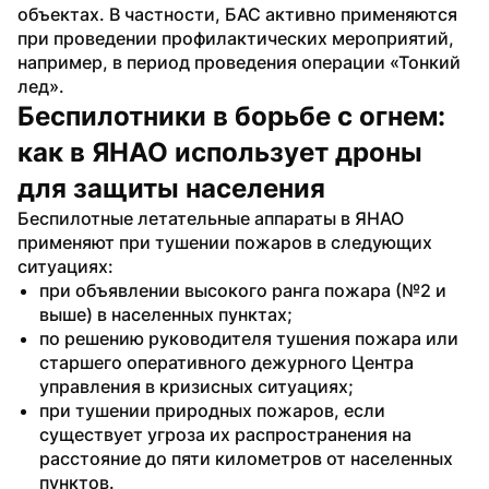
объектах. В частности, БАС активно применяются 
при проведении профилактических мероприятий, 
например, в период проведения операции «Тонкий 
лед».
Беспилотники в борьбе с огнем: 
как в ЯНАО использует дроны 
для защиты населения
Беспилотные летательные аппараты в ЯНАО 
применяют при тушении пожаров в следующих 
ситуациях:
при объявлении высокого ранга пожара (№2 и 
выше) в населенных пунктах;
по решению руководителя тушения пожара или 
старшего оперативного дежурного Центра 
управления в кризисных ситуациях;
при тушении природных пожаров, если 
существует угроза их распространения на 
расстояние до пяти километров от населенных 
пунктов.