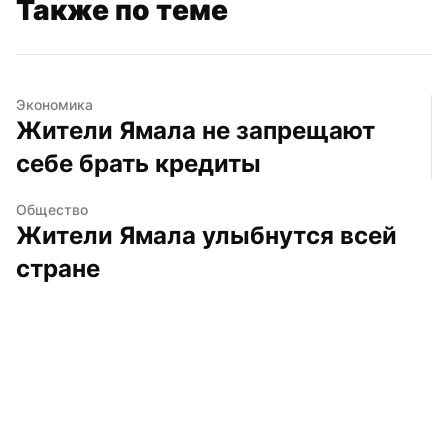
Также по теме
Экономика
Жители Ямала не запрещают 
себе брать кредиты
Общество
Жители Ямала улыбнутся всей 
стране