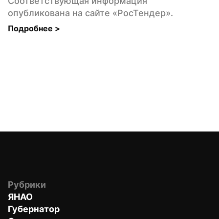
Соответствующая информация 
опубликована на сайте «РосТендер».
Подробнее 
>
Рубрики
ЯНАО
Губернатор