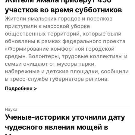
участков во время субботников
Жители ямальских городов и поселков 
приступили к массовой уборке 
общественных территорий, которые были 
обновлены в рамках федерального проекта 
«Формирование комфортной городской 
среды». Волонтеры, трудовые коллективы и 
семьи очищают от мусора парки, 
набережные и детские площадки, сообщили 
в пресс-службе губернатора региона.
Подробнее 
>
Наука
Ученые-историки уточнили дату 
чудесного явления мощей в 