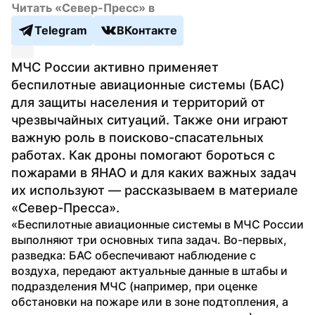
Читать «Север-Пресс» в
Telegram
ВКонтакте
МЧС России активно применяет 
беспилотные авиационные системы (БАС) 
для защиты населения и территорий от 
чрезвычайных ситуаций. Также они играют 
важную роль в поисково-спасательных 
работах. Как дроны помогают бороться с 
пожарами в ЯНАО и для каких важных задач 
их используют — рассказываем в материале 
«Север-Пресса».
«Беспилотные авиационные системы в МЧС России 
выполняют три основных типа задач. Во-первых, 
разведка: БАС обеспечивают наблюдение с 
воздуха, передают актуальные данные в штабы и 
подразделения МЧС (например, при оценке 
обстановки на пожаре или в зоне подтопления, а 