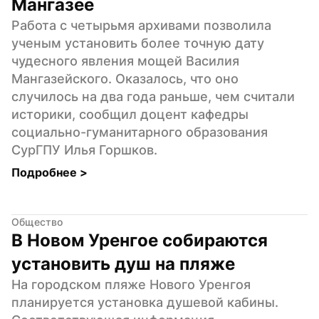
Мангазее
Работа с четырьмя архивами позволила 
ученым установить более точную дату 
чудесного явления мощей Василия 
Мангазейского. Оказалось, что оно 
случилось на два года раньше, чем считали 
историки, сообщил доцент кафедры 
социально-гуманитарного образования 
СурГПУ Илья Горшков.
Подробнее 
>
Общество
В Новом Уренгое собираются 
установить душ на пляже
На городском пляже Нового Уренгоя 
планируется установка душевой кабины. 