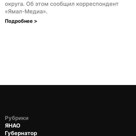
округа. Об этом сообщил корреспондент 
«Ямал-Медиа».
Подробнее 
>
Рубрики
ЯНАО
Губернатор