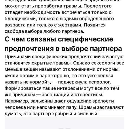
может стать проработка травмы. После этого 
отпадет необходимость встречаться только с 
блондинками, только с людьми определенного 
возраста или только с жертвами. Появится 
свобода выбора любого партнера.
С чем связаны специфические 
предпочтения в выборе партнера
Причинами специфических предпочтений зачастую 
становятся скрытые травмы. Однако сексологи все 
меньше вещей называют отклонениями от нормы. 
«Если обоим в паре хорошо, то это уже нельзя 
назвать не нормой», — подчеркнула психолог.
Формироваться такие интересы могут все по тем 
же причинам — ассоциации и стереотипы. 
Например, залысины дают ощущение зрелости 
человека или напоминают папу. Шрамы заставляют 
думать, что партнер храбрый и сильный.