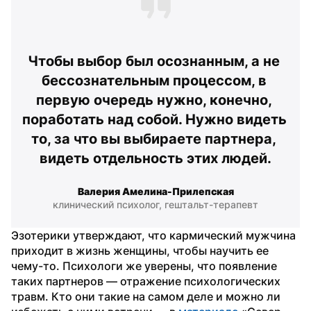
Чтобы выбор был осознанным, а не 
бессознательным процессом, в 
первую очередь нужно, конечно, 
поработать над собой. Нужно видеть 
то, за что вы выбираете партнера, 
видеть отдельность этих людей.
Валерия Амелина-Прилепская
клинический психолог, гештальт-терапевт
Эзотерики утверждают, что кармический мужчина 
приходит в жизнь женщины, чтобы научить ее 
чему-то. Психологи же уверены, что появление 
таких партнеров — отражение психологических 
травм. Кто они такие на самом деле и можно ли 