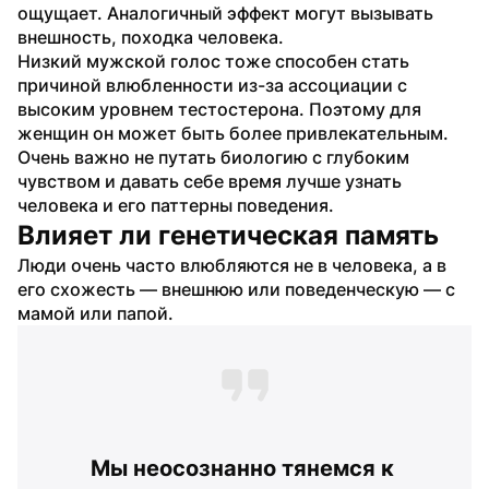
ощущает. Аналогичный эффект могут вызывать 
внешность, походка человека.
Низкий мужской голос тоже способен стать 
причиной влюбленности из-за ассоциации с 
высоким уровнем тестостерона. Поэтому для 
женщин он может быть более привлекательным.
Очень важно не путать биологию с глубоким 
чувством и давать себе время лучше узнать 
человека и его паттерны поведения.
Влияет ли генетическая память
Люди очень часто влюбляются не в человека, а в 
его схожесть — внешнюю или поведенческую — с 
мамой или папой.
Мы неосознанно тянемся к 