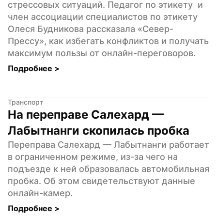
стрессовых ситуаций. Педагог по этикету  и 
член ассоциации специалистов по этикету 
Олеся Будникова рассказала «Север-
Прессу», как избегать конфликтов и получать 
максимум пользы от онлайн-переговоров.
Подробнее 
>
Транспорт
На переправе Салехард — 
Лабытнанги скопилась пробка
Переправа Салехард — Лабытнанги работает 
в ограниченном режиме, из-за чего на 
подъезде к ней образовалась автомобильная 
пробка. Об этом свидетельствуют данные 
онлайн-камер.
Подробнее 
>