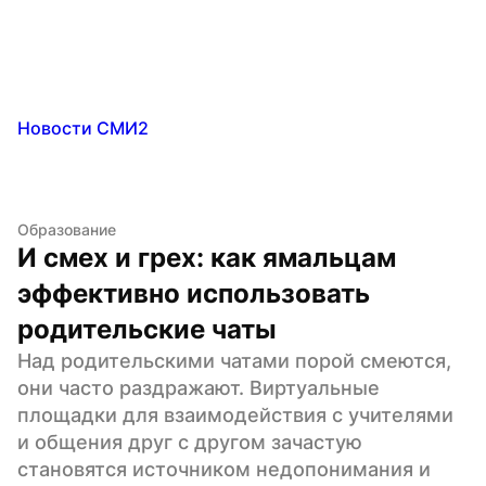
Новости СМИ2
Образование
И смех и грех: как ямальцам 
эффективно использовать 
родительские чаты
Над родительскими чатами порой смеются, 
они часто раздражают. Виртуальные 
площадки для взаимодействия с учителями 
и общения друг с другом зачастую 
становятся источником недопонимания и 