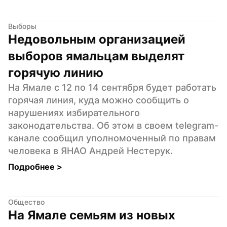
Выборы
Недовольным организацией 
выборов ямальцам выделят 
горячую линию
На Ямале с 12 по 14 сентября будет работать 
горячая линия, куда можно сообщить о 
нарушениях избирательного 
законодательства. Об этом в своем telegram-
канале сообщил уполномоченный по правам 
человека в ЯНАО Андрей Нестерук.
Подробнее 
>
Общество
На Ямале семьям из новых 