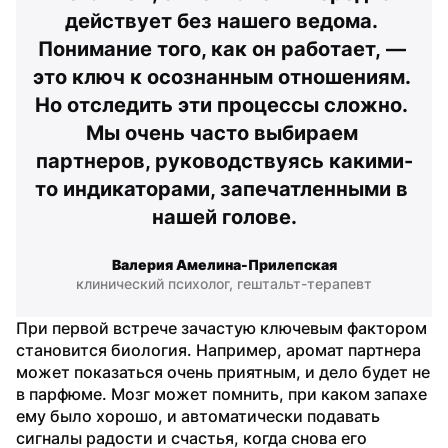
действует без нашего ведома. 
Понимание того, как он работает, — 
это ключ к осознанным отношениям. 
Но отследить эти процессы сложно. 
Мы очень часто выбираем 
партнеров, руководствуясь какими-
то индикаторами, запечатленными в 
нашей голове.
Валерия Амелина-Прилепская
клинический психолог, гештальт-терапевт
При первой встрече зачастую ключевым фактором 
становится биология. Например, аромат партнера 
может показаться очень приятным, и дело будет не 
в парфюме. Мозг может помнить, при каком запахе 
ему было хорошо, и автоматически подавать 
сигналы радости и счастья, когда снова его 