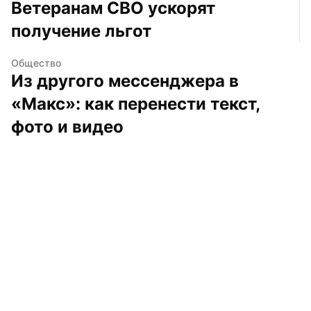
Ветеранам СВО ускорят 
получение льгот
Общество
Из другого мессенджера в 
«Макс»: как перенести текст, 
фото и видео