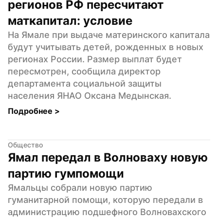
регионов РФ пересчитают 
маткапитал: условие
На Ямале при выдаче материнского капитала 
будут учитывать детей, рожденных в новых 
регионах России. Размер выплат будет 
пересмотрен, сообщила директор 
департамента социальной защиты 
населения ЯНАО Оксана Медынская.
Подробнее 
>
Общество
Ямал передал в Волноваху новую 
партию гумпомощи
Ямальцы собрали новую партию 
гуманитарной помощи, которую передали в 
администрацию подшефного Волновахского 