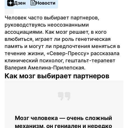
Дзен
Новости
Человек часто выбирает партнеров, 
руководствуясь неосознанными 
ассоциациями. Как мозг решает, в кого 
влюбиться, играет ли роль генетическая 
память и могут ли предпочтения меняться в 
течение жизни, «Север-Прессу» рассказала 
клинический психолог, гештальт-терапевт 
Валерия Амелина-Прилепская.
Как мозг выбирает партнеров
Мозг человека — очень сложный 
механизм, он гениален и нередко 