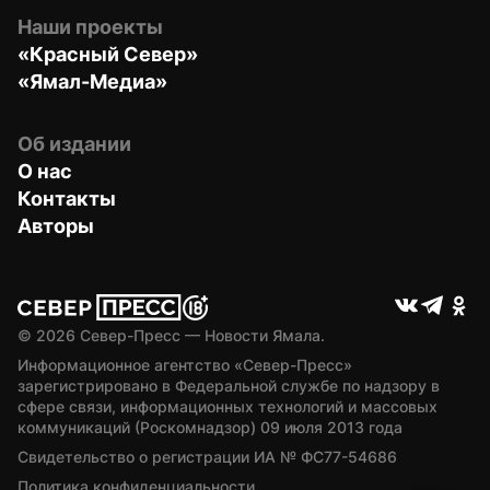
Наши проекты
«Красный Север»
«Ямал-Медиа»
Об издании
О нас
Контакты
Авторы
© 
2026
 Север-Пресс — Новости Ямала.
Информационное агентство «Север-Пресс» 
зарегистрировано в Федеральной службе по надзору в 
сфере связи, информационных технологий и массовых 
коммуникаций (Роскомнадзор) 09 июля 2013 года
Свидетельство о регистрации ИА № ФС77-54686
Политика конфиденциальности.