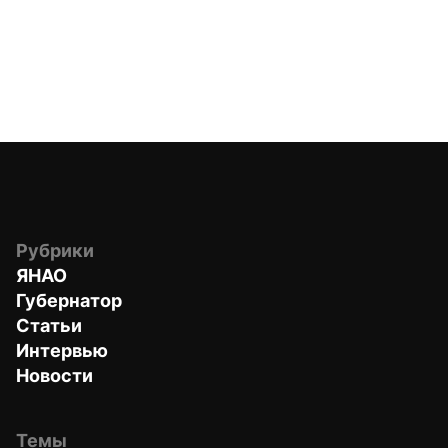
Рубрики
ЯНАО
Губернатор
Статьи
Интервью
Новости
Темы