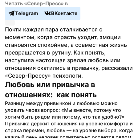
Читать «Север-Пресс» в
Telegram
ВКонтакте
Почти каждая пара сталкивается с 
моментом, когда страсть уходит, эмоции 
становятся спокойнее, а совместная жизнь 
превращается в рутину. Как понять, 
наступила настоящая зрелая любовь или 
отношения скатились в привычку, рассказали 
«Север-Прессу» психологи.
Любовь или привычка в 
отношениях:  как понять
Разницу между привычкой и любовью можно 
уловить через вопрос: «Мы вместе, потому что 
хотим быть рядом или потому, что так удобно?» 
Привычка держит отношения на уровне комфорта и 
страха перемен, любовь — на уровне выбора, когда 
каждый день человек сознательно остается рядом 