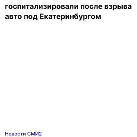
госпитализировали после взрыва 
авто под Екатеринбургом
Новости СМИ2