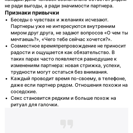
не ради выгоды, а ради значимости партнера.
Признаки привычки
Беседы о чувствах и желаниях исчезают. 
Партнеры уже не интересуются внутренним 
миром друг друга, не задают вопросов «О чем ты 
мечтаешь?», «Чего тебе сейчас хочется?».
Совместное времяпрепровождение не приносит 
радости и ощущается как обязательство. В 
таких парах часто появляется равнодушие к 
изменениям партнера: новая стрижка, успехи, 
трудности могут остаться без внимания.
Каждый проводит время по-своему, в телефоне, 
даже если партнер рядом. Отношения похожи на 
соседские.
Секс становится редким и больше похож на 
ритуал для галочки.