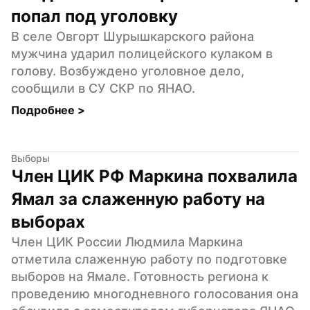
попал под уголовку
В селе Овгорт Шурышкарского района 
мужчина ударил полицейского кулаком в 
голову. Возбуждено уголовное дело, 
сообщили в СУ СКР по ЯНАО.
Подробнее 
>
Выборы
Член ЦИК РФ Маркина похвалила 
Ямал за слаженную работу на 
выборах
Член ЦИК России Людмила Маркина 
отметила слаженную работу по подготовке 
выборов на Ямале. Готовность региона к 
проведению многодневного голосования она 