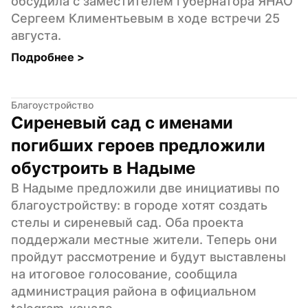
обсудила с заместителем губернатора ЯНАО 
Сергеем Климентьевым в ходе встречи 25 
августа.
Подробнее 
>
Благоустройство
Сиреневый сад с именами 
погибших героев предложили 
обустроить в Надыме
В Надыме предложили две инициативы по 
благоустройству: в городе хотят создать 
стелы и сиреневый сад. Оба проекта 
поддержали местные жители. Теперь они 
пройдут рассмотрение и будут выставлены 
на итоговое голосование, сообщила 
администрация района в официальном 