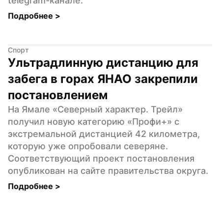
telegram-канале.
Подробнее 
>
Спорт
Ультрадлинную дистанцию для 
забега в горах ЯНАО закрепили 
постановлением
На Ямале «Северный характер. Трейл» 
получил новую категорию «Профи+» с 
экстремальной дистанцией 42 километра, 
которую уже опробовали северяне. 
Соответствующий проект постановления 
опубликован на сайте правительства округа.
Подробнее 
>