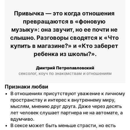
Привычка — это когда отношения 
превращаются в «фоновую 
музыку»: она звучит, но ее почти не 
слышно. Разговоры сводятся к «Что 
купить в магазине?» и «Кто заберет 
ребенка из школы?».
Дмитрий Петропавловский
сексолог, коуч по знакомствам и отношениям
Признаки любви
В отношениях присутствуют уважение к личному 
пространству и интерес к внутреннему миру, 
мыслям, мнению друг друга. Даже через десять 
лет человек слушает партнера не на автомате, а 
вдумчиво.
В сексе может быть меньше страсти, но есть 