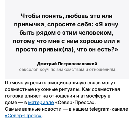
Чтобы понять, любовь это или 
привычка, спросите себя: «Я хочу 
быть рядом с этим человеком, 
потому что мне с ним хорошо или я 
просто привык(ла), что он есть?»
Дмитрий Петропавловский
сексолог, коуч по знакомствам и отношениям
Помочь укрепить эмоциональную связь могут 
совместные кухонные ритуалы. Как совместная 
готовка влияет на отношения и атмосферу в 
доме — в 
материале
 «Север-Пресса».
Самые важные новости — в нашем telegram-канале 
«Север-Пресс»
.