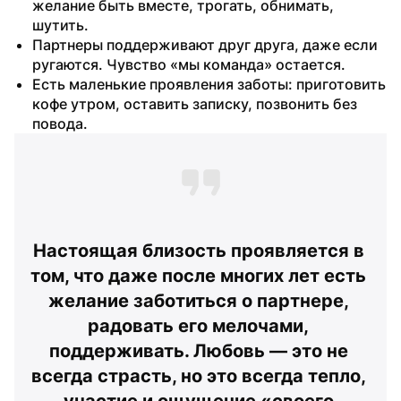
желание быть вместе, трогать, обнимать, 
шутить.
Партнеры поддерживают друг друга, даже если 
ругаются. Чувство «мы команда» остается.
Есть маленькие проявления заботы: приготовить 
кофе утром, оставить записку, позвонить без 
повода.
Настоящая близость проявляется в 
том, что даже после многих лет есть 
желание заботиться о партнере, 
радовать его мелочами, 
поддерживать. Любовь — это не 
всегда страсть, но это всегда тепло, 
участие и ощущение «своего 