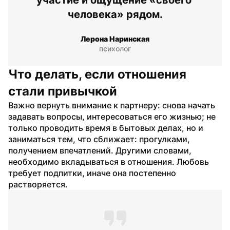
человека» рядом.
Лерона Наринская
психолог
Что делать, если отношения 
стали привычкой
Важно вернуть внимание к партнеру: снова начать 
задавать вопросы, интересоваться его жизнью; не 
только проводить время в бытовых делах, но и 
заниматься тем, что сближает: прогулками, 
получением впечатлений. Другими словами, 
необходимо вкладываться в отношения. Любовь 
требует подпитки, иначе она постепенно 
растворяется.