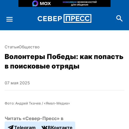
Статьи
Общество
Волонтеры Победы: как попасть 
в поисковые отряды
07 мая 2025
Фото: Андрей Ткачев / «Ямал-Медиа»
Читать «Север-Пресс» в
Telegram
ВКонтакте