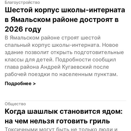
Благоустройство
Шестой корпус школы-интерната 
в Ямальском районе достроят в 
2026 году
В Ямальском районе строят шестой 
спальный корпус школы-интерната. Новое 
здание позволит открыть подготовительные 
классы для детей. Подробности сообщил 
глава района Андрей Кугаевский после 
рабочей поездки по населенным пунктам.
Подробнее 
>
Общество
Когда шашлык становится ядом: 
на чем нельзя готовить гриль
Токсичными могут быть не только люди и 