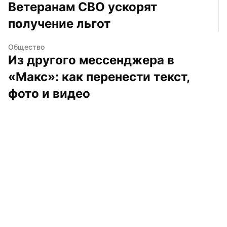
Ветеранам СВО ускорят 
получение льгот
Общество
Из другого мессенджера в 
«Макс»: как перенести текст, 
фото и видео