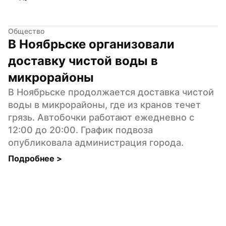
Общество
В Ноябрьске организовали 
доставку чистой воды в 
микрорайоны
В Ноябрьске продолжается доставка чистой 
воды в микрорайоны, где из кранов течет 
грязь. Автобочки работают ежедневно с 
12:00 до 20:00. График подвоза 
опубликовала администрация города.
Подробнее 
>