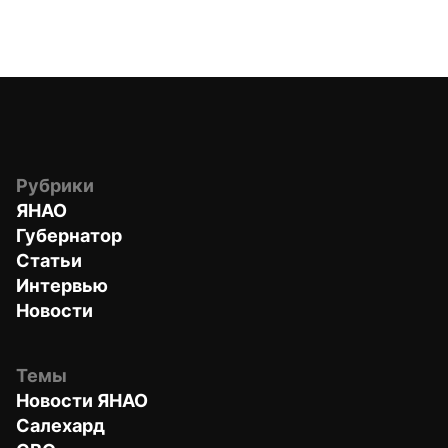
Рубрики
ЯНАО
Губернатор
Статьи
Интервью
Новости
Темы
Новости ЯНАО
Салехард