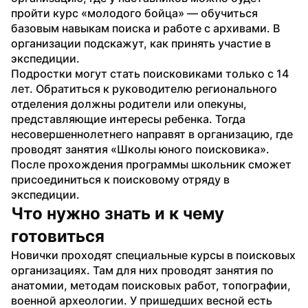
пройти курс «молодого бойца» — обучиться 
базовым навыкам поиска и работе с архивами. В 
организации подскажут, как принять участие в 
экспедиции.
Подростки могут стать поисковиками только с 14 
лет. Обратиться к руководителю регионального 
отделения должны родители или опекуны, 
представляющие интересы ребенка. Тогда 
несовершеннолетнего направят в организацию, где 
проводят занятия «Школы юного поисковика». 
После прохождения программы школьник сможет 
присоединиться к поисковому отряду в 
экспедиции.
Что нужно знать и к чему 
готовиться
Новички проходят специальные курсы в поисковых 
организациях. Там для них проводят занятия по 
анатомии, методам поисковых работ, топографии, 
военной археологии. У пришедших весной есть 