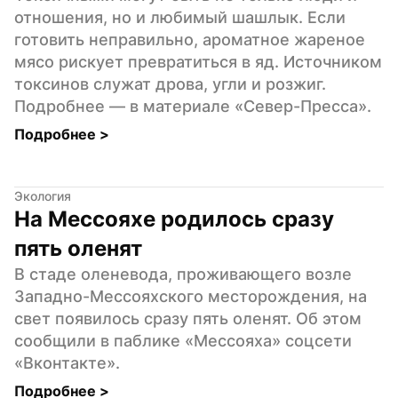
отношения, но и любимый шашлык. Если 
готовить неправильно, ароматное жареное 
мясо рискует превратиться в яд. Источником 
токсинов служат дрова, угли и розжиг. 
Подробнее — в материале «Север-Пресса».
Подробнее 
>
Экология
На Мессояхе родилось сразу 
пять оленят
В стаде оленевода, проживающего возле 
Западно-Мессояхского месторождения, на 
свет появилось сразу пять оленят. Об этом 
сообщили в паблике «Мессояха» соцсети 
«Вконтакте».
Подробнее 
>