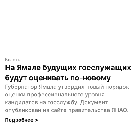
Власть
На Ямале будущих госслужащих 
будут оценивать по-новому
Губернатор Ямала утвердил новый порядок 
оценки профессионального уровня 
кандидатов на госслужбу. Документ 
опубликован на сайте правительства ЯНАО.
Подробнее 
>