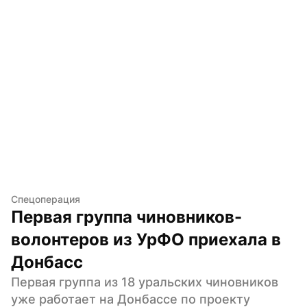
Спецоперация
Первая группа чиновников-
волонтеров из УрФО приехала в 
Донбасс
Первая группа из 18 уральских чиновников 
уже работает на Донбассе по проекту 