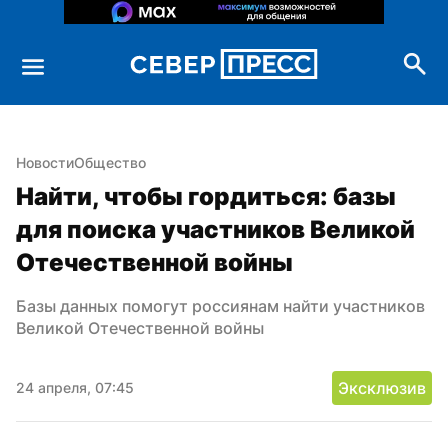
Новости
Общество
Найти, чтобы гордиться: базы 
для поиска участников Великой 
Отечественной войны
Базы данных помогут россиянам найти участников 
Великой Отечественной войны
Эксклюзив
24 апреля, 07:45