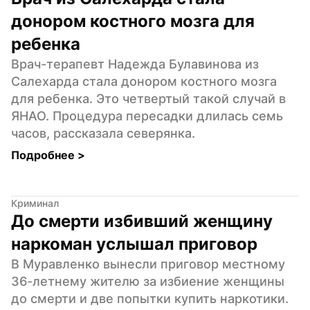
донором костного мозга для 
ребенка
Врач-терапевт Надежда Булавинова из 
Салехарда стала донором костного мозга 
для ребенка. Это четвертый такой случай в 
ЯНАО. Процедура пересадки длилась семь 
часов, рассказала северянка.
Подробнее 
>
Криминал
До смерти избивший женщину 
наркоман услышал приговор
В Муравленко вынесли приговор местному 
36-летнему жителю за избиение женщины 
до смерти и две попытки купить наркотики. 