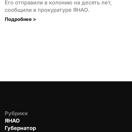
Его отправили в колонию на десять лет, 
сообщили в прокуратуре ЯНАО.
Подробнее 
>
Рубрики
ЯНАО
Губернатор