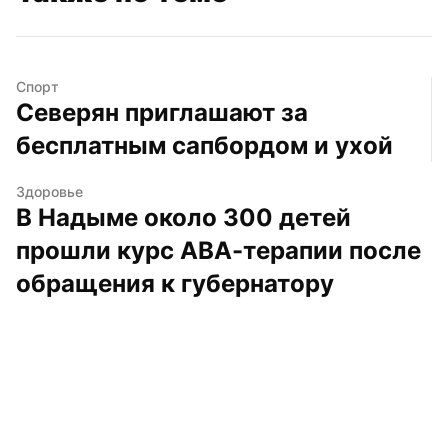
Спорт
Северян приглашают за 
бесплатным сапбордом и ухой
Здоровье
В Надыме около 300 детей 
прошли курс АВА-терапии после 
обращения к губернатору