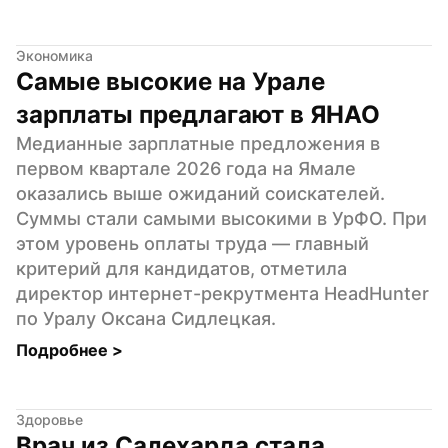
Экономика
Самые высокие на Урале 
зарплаты предлагают в ЯНАО
Медианные зарплатные предложения в 
первом квартале 2026 года на Ямале 
оказались выше ожиданий соискателей. 
Суммы стали самыми высокими в УрФО. При 
этом уровень оплаты труда — главный 
критерий для кандидатов, отметила 
директор интернет-рекрутмента HeadHunter 
по Уралу Оксана Сидлецкая.
Подробнее 
>
Здоровье
Врач из Салехарда стала 