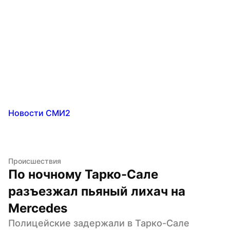
Новости СМИ2
Происшествия
По ночному Тарко-Сале 
разъезжал пьяный лихач на 
Mercedes
Полицейские задержали в Тарко-Сале 