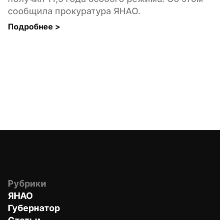
сообщила прокуратура ЯНАО.
Подробнее 
>
Рубрики
ЯНАО
Губернатор