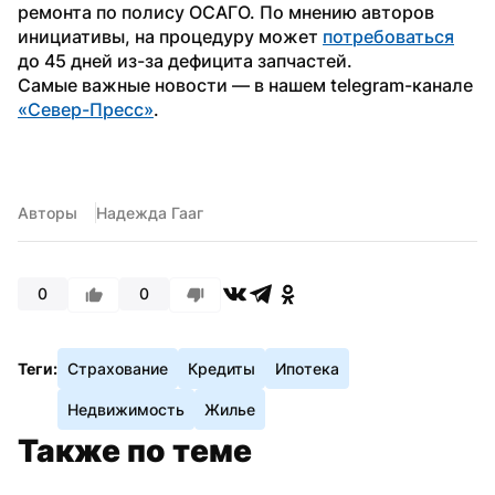
ремонта по полису ОСАГО. По мнению авторов 
инициативы, на процедуру может 
потребоваться
до 45 дней из-за дефицита запчастей.
Самые важные новости — в нашем telegram-канале 
«Север-Пресс»
.
Авторы
Надежда Гааг
0
0
Теги:
Страхование
Кредиты
Ипотека
Недвижимость
Жилье
Также по теме