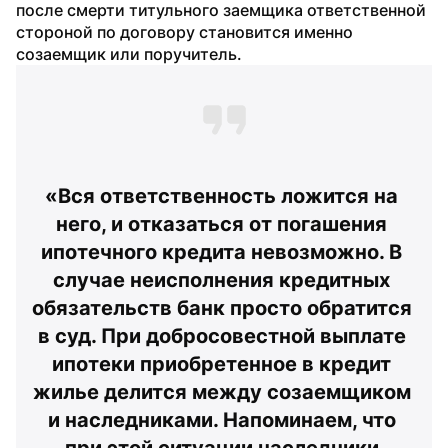
после смерти титульного заемщика ответственной 
стороной по договору становится именно 
созаемщик или поручитель.
«Вся ответственность ложится на 
него, и отказаться от погашения 
ипотечного кредита невозможно. В 
случае неисполнения кредитных 
обязательств банк просто обратится 
в суд. При добросовестной выплате 
ипотеки приобретенное в кредит 
жилье делится между созаемщиком 
и наследниками. Напоминаем, что 
при этой ситуации наследники 