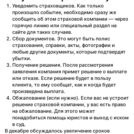
Уведомить страховщиков. Как только 
произошло событие, необходимо сразу же 
сообщить об этом страховой компании — через 
горячую линию или специальный раздел на 
сайте для таких случаев.
Сбор документов. Это могут быть полис 
страхования, справки, акты, фотографии и 
любые другие документы, которые подтвердят 
убытки.
Получение решения. После рассмотрения 
заявления компания примет решение о выплате 
или отказе. Если решение будет в пользу 
клиента, то ему сообщат, как и когда будет 
произведена выплата.
Обжалование (если нужно). Если вас не устроит 
решение страховой компании, у вас есть право 
на обжалование. Для этого может 
понадобиться помощь юристов и выход с иском 
в суд.
В декабре обсуждалось увеличение сроков 