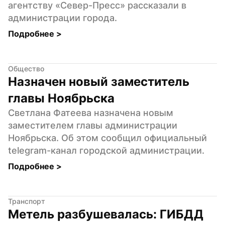
агентству «Север-Пресс» рассказали в 
администрации города.
Подробнее 
>
Общество
Назначен новый заместитель 
главы Ноябрьска
Светлана Фатеева назначена новым 
заместителем главы администрации 
Ноябрьска. Об этом сообщил официальный 
telegram-канал городской администрации.
Подробнее 
>
Транспорт
Метель разбушевалась: ГИБДД 