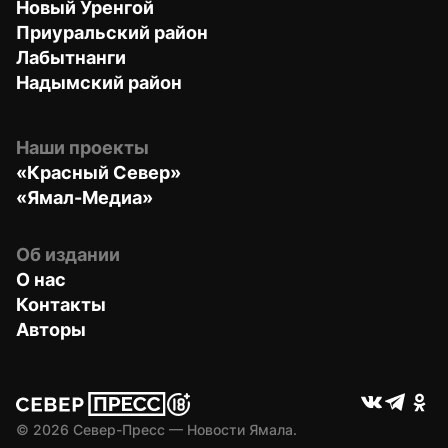
Новый Уренгой
Приуральский район
Лабытнанги
Надымский район
Наши проекты
«Красный Север»
«Ямал-Медиа»
Об издании
О нас
Контакты
Авторы
© 
2026
 Север-Пресс — Новости Ямала.