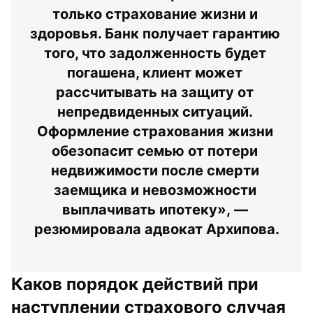
только страхование жизни и 
здоровья. Банк получает гарантию 
того, что задолженность будет 
погашена, клиент может 
рассчитывать на защиту от 
непредвиденных ситуаций. 
Оформление страхования жизни 
обезопасит семью от потери 
недвижимости после смерти 
заемщика и невозможности 
выплачивать ипотеку», — 
резюмировала адвокат Архипова.
Каков порядок действий при 
наступлении страхового случая