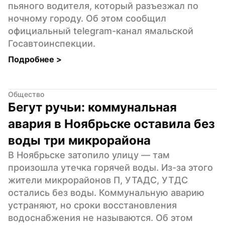
пьяного водителя, который разъезжал по 
ночному городу. Об этом сообщил 
официальный telegram-канал ямальской 
Госавтоинспекции.
Подробнее 
>
Общество
Бегут ручьи: коммунальная 
авария в Ноябрьске оставила без 
воды три микрорайона
В Ноябрьске затопило улицу — там 
произошла утечка горячей воды. Из-за этого 
жители микрорайонов П, УТАДС, УТДС 
остались без воды. Коммунальную аварию 
устраняют, но сроки восстановления 
водоснабжения не называются. Об этом 