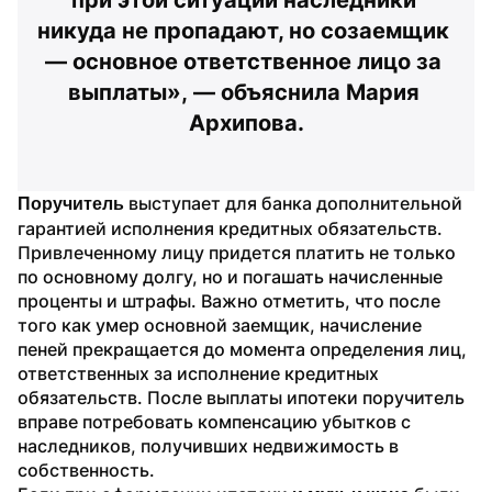
никуда не пропадают, но созаемщик 
— основное ответственное лицо за 
выплаты», — объяснила Мария 
Архипова.
 выступает для банка дополнительной 
Поручитель
гарантией исполнения кредитных обязательств. 
Привлеченному лицу придется платить не только 
по основному долгу, но и погашать начисленные 
проценты и штрафы. Важно отметить, что после 
того как умер основной заемщик, начисление 
пеней прекращается до момента определения лиц, 
ответственных за исполнение кредитных 
обязательств. После выплаты ипотеки поручитель 
вправе потребовать компенсацию убытков с 
наследников, получивших недвижимость в 
собственность.