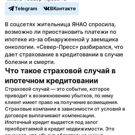
Telegram
ВКонтакте
В соцсетях жительница ЯНАО спросила, 
возможно ли приостановить платежи по 
ипотеке из-за обнаруженной у заемщика 
онкологии. «Север-Пресс» разбирался, что 
дает страхование в кредитовании в случае 
болезни и смерти.  
Что такое страховой случай в 
ипотечном кредитовании
Страховой случай — это событие, которое 
приводит к возникновению убытков, по нему 
клиент имеет право на получение возмещения. 
Страховые компании в зависимости от условий в 
договоре выплачивают компенсации. 
Ипотечный кредит выдается под залог 
приобретаемой в кредит недвижимости. Это 