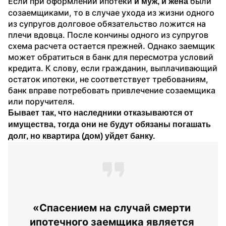
Если при оформлении ипотеки 
 были 
и муж, и жена
созаемщиками, то в случае ухода из жизни одного 
из супругов долговое обязательство ложится на 
плечи вдовца. После кончины одного из супругов 
схема расчета остается прежней. Однако заемщик 
может обратиться в банк для пересмотра условий 
кредита. К слову, если гражданин, выплачивающий 
остаток ипотеки, не соответствует требованиям, 
банк вправе потребовать привлечение созаемщика 
или поручителя. 
Бывает так, что наследники отказываются от 
имущества, тогда они не будут обязаны погашать 
долг, но квартира (дом) уйдет банку.
«Спасением на случай смерти 
ипотечного заемщика является 