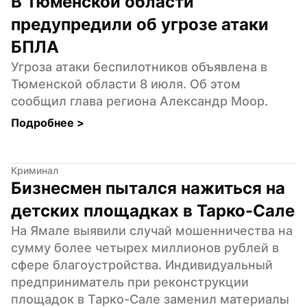
В Тюменской области 
предупредили об угрозе атаки 
БПЛА
Угроза атаки беспилотников объявлена в 
Тюменской области 8 июля. Об этом 
сообщил глава региона Александр Моор.
Подробнее 
>
Криминал
Бизнесмен пытался нажиться на 
детских площадках в Тарко-Сале
На Ямале выявили случай мошенничества на 
сумму более четырех миллионов рублей в 
сфере благоустройства. Индивидуальный 
предприниматель при реконструкции 
площадок в Тарко-Сале заменил материалы 