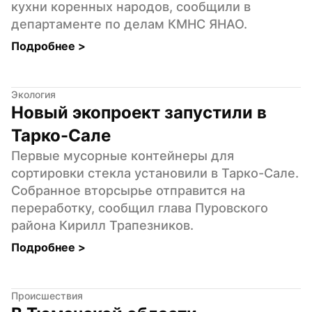
кухни коренных народов, сообщили в 
департаменте по делам КМНС ЯНАО.
Подробнее 
>
Экология
Новый экопроект запустили в 
Тарко-Сале
Первые мусорные контейнеры для 
сортировки стекла установили в Тарко-Сале. 
Собранное вторсырье отправится на 
переработку, сообщил глава Пуровского 
района Кирилл Трапезников.
Подробнее 
>
Происшествия