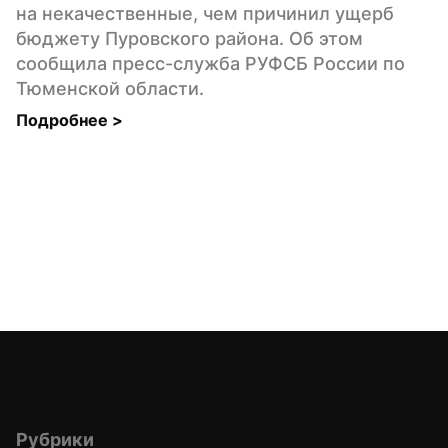
на некачественные, чем причинил ущерб 
бюджету Пуровского района. Об этом 
сообщила пресс-служба РУФСБ России по 
Тюменской области.
Подробнее 
>
Рубрики