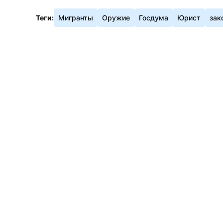
Теги:
Мигранты
Оружие
Госдума
Юрист
зак