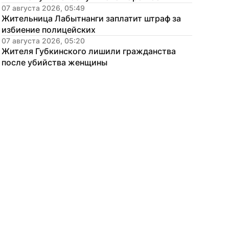
07 августа 2026, 05:49
Жительница Лабытнанги заплатит штраф за 
избиение полицейских
07 августа 2026, 05:20
Жителя Губкинского лишили гражданства 
после убийства женщины