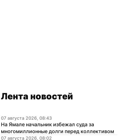
Лента новостей
07 августа 2026, 08:43
На Ямале начальник избежал суда за 
многомиллионные долги перед коллективом
07 августа 2026, 08:02