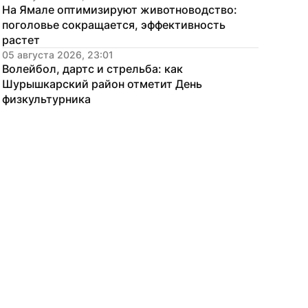
На Ямале оптимизируют животноводство: 
поголовье сокращается, эффективность 
растет
05 августа 2026, 23:01
Волейбол, дартс и стрельба: как 
Шурышкарский район отметит День 
физкультурника