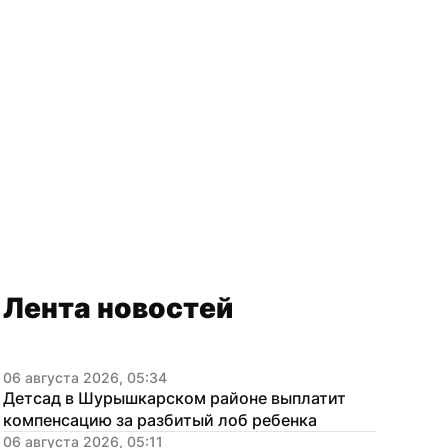
Лента новостей
06 августа 2026, 05:34
Детсад в Шурышкарском районе выплатит 
компенсацию за разбитый лоб ребенка
06 августа 2026, 05:11