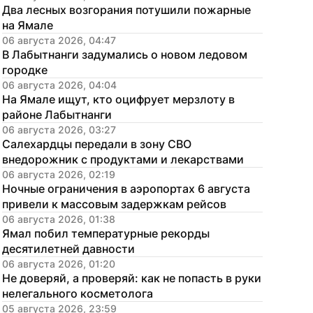
Два лесных возгорания потушили пожарные 
на Ямале
06 августа 2026, 04:47
В Лабытнанги задумались о новом ледовом 
городке
06 августа 2026, 04:04
На Ямале ищут, кто оцифрует мерзлоту в 
районе Лабытнанги
06 августа 2026, 03:27
Салехардцы передали в зону СВО 
внедорожник с продуктами и лекарствами
06 августа 2026, 02:19
Ночные ограничения в аэропортах 6 августа 
привели к массовым задержкам рейсов
06 августа 2026, 01:38
Ямал побил температурные рекорды 
десятилетней давности
06 августа 2026, 01:20
Не доверяй, а проверяй: как не попасть в руки 
нелегального косметолога
05 августа 2026, 23:59