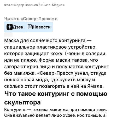
Фото: Федор Воронов / «Ямал-Медиа»
Читать «Север-Пресс» в
Дзен
Новости
Маска для солнечного контуринга — 
специальное пластиковое устройство, 
которое защищает кожу Т-зоны в солярии 
или на пляже. Форма маски такова, что 
загорают края лица и получается контуринг 
без макияжа. «Север-Пресс» узнал, откуда 
пошла новая мода, где купить маску и 
сколько стоит позагорать в ней на Ямале. 
Что такое контуринг с помощью 
скульптора
Контуринг — техника макияжа при помощи тени. 
Она визуально делает лицо худее, нос тоньше, а 