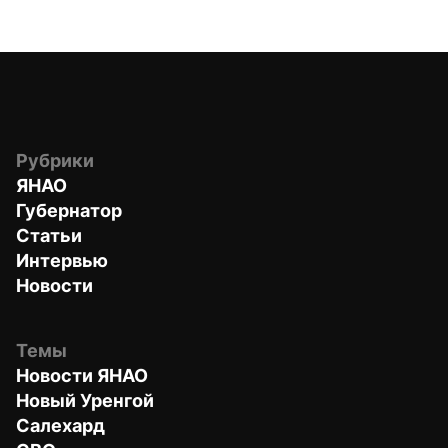
Рубрики
ЯНАО
Губернатор
Статьи
Интервью
Новости
Темы
Новости ЯНАО
Новый Уренгой
Салехард