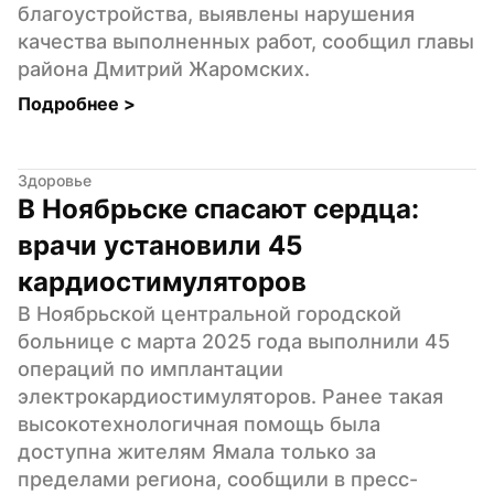
благоустройства, выявлены нарушения 
качества выполненных работ, сообщил главы 
района Дмитрий Жаромских.
Подробнее 
>
Здоровье
В Ноябрьске спасают сердца: 
врачи установили 45 
кардиостимуляторов
В Ноябрьской центральной городской 
больнице с марта 2025 года выполнили 45 
операций по имплантации 
электрокардиостимуляторов. Ранее такая 
высокотехнологичная помощь была 
доступна жителям Ямала только за 
пределами региона, сообщили в пресс-