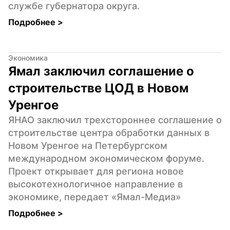
службе губернатора округа.
Подробнее 
>
Экономика
Ямал заключил соглашение о 
строительстве ЦОД в Новом 
Уренгое
ЯНАО заключил трехстороннее соглашение о 
строительстве центра обработки данных в 
Новом Уренгое на Петербургском 
международном экономическом форуме. 
Проект открывает для региона новое 
высокотехнологичное направление в 
экономике, передает «Ямал-Медиа»
Подробнее 
>