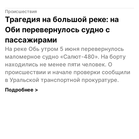
Происшествия
Трагедия на большой реке: на 
Оби перевернулось судно с 
пассажирами
На реке Обь утром 5 июня перевернулось 
маломерное судно «Салют-480». На борту 
находились не менее пяти человек. О 
происшествии и начале проверки сообщили 
в Уральской транспортной прокуратуре.
Подробнее 
>