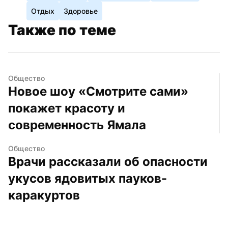
Отдых
Здоровье
Также по теме
Общество
Новое шоу «Смотрите сами» 
покажет красоту и 
современность Ямала
Общество
Врачи рассказали об опасности 
укусов ядовитых пауков-
каракуртов