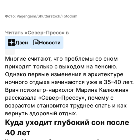
Фото: Vagengeim/Shutterstock/Fotodom
Читать «Север-Пресс» в
Дзен
Новости
Многие считают, что проблемы со сном 
приходят только с выходом на пенсию. 
Однако первые изменения в архитектуре 
ночного отдыха начинаются уже в 35–40 лет. 
Врач психиатр-нарколог Марина Калюжная 
рассказала «Север-Прессу», почему с 
возрастом становится труднее спать и как 
вернуть здоровый отдых.
Куда уходит глубокий сон после 
40 лет