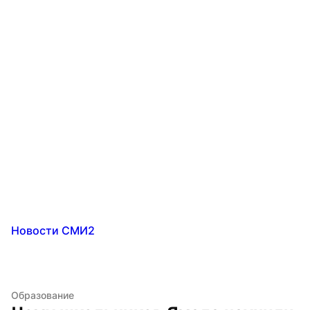
Новости СМИ2
Образование