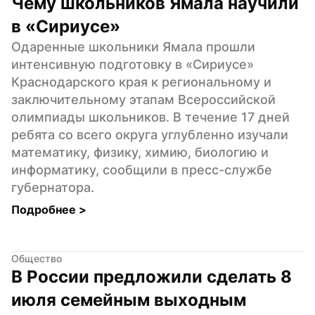
Чему школьников Ямала научили 
в «Сириусе»
Одаренные школьники Ямала прошли 
интенсивную подготовку в «Сириусе» 
Краснодарского края к региональному и 
заключительному этапам Всероссийской 
олимпиады школьников. В течение 17 дней 
ребята со всего округа углубленно изучали 
математику, физику, химию, биологию и 
информатику, сообщили в пресс-службе 
губернатора.
Подробнее 
>
Общество
В России предложили сделать 8 
июля семейным выходным