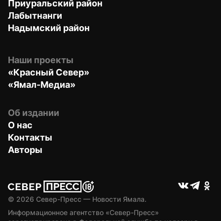
Приуральский район
Лабытнанги
Надымский район
Наши проекты
«Красный Север»
«Ямал-Медиа»
Об издании
О нас
Контакты
Авторы
© 
2026
 Север-Пресс — Новости Ямала.
Информационное агентство «Север-Пресс» 