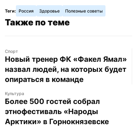
Теги:
Россия
Здоровье
Полезные советы
Также по теме
Спорт
Новый тренер ФК «Факел Ямал» 
назвал людей, на которых будет 
опираться в команде
Культура
Более 500 гостей собрал 
этнофестиваль «Народы 
Арктики» в Горнокнязевске