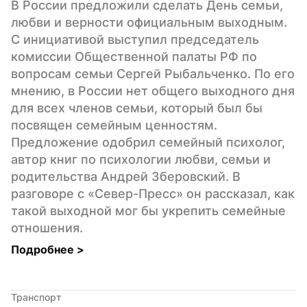
В России предложили сделать День семьи, 
любви и верности официальным выходным. 
С инициативой выступил председатель 
комиссии Общественной палаты РФ по 
вопросам семьи Сергей Рыбальченко. По его 
мнению, в России нет общего выходного дня 
для всех членов семьи, который был бы 
посвящен семейным ценностям. 
Предложение одобрил семейный психолог, 
автор книг по психологии любви, семьи и 
родительства Андрей Зберовский. В 
разговоре с «Север-Пресс» он рассказал, как 
такой выходной мог бы укрепить семейные 
отношения.
Подробнее 
>
Транспорт