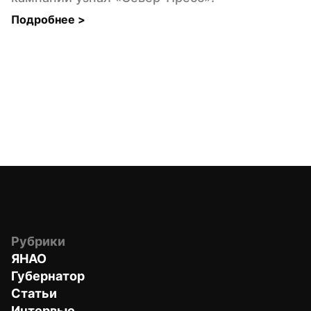
Подробнее 
>
Рубрики
ЯНАО
Губернатор
Статьи
Интервью