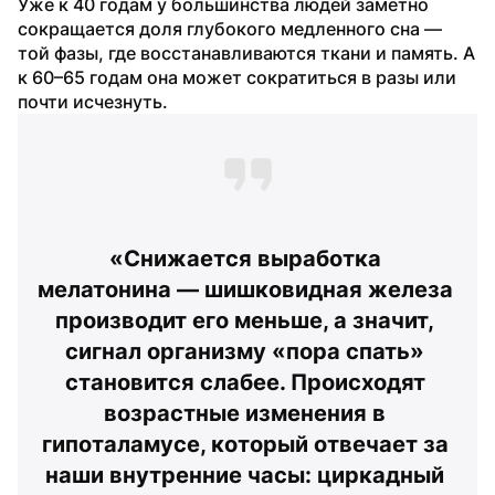
Уже к 40 годам у большинства людей заметно 
сокращается доля глубокого медленного сна — 
той фазы, где восстанавливаются ткани и память. А 
к 60–65 годам она может сократиться в разы или 
почти исчезнуть.
«Снижается выработка 
мелатонина — шишковидная железа 
производит его меньше, а значит, 
сигнал организму «пора спать» 
становится слабее. Происходят 
возрастные изменения в 
гипоталамусе, который отвечает за 
наши внутренние часы: циркадный 