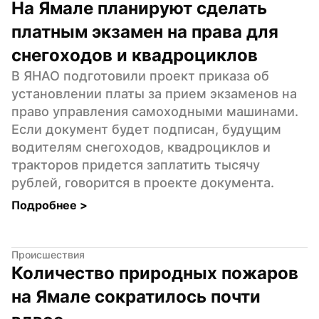
На Ямале планируют сделать 
платным экзамен на права для 
снегоходов и квадроциклов
В ЯНАО подготовили проект приказа об 
установлении платы за прием экзаменов на 
право управления самоходными машинами. 
Если документ будет подписан, будущим 
водителям снегоходов, квадроциклов и 
тракторов придется заплатить тысячу 
рублей, говорится в проекте документа.
Подробнее 
>
Происшествия
Количество природных пожаров 
на Ямале сократилось почти 